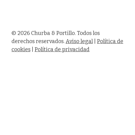
© 2026 Churba & Portillo. Todos los
derechos reservados.
Aviso legal
|
Política de
cookies
|
Política de privacidad