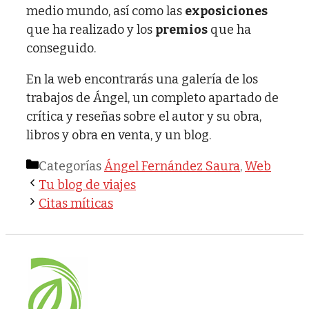
medio mundo, así como las
exposiciones
que ha realizado y los
premios
que ha
conseguido.
En la web encontrarás una galería de los
trabajos de Ángel, un completo apartado de
crítica y reseñas sobre el autor y su obra,
libros y obra en venta, y un blog.
Categorías
Ángel Fernández Saura
,
Web
Tu blog de viajes
Citas míticas