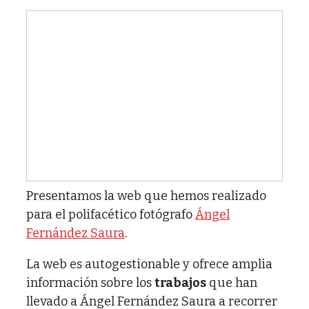
Presentamos la web que hemos realizado
para el polifacético fotógrafo
Ángel
Fernández Saura
.
La web es autogestionable y ofrece amplia
información sobre los
trabajos
que han
llevado a Ángel Fernández Saura a recorrer