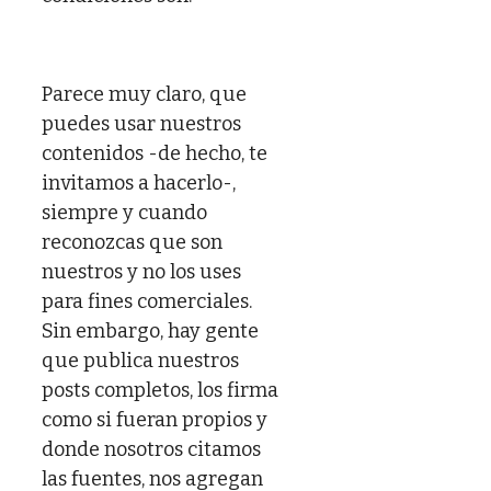
Parece muy claro, que
puedes usar nuestros
contenidos -de hecho, te
invitamos a hacerlo-,
siempre y cuando
reconozcas que son
nuestros y no los uses
para fines comerciales.
Sin embargo, hay gente
que publica nuestros
posts completos, los firma
como si fueran propios y
donde nosotros citamos
las fuentes, nos agregan