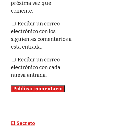
próxima vez que
comente.
Recibir un correo
electrónico con los
siguientes comentarios a
esta entrada.
Recibir un correo
electrónico con cada
nueva entrada.
El Secreto