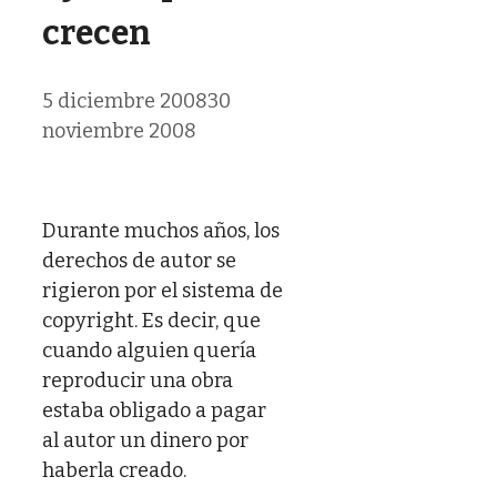
crecen
5 diciembre 2008
30
noviembre 2008
Durante muchos años, los
derechos de autor se
rigieron por el sistema de
copyright. Es decir, que
cuando alguien quería
reproducir una obra
estaba obligado a pagar
al autor un dinero por
haberla creado.