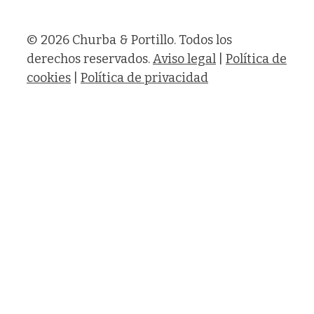
© 2026 Churba & Portillo. Todos los
derechos reservados.
Aviso legal
|
Política de
cookies
|
Política de privacidad