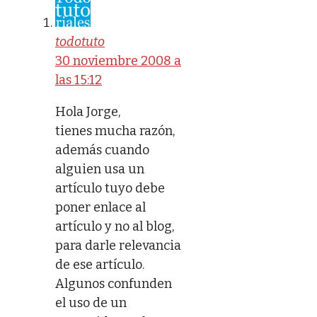
todotuto
30 noviembre 2008 a
las 15:12
Hola Jorge,
tienes mucha razón,
además cuando
alguien usa un
artículo tuyo debe
poner enlace al
artículo y no al blog,
para darle relevancia
de ese artículo.
Algunos confunden
el uso de un