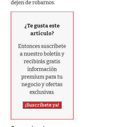
dejen de robarnos.
¿Te gusta este
artículo?
Entonces suscríbete
a nuestro boletín y
recibirás gratis
información
premium para tu
negocio y ofertas
exclusivas.
¡Suscríbete ya!