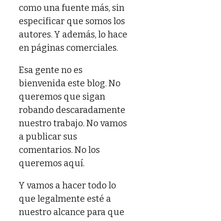
como una fuente más, sin
especificar que somos los
autores. Y además, lo hace
en páginas comerciales.
Esa gente no es
bienvenida este blog. No
queremos que sigan
robando descaradamente
nuestro trabajo. No vamos
a publicar sus
comentarios. No los
queremos aquí.
Y vamos a hacer todo lo
que legalmente esté a
nuestro alcance para que