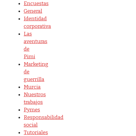
Encuestas
General
Identidad
corporativa
Las
aventuras
de
Pimi
Marketing
de
guerrilla
Murcia
Nuestros
trabajos
Pymes
Responsabilidad
social
Tutoriales