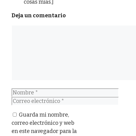
cosas mías.]
Deja un comentario
Comentario
Nombre
Correo
electrónico
Guarda mi nombre,
correo electrónico y web
en este navegador para la