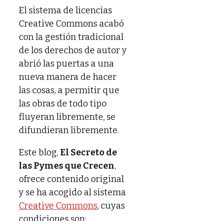
El sistema de licencias
Creative Commons acabó
con la gestión tradicional
de los derechos de autor y
abrió las puertas a una
nueva manera de hacer
las cosas, a permitir que
las obras de todo tipo
fluyeran libremente, se
difundieran libremente.
Este blog,
El Secreto de
las Pymes que Crecen
,
ofrece contenido original
y se ha acogido al sistema
Creative Commons
, cuyas
condiciones son: