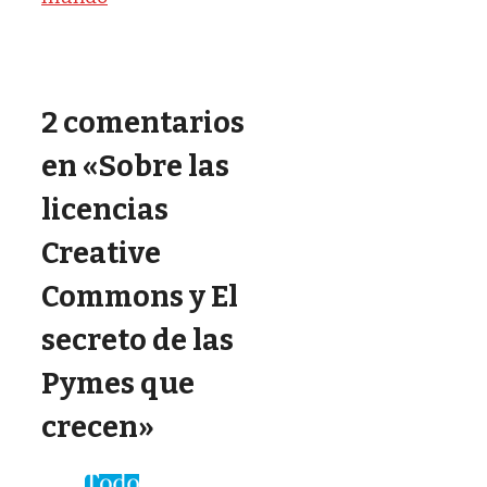
2 comentarios
en «Sobre las
licencias
Creative
Commons y El
secreto de las
Pymes que
crecen»