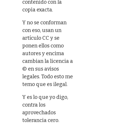
contenido con la
copia exacta.
Y no se conforman
con eso, usan un
artículo CC y se
ponen ellos como
autores y encima
cambian la licencia a
© en sus avisos
legales. Todo esto me
temo que es ilegal.
Y es lo que yo digo,
contra los
aprovechados
tolerancia cero.