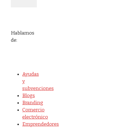
Hablamos
de:
Ayudas
y
subvenciones
Blogs
Branding
Comercio
electrónico
Emprendedores