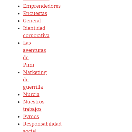
Emprendedores
Encuestas
General
Identidad
corporativa
Las
aventuras
de
Pimi
Marketing
de
guerrilla
Murcia
Nuestros
trabajos
Pymes
Responsabilidad
social