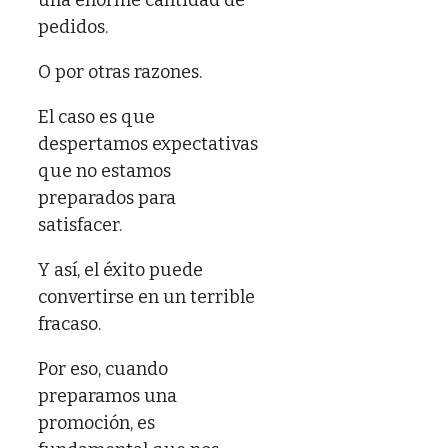
pedidos.
O por otras razones.
El caso es que
despertamos expectativas
que no estamos
preparados para
satisfacer.
Y así, el éxito puede
convertirse en un terrible
fracaso.
Por eso, cuando
preparamos una
promoción, es