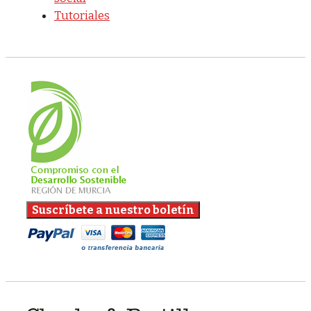
Tutoriales