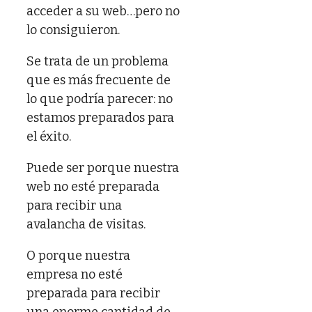
acceder a su web…pero no
lo consiguieron.
Se trata de un problema
que es más frecuente de
lo que podría parecer: no
estamos preparados para
el éxito.
Puede ser porque nuestra
web no esté preparada
para recibir una
avalancha de visitas.
O porque nuestra
empresa no esté
preparada para recibir
una enorme cantidad de