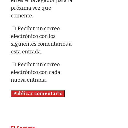
en este navegador para la
próxima vez que
comente.
Recibir un correo
electrónico con los
siguientes comentarios a
esta entrada.
Recibir un correo
electrónico con cada
nueva entrada.