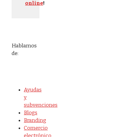
online
!
Hablamos
de:
Ayudas
y
subvenciones
Blogs
Branding
Comercio
electrónico