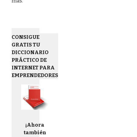
más.
CONSIGUE
GRATIS TU
DICCIONARIO
PRÁCTICO DE
INTERNET PARA
EMPRENDEDORES
¡Ahora
también