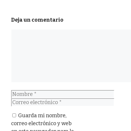
Deja un comentario
Comentario
Nombre
Correo
electrónico
Guarda mi nombre,
correo electrónico y web