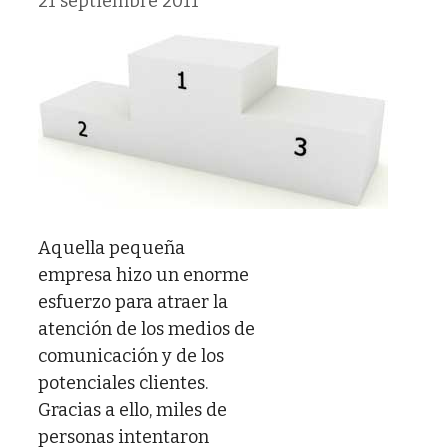
21 septiembre 2011
Aquella pequeña
empresa hizo un enorme
esfuerzo para atraer la
atención de los medios de
comunicación y de los
potenciales clientes.
Gracias a ello, miles de
personas intentaron