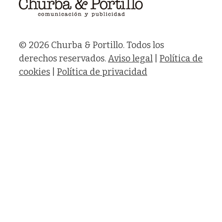
© 2026 Churba & Portillo. Todos los
derechos reservados.
Aviso legal
|
Política de
cookies
|
Política de privacidad