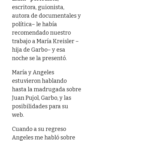
escritora, guionista,
autora de documentales y
política– le había
recomendado nuestro
trabajo a María Kreisler –
hija de Garbo– y esa
noche se la presentó.
María y Angeles
estuvieron hablando
hasta la madrugada sobre
Juan Pujol, Garbo, y las
posibilidades para su
web.
Cuando a su regreso
Angeles me habló sobre