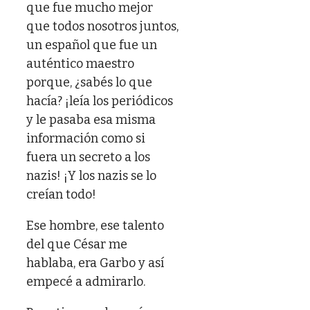
que fue mucho mejor
que todos nosotros juntos,
un español que fue un
auténtico maestro
porque, ¿sabés lo que
hacía? ¡leía los periódicos
y le pasaba esa misma
información como si
fuera un secreto a los
nazis! ¡Y los nazis se lo
creían todo!
Ese hombre, ese talento
del que César me
hablaba, era Garbo y así
empecé a admirarlo.