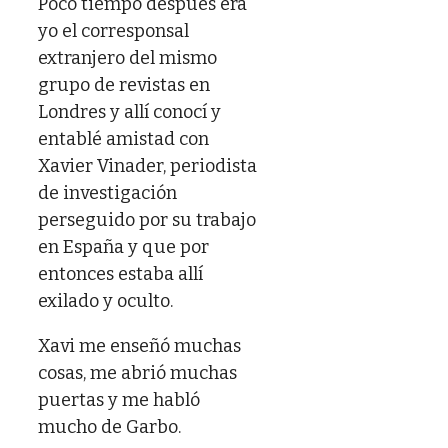
Poco tiempo después era
yo el corresponsal
extranjero del mismo
grupo de revistas en
Londres y allí conocí y
entablé amistad con
Xavier Vinader, periodista
de investigación
perseguido por su trabajo
en España y que por
entonces estaba allí
exilado y oculto.
Xavi me enseñó muchas
cosas, me abrió muchas
puertas y me habló
mucho de Garbo.