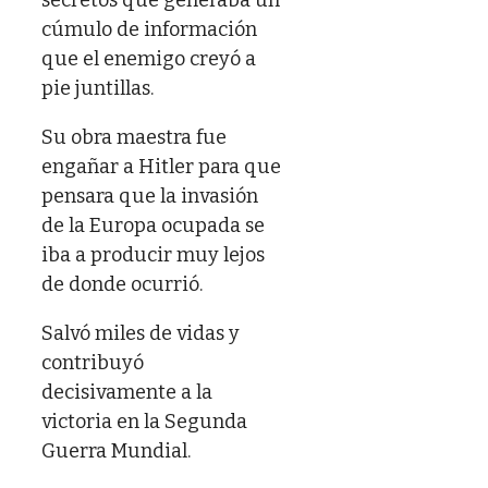
cúmulo de información
que el enemigo creyó a
pie juntillas.
Su obra maestra fue
engañar a Hitler para que
pensara que la invasión
de la Europa ocupada se
iba a producir muy lejos
de donde ocurrió.
Salvó miles de vidas y
contribuyó
decisivamente a la
victoria en la Segunda
Guerra Mundial.