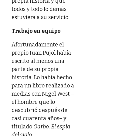
propia historia y que
todos y todo lo demás
estuviera a su servicio.
Trabajo en equipo
Afortunadamente el
propio Juan Pujol había
escrito al menos una
parte de su propia
historia. Lo había hecho
para un libro realizado a
medias con Nigel West –
el hombre que lo
descubrió después de
casi cuarenta años– y
titulado
Garbo: El espía
del siglo
.