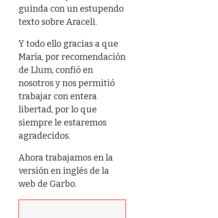
guinda con un estupendo
texto sobre Araceli.
Y todo ello gracias a que
María, por recomendación
de Llum, confió en
nosotros y nos permitió
trabajar con entera
libertad, por lo que
siempre le estaremos
agradecidos.
Ahora trabajamos en la
versión en inglés de la
web de Garbo.