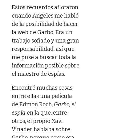
Estos recuerdos afloraron
cuando Angeles me habló
de la posibilidad de hacer
la web de Garbo. Era un
trabajo soñado y una gran
responsabilidad, así que
me puse a buscar toda la
información posible sobre
el maestro de espías.
Encontré muchas cosas,
entre ellas una película
de Edmon Roch,
Garbo, el
espía
en la que, entre
otros, el propio Xavi
Vinader hablaba sobre
Garbo, porque como era