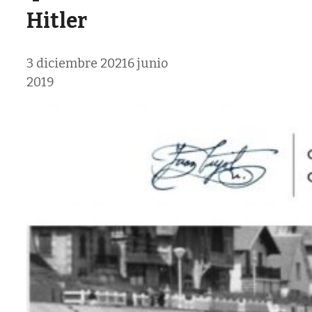
Hitler
3 diciembre 2021
6 junio
2019