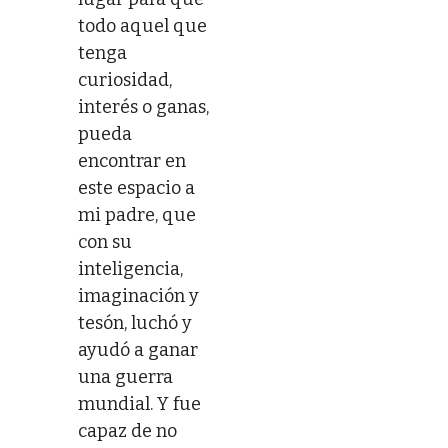
todo aquel que
tenga
curiosidad,
interés o ganas,
pueda
encontrar en
este espacio a
mi padre, que
con su
inteligencia,
imaginación y
tesón, luchó y
ayudó a ganar
una guerra
mundial. Y fue
capaz de no