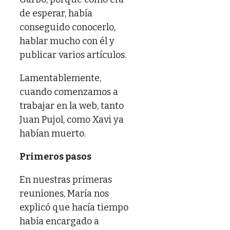
de esperar, había
conseguido conocerlo,
hablar mucho con él y
publicar varios artículos.
Lamentablemente,
cuando comenzamos a
trabajar en la web, tanto
Juan Pujol, como Xavi ya
habían muerto.
Primeros pasos
En nuestras primeras
reuniones, María nos
explicó que hacía tiempo
había encargado a