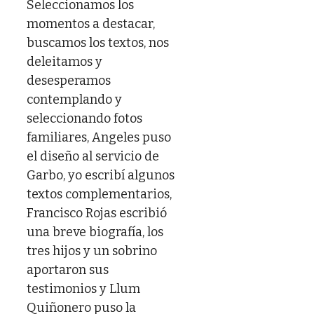
Seleccionamos los
momentos a destacar,
buscamos los textos, nos
deleitamos y
desesperamos
contemplando y
seleccionando fotos
familiares, Angeles puso
el diseño al servicio de
Garbo, yo escribí algunos
textos complementarios,
Francisco Rojas escribió
una breve biografía, los
tres hijos y un sobrino
aportaron sus
testimonios y Llum
Quiñonero puso la