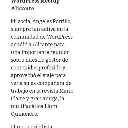
WordPress Meetup
Alicante
Mi socia, Angeles Portillo,
siempre tan activa en la
comunidad de WordPress
acudió a Alicante para
una importante reunión
sobre nuestro gestor de
contenidos preferido y
aprovechó el viaje para
ver a su ex compañera de
trabajo en la revista Marie
Claire y gran amiga, la
multifacética Llum
Quiñonero.
Llum –periodista,