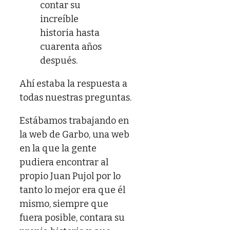
contar su
increíble
historia hasta
cuarenta años
después.
Ahí estaba la respuesta a
todas nuestras preguntas.
Estábamos trabajando en
la web de Garbo, una web
en la que la gente
pudiera encontrar al
propio Juan Pujol por lo
tanto lo mejor era que él
mismo, siempre que
fuera posible, contara su