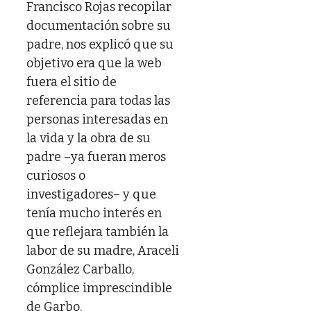
Francisco Rojas recopilar
documentación sobre su
padre, nos explicó que su
objetivo era que la web
fuera el sitio de
referencia para todas las
personas interesadas en
la vida y la obra de su
padre –ya fueran meros
curiosos o
investigadores– y que
tenía mucho interés en
que reflejara también la
labor de su madre, Araceli
González Carballo,
cómplice imprescindible
de Garbo.