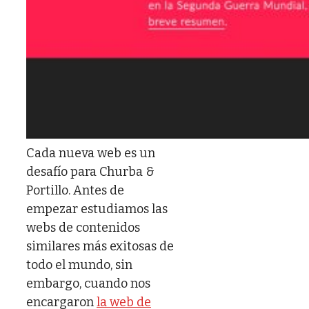
Cada nueva web es un
desafío para Churba &
Portillo. Antes de
empezar estudiamos las
webs de contenidos
similares más exitosas de
todo el mundo, sin
embargo, cuando nos
encargaron
la web de