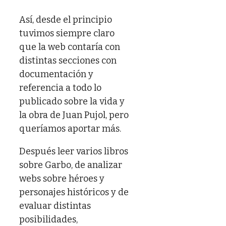
Así, desde el principio
tuvimos siempre claro
que la web contaría con
distintas secciones con
documentación y
referencia a todo lo
publicado sobre la vida y
la obra de Juan Pujol, pero
queríamos aportar más.
Después leer varios libros
sobre Garbo, de analizar
webs sobre héroes y
personajes históricos y de
evaluar distintas
posibilidades,