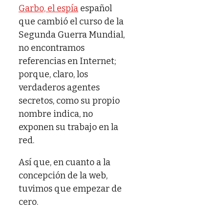
Garbo, el espía
español
que cambió el curso de la
Segunda Guerra Mundial,
no encontramos
referencias en Internet;
porque, claro, los
verdaderos agentes
secretos, como su propio
nombre indica, no
exponen su trabajo en la
red.
Así que, en cuanto a la
concepción de la web,
tuvimos que empezar de
cero.