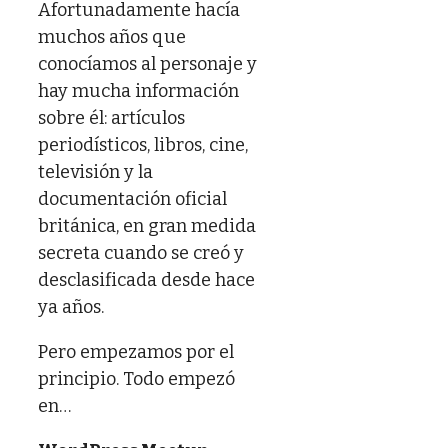
Afortunadamente hacía
muchos años que
conocíamos al personaje y
hay mucha información
sobre él: artículos
periodísticos, libros, cine,
televisión y la
documentación oficial
británica, en gran medida
secreta cuando se creó y
desclasificada desde hace
ya años.
Pero empezamos por el
principio. Todo empezó
en…