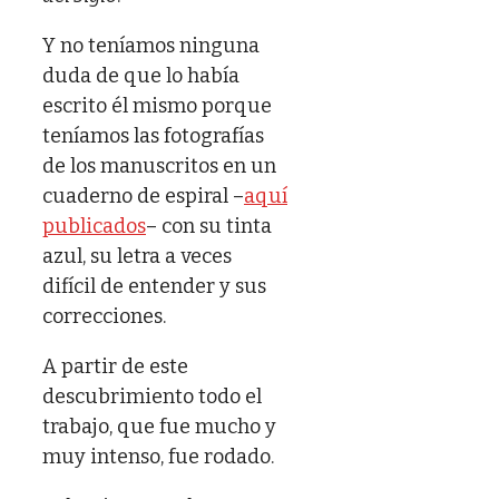
Y no teníamos ninguna
duda de que lo había
escrito él mismo porque
teníamos las fotografías
de los manuscritos en un
cuaderno de espiral –
aquí
publicados
– con su tinta
azul, su letra a veces
difícil de entender y sus
correcciones.
A partir de este
descubrimiento todo el
trabajo, que fue mucho y
muy intenso, fue rodado.