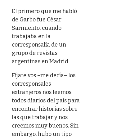
El primero que me habló
de Garbo fue César
Sarmiento, cuando
trabajaba en la
corresponsalía de un
grupo de revistas
argentinas en Madrid.
Fíjate vos –me decía– los
corresponsales
extranjeros nos leemos
todos diarios del país para
encontrar historias sobre
las que trabajar y nos
creemos muy buenos. Sin
embargo, hubo un tipo