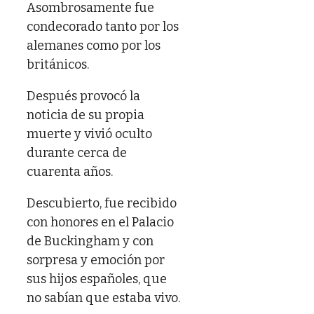
Asombrosamente fue
condecorado tanto por los
alemanes como por los
británicos.
Después provocó la
noticia de su propia
muerte y vivió oculto
durante cerca de
cuarenta años.
Descubierto, fue recibido
con honores en el Palacio
de Buckingham y con
sorpresa y emoción por
sus hijos españoles, que
no sabían que estaba vivo.