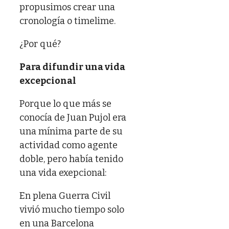
propusimos crear una
cronología o timelime.
¿Por qué?
Para difundir una vida
excepcional
Porque lo que más se
conocía de Juan Pujol era
una mínima parte de su
actividad como agente
doble, pero había tenido
una vida exepcional:
En plena Guerra Civil
vivió mucho tiempo solo
en una Barcelona