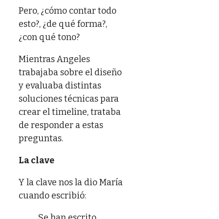
Pero, ¿cómo contar todo
esto?, ¿de qué forma?,
¿con qué tono?
Mientras Angeles
trabajaba sobre el diseño
y evaluaba distintas
soluciones técnicas para
crear el timeline, trataba
de responder a estas
preguntas.
La clave
Y la clave nos la dio María
cuando escribió:
Se han escrito