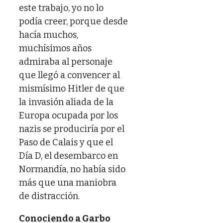
este trabajo, yo no lo
podía creer, porque desde
hacía muchos,
muchísimos años
admiraba al personaje
que llegó a convencer al
mismísimo Hitler de que
la invasión aliada de la
Europa ocupada por los
nazis se produciría por el
Paso de Calais y que el
Día D, el desembarco en
Normandía, no había sido
más que una maniobra
de distracción.
Conociendo a Garbo