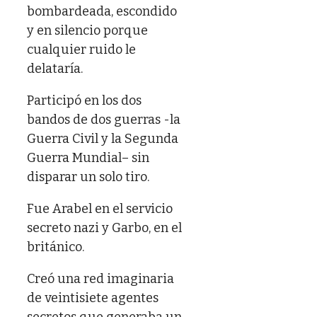
bombardeada, escondido
y en silencio porque
cualquier ruido le
delataría.
Participó en los dos
bandos de dos guerras -la
Guerra Civil y la Segunda
Guerra Mundial– sin
disparar un solo tiro.
Fue Arabel en el servicio
secreto nazi y Garbo, en el
británico.
Creó una red imaginaria
de veintisiete agentes
secretos que generaba un