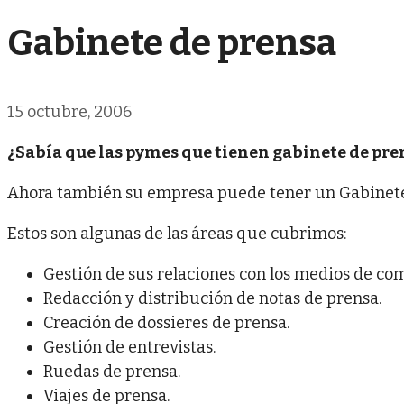
Gabinete de prensa
15 octubre, 2006
¿Sabía que las pymes que tienen gabinete de pr
Ahora también su empresa puede tener un Gabinete d
Estos son algunas de las áreas que cubrimos:
Gestión de sus relaciones con los medios de co
Redacción y distribución de notas de prensa.
Creación de dossieres de prensa.
Gestión de entrevistas.
Ruedas de prensa.
Viajes de prensa.