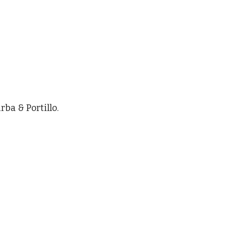
ba & Portillo.