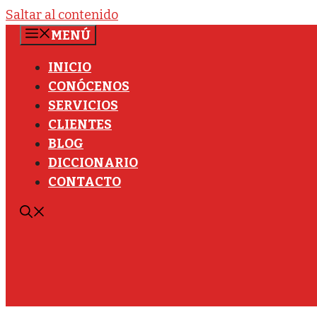
Saltar al contenido
MENÚ
INICIO
CONÓCENOS
SERVICIOS
CLIENTES
BLOG
DICCIONARIO
CONTACTO