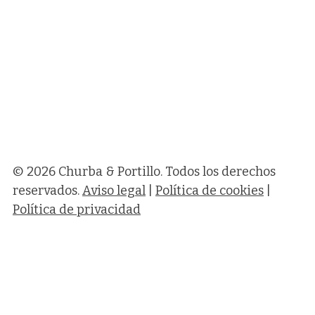
© 2026 Churba & Portillo. Todos los derechos
reservados.
Aviso legal
|
Política de cookies
|
Política de privacidad