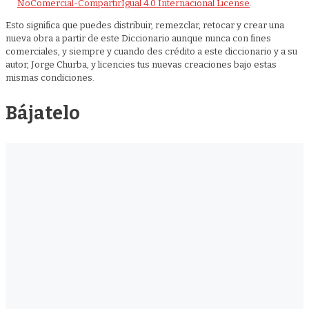
NoComercial-CompartirIgual 4.0 Internacional License
.
Esto significa que puedes distribuir, remezclar, retocar y crear una
nueva obra a partir de este Diccionario aunque nunca con fines
comerciales, y siempre y cuando des crédito a este diccionario y a su
autor, Jorge Churba, y licencies tus nuevas creaciones bajo estas
mismas condiciones.
Bájatelo