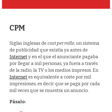
CPM
Siglas inglesas de
cost per mille
, un sistema
de publicidad que existía ya antes de
Internet
y en el que el anunciante pagaba
por llegar a mil personas, ya fuera a través
de la radio, la TV o los medios impresos. En
Internet
es equivalente a coste por mil
impresiones, es decir que se paga por cada
mil veces que se muestra un anuncio.
Pásalo: