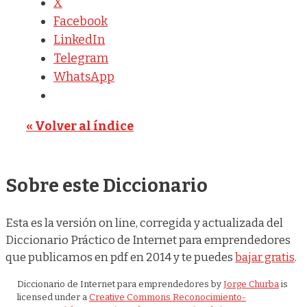
X
Facebook
LinkedIn
Telegram
WhatsApp
« Volver al índice
Sobre este Diccionario
Esta es la versión on line, corregida y actualizada del
Diccionario Práctico de Internet para emprendedores
que publicamos en pdf en 2014 y te puedes
bajar gratis
.
Diccionario de Internet para emprendedores
by
Jorge Churba
is
licensed under a
Creative Commons Reconocimiento-