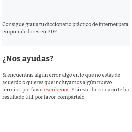
Consigue gratis tu diccionario práctico de internet para
emprendedores en PDF.
¿Nos ayudas?
Si encuentras algún error, algo en lo que no estás de
acuerdo o quieres que incluyamos algún nuevo
término por favor
escríbenos
. Y si este diccionario te ha
resultado útil, por favor, compártelo.