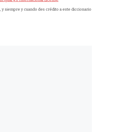
, y siempre y cuando des crédito a este diccionario