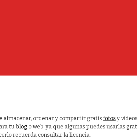
te almacenar, ordenar y compartir gratis
fotos
y vídeos
ara tu
blog
o web, ya que algunas puedes usarlas grat
erlo recuerda consultar la licencia.