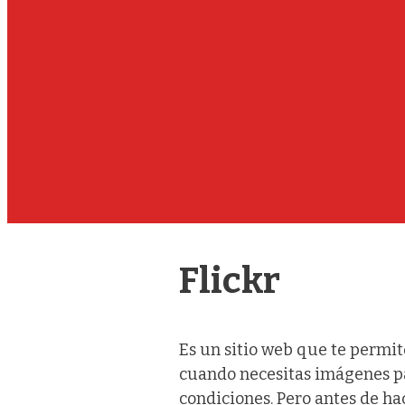
Flickr
Es un sitio web que te permi
cuando necesitas imágenes p
condiciones. Pero antes de hac