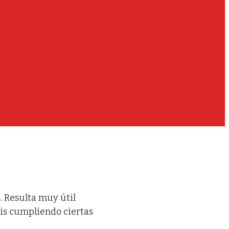
. Resulta muy útil
is cumpliendo ciertas