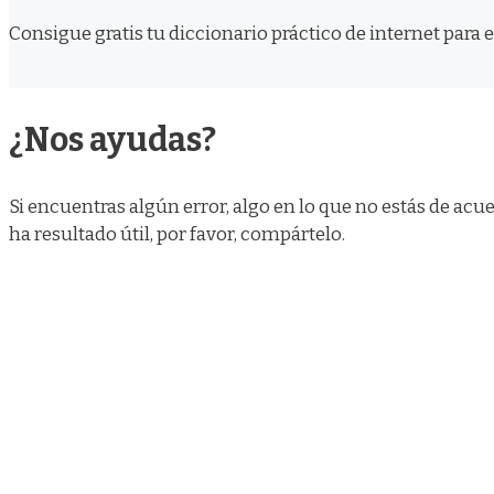
Consigue gratis tu diccionario práctico de internet par
¿Nos ayudas?
Si encuentras algún error, algo en lo que no estás de a
ha resultado útil, por favor, compártelo.