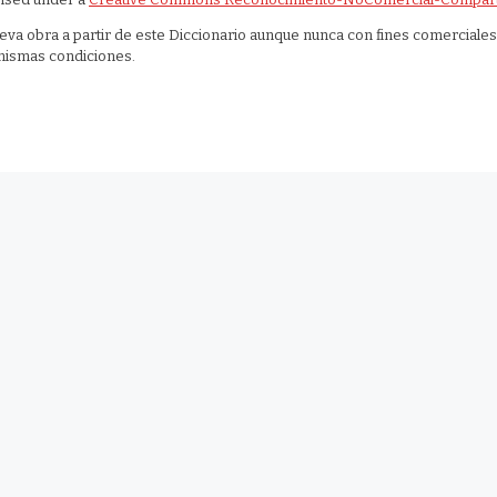
nueva obra a partir de este Diccionario aunque nunca con fines comerciales
 mismas condiciones.