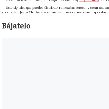
Esto significa que puedes distribuir, remezclar, retocar y crear una 
y a su autor, Jorge Churba, y licencies tus nuevas creaciones bajo estas
Bájatelo