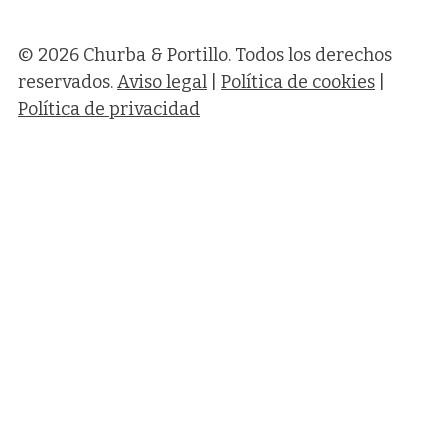
© 2026 Churba & Portillo. Todos los derechos
reservados.
Aviso legal
|
Política de cookies
|
Política de privacidad