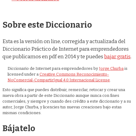
Sobre este Diccionario
Esta es la versión on line, corregida y actualizada del
Diccionario Práctico de Internet para emprendedores
que publicamos en pdf en 2014 y te puedes
bajar gratis
.
Diccionario de Internet para emprendedores
by
Jorge Churba
is
licensed under a
Creative Commons Reconocimiento-
NoComercial-CompartirIgual 4.0 Internacional License
.
Esto significa que puedes distribuir, remezclar, retocar y crear una
nueva obra a partir de este Diccionario aunque nunca con fines
comerciales, y siempre y cuando des crédito a este diccionario y a su
autor, Jorge Churba, y licencies tus nuevas creaciones bajo estas
mismas condiciones.
Bájatelo