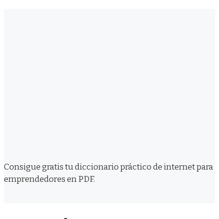
Consigue gratis tu diccionario práctico de internet para
emprendedores en PDF.