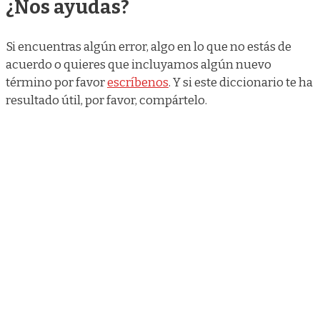
¿Nos ayudas?
Si encuentras algún error, algo en lo que no estás de
acuerdo o quieres que incluyamos algún nuevo
término por favor
escríbenos
. Y si este diccionario te ha
resultado útil, por favor, compártelo.