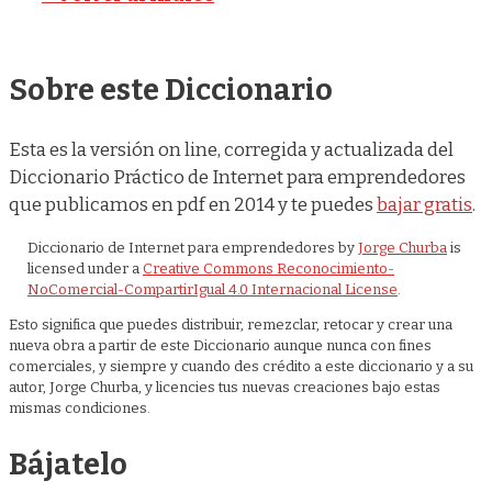
Sobre este Diccionario
Esta es la versión on line, corregida y actualizada del
Diccionario Práctico de Internet para emprendedores
que publicamos en pdf en 2014 y te puedes
bajar gratis
.
Diccionario de Internet para emprendedores
by
Jorge Churba
is
licensed under a
Creative Commons Reconocimiento-
NoComercial-CompartirIgual 4.0 Internacional License
.
Esto significa que puedes distribuir, remezclar, retocar y crear una
nueva obra a partir de este Diccionario aunque nunca con fines
comerciales, y siempre y cuando des crédito a este diccionario y a su
autor, Jorge Churba, y licencies tus nuevas creaciones bajo estas
mismas condiciones.
Bájatelo