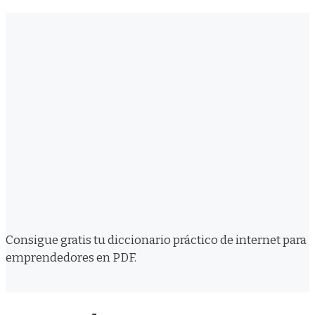
Consigue gratis tu diccionario práctico de internet para
emprendedores en PDF.