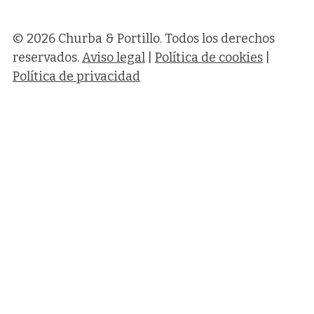
© 2026 Churba & Portillo. Todos los derechos
reservados.
Aviso legal
|
Política de cookies
|
Política de privacidad