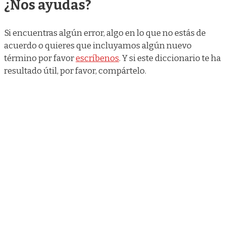
¿Nos ayudas?
Si encuentras algún error, algo en lo que no estás de
acuerdo o quieres que incluyamos algún nuevo
término por favor
escríbenos
. Y si este diccionario te ha
resultado útil, por favor, compártelo.