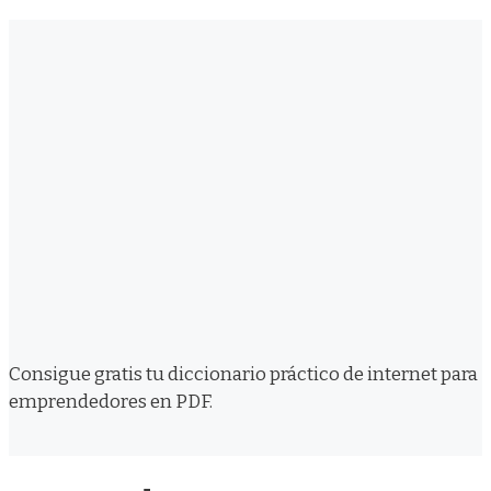
Consigue gratis tu diccionario práctico de internet para
emprendedores en PDF.