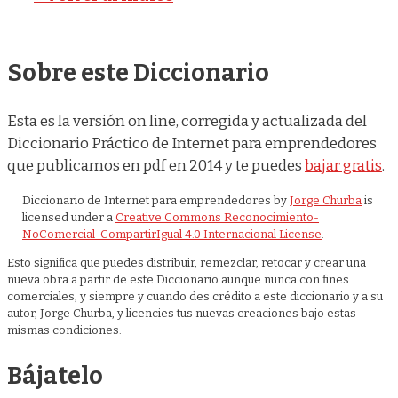
Sobre este Diccionario
Esta es la versión on line, corregida y actualizada del
Diccionario Práctico de Internet para emprendedores
que publicamos en pdf en 2014 y te puedes
bajar gratis
.
Diccionario de Internet para emprendedores
by
Jorge Churba
is
licensed under a
Creative Commons Reconocimiento-
NoComercial-CompartirIgual 4.0 Internacional License
.
Esto significa que puedes distribuir, remezclar, retocar y crear una
nueva obra a partir de este Diccionario aunque nunca con fines
comerciales, y siempre y cuando des crédito a este diccionario y a su
autor, Jorge Churba, y licencies tus nuevas creaciones bajo estas
mismas condiciones.
Bájatelo