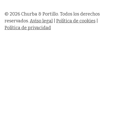
© 2026 Churba & Portillo. Todos los derechos
reservados.
Aviso legal
|
Política de cookies
|
Política de privacidad