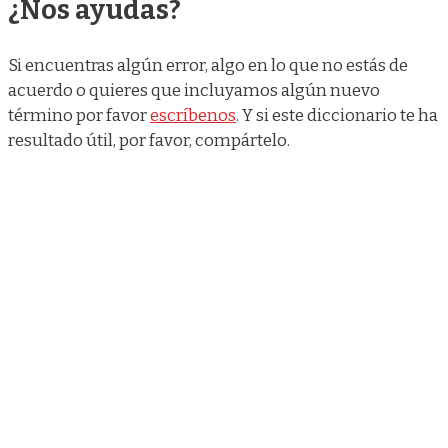
¿Nos ayudas?
Si encuentras algún error, algo en lo que no estás de
acuerdo o quieres que incluyamos algún nuevo
término por favor
escríbenos
. Y si este diccionario te ha
resultado útil, por favor, compártelo.