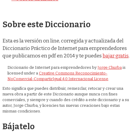
Sobre este Diccionario
Esta es la versión on line, corregida y actualizada del
Diccionario Práctico de Internet para emprendedores
que publicamos en pdf en 2014 y te puedes
bajar gratis
.
Diccionario de Internet para emprendedores
by
Jorge Churba
is
licensed under a
Creative Commons Reconocimiento-
NoComercial-CompartirIgual 4.0 Internacional License
.
Esto significa que puedes distribuir, remezclar, retocar y crear una
nueva obra a partir de este Diccionario aunque nunca con fines
comerciales, y siempre y cuando des crédito a este diccionario y a su
autor, Jorge Churba, y licencies tus nuevas creaciones bajo estas
mismas condiciones.
Bájatelo