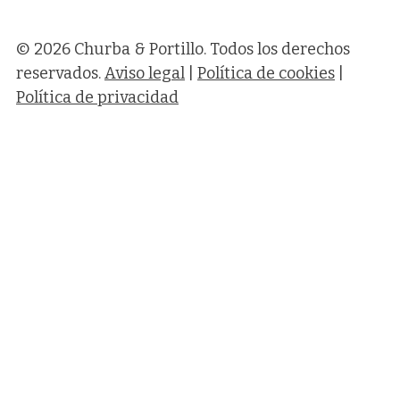
© 2026 Churba & Portillo. Todos los derechos
reservados.
Aviso legal
|
Política de cookies
|
Política de privacidad