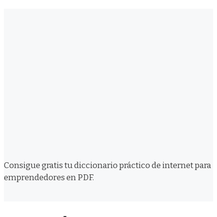
Consigue gratis tu diccionario práctico de internet para
emprendedores en PDF.