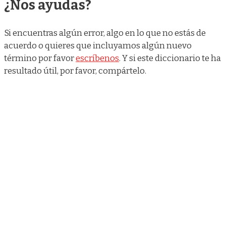
¿Nos ayudas?
Si encuentras algún error, algo en lo que no estás de
acuerdo o quieres que incluyamos algún nuevo
término por favor
escríbenos
. Y si este diccionario te ha
resultado útil, por favor, compártelo.