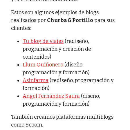
Estos son algunos ejemplos de blogs
realizados por
Churba & Portillo
para sus
clientes:
Tu blog de viajes
(rediseño,
programación y creación de
contenidos)
Llum Quiñonero
(diseño,
programación y formación)
Asinfarma
(rediseño, programación y
formación)
Angel Fernández Saura
(diseño,
programación y formación)
También creamos plataformas multiblogs
como Scoom.