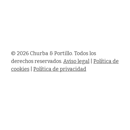
© 2026 Churba & Portillo. Todos los
derechos reservados.
Aviso legal
|
Política de
cookies
|
Política de privacidad