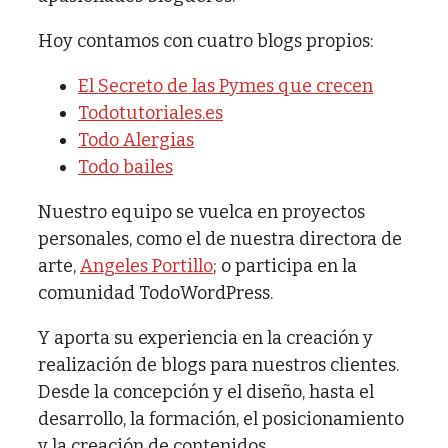
Hoy contamos con cuatro blogs propios:
El Secreto de las Pymes que crecen
Todotutoriales.es
Todo Alergias
Todo bailes
Nuestro equipo se vuelca en proyectos
personales, como el de nuestra directora de
arte,
Angeles Portillo
; o participa en la
comunidad TodoWordPress.
Y aporta su experiencia en la creación y
realización de blogs para nuestros clientes.
Desde la concepción y el diseño, hasta el
desarrollo, la formación, el posicionamiento
y la creación de contenidos.