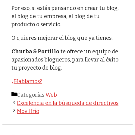
Por eso, si estás pensando en crear tu blog,
el blog de tu empresa, el blog de tu
producto o servicio.
O quieres mejorar el blog que ya tienes.
Churba & Portillo
te ofrece un equipo de
apasionados blogueros, para llevar al éxito
tu proyecto de blog.
¿Hablamos?
Categorías
Web
Excelencia en la búsqueda de directivos
Movilfrío