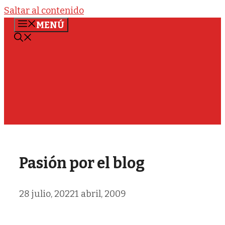
Saltar al contenido
MENÚ
Pasión por el blog
28 julio, 2022
1 abril, 2009