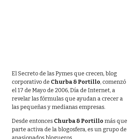
El Secreto de las Pymes que crecen, blog
corporativo de
Churba & Portillo
, comenzó
el 17 de Mayo de 2006, Día de Internet, a
revelar las fórmulas que ayudan a crecer a
las pequeñas y medianas empresas.
Desde entonces
Churba & Portillo
más que
parte activa de la blogosfera, es un grupo de
apasionados blogueros.