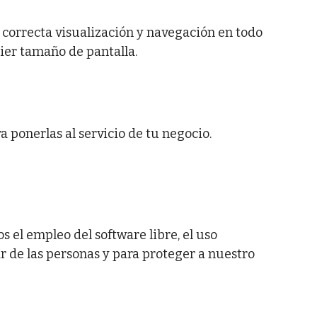
 correcta visualización y navegación en todo
ier tamaño de pantalla.
ponerlas al servicio de tu negocio.
 el empleo del software libre, el uso
 de las personas y para proteger a nuestro