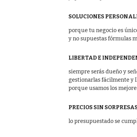
SOLUCIONES PERSONAL
porque tu negocio es únic
y no supuestas fórmulas m
LIBERTAD E INDEPENDE
siempre serás dueño y seño
gestionarlas fácilmente y 
porque usamos los mejores
PRECIOS SIN SORPRESAS
lo presupuestado se cumple