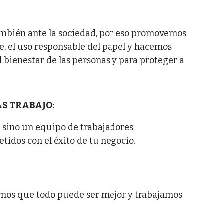
también ante la sociedad, por eso promovemos
re, el uso responsable del papel y hacemos
 bienestar de las personas y para proteger a
ÁS TRABAJO:
, sino un equipo de trabajadores
idos con el éxito de tu negocio.
mos que todo puede ser mejor y trabajamos