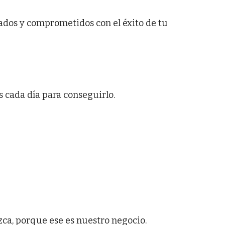
zados y comprometidos con el éxito de tu
cada día para conseguirlo.
ca, porque ese es nuestro negocio.