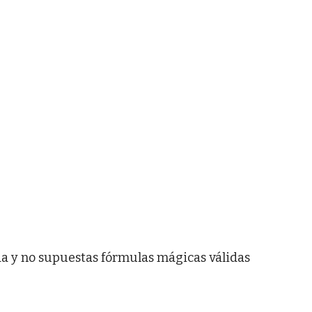
da y no supuestas fórmulas mágicas válidas