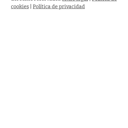
cookies
|
Política de privacidad