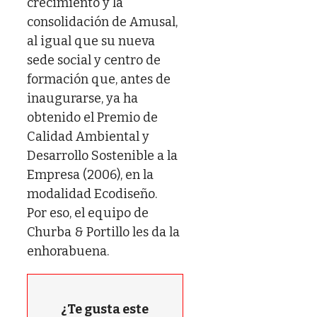
crecimiento y la
consolidación de Amusal,
al igual que su nueva
sede social y centro de
formación que, antes de
inaugurarse, ya ha
obtenido el Premio de
Calidad Ambiental y
Desarrollo Sostenible a la
Empresa (2006), en la
modalidad Ecodiseño.
Por eso, el equipo de
Churba & Portillo les da la
enhorabuena.
¿Te gusta este