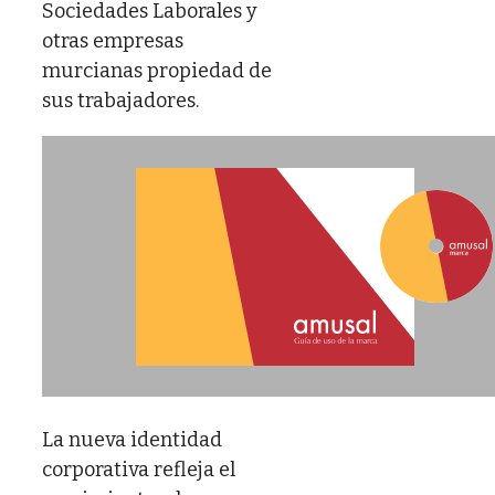
Sociedades Laborales y
otras empresas
murcianas propiedad de
sus trabajadores.
La nueva identidad
corporativa refleja el