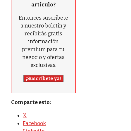
artículo?
Entonces suscríbete
a nuestro boletín y
recibirás gratis
información
premium para tu
negocio y ofertas
exclusivas.
¡Suscríbete ya!
Comparte esto:
X
Facebook