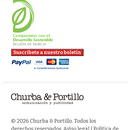
© 2026 Churba & Portillo. Todos los
derechos reservados.
Aviso legal
|
Política de