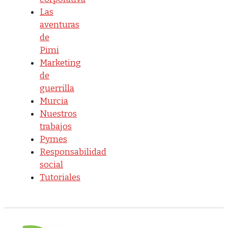
Las
aventuras
de
Pimi
Marketing
de
guerrilla
Murcia
Nuestros
trabajos
Pymes
Responsabilidad
social
Tutoriales