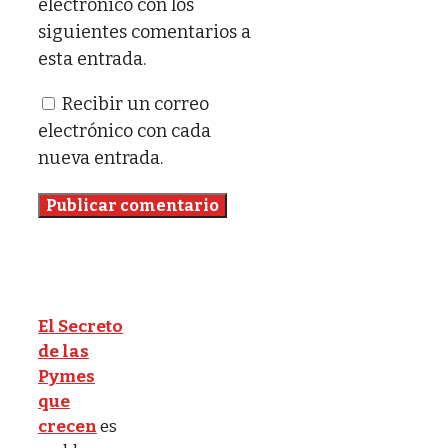
electrónico con los
siguientes comentarios a
esta entrada.
Recibir un correo
electrónico con cada
nueva entrada.
El Secreto
de las
Pymes
que
crecen
es