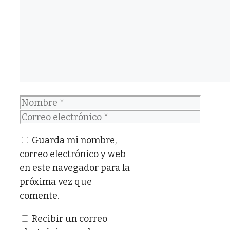
Nombre
Correo
electrónico
Guarda mi nombre,
correo electrónico y web
en este navegador para la
próxima vez que
comente.
Recibir un correo