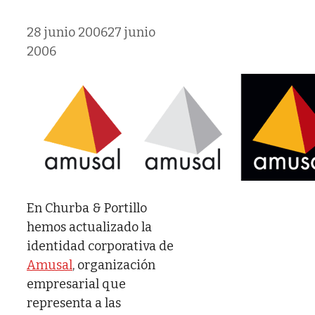
28 junio 2006
27 junio
2006
En Churba & Portillo
hemos actualizado la
identidad corporativa de
Amusal
, organización
empresarial que
representa a las