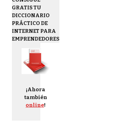
GRATIS TU
DICCIONARIO
PRÁCTICO DE
INTERNET PARA
EMPRENDEDORES
¡Ahora
también
online
!