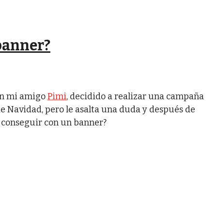
banner?
on mi amigo
Pimi
, decidido a realizar una campaña
e Navidad, pero le asalta una duda y después de
 conseguir con un banner?