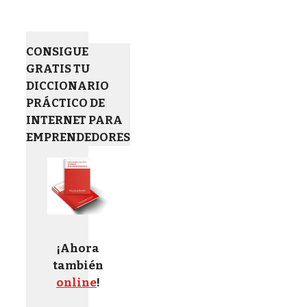
CONSIGUE
GRATIS TU
DICCIONARIO
PRÁCTICO DE
INTERNET PARA
EMPRENDEDORES
¡Ahora
también
online
!