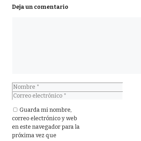
Deja un comentario
Comentario
Nombre
Correo
electrónico
Guarda mi nombre,
correo electrónico y web
en este navegador para la
próxima vez que