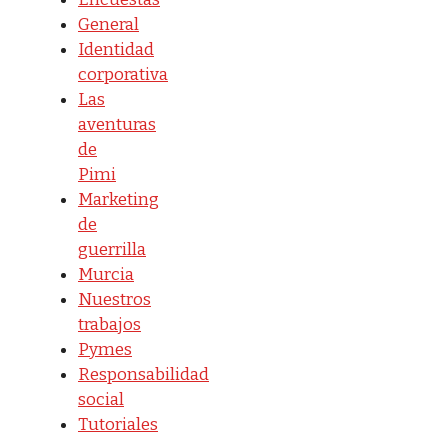
General
Identidad
corporativa
Las
aventuras
de
Pimi
Marketing
de
guerrilla
Murcia
Nuestros
trabajos
Pymes
Responsabilidad
social
Tutoriales