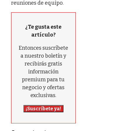
reuniones de equipo.
¿Te gusta este
artículo?
Entonces suscríbete
a nuestro boletín y
recibirás gratis
información
premium para tu
negocio y ofertas
exclusivas.
¡Suscríbete ya!