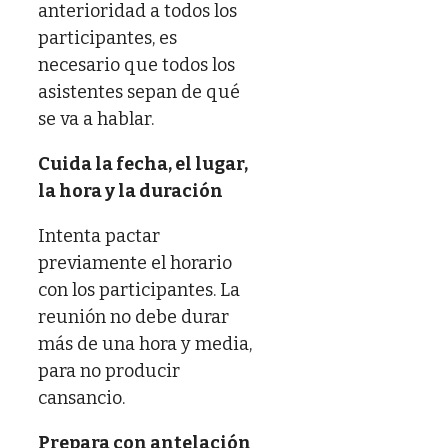
anterioridad a todos los
participantes, es
necesario que todos los
asistentes sepan de qué
se va a hablar.
Cuida la fecha, el lugar,
la hora y la duración
Intenta pactar
previamente el horario
con los participantes. La
reunión no debe durar
más de una hora y media,
para no producir
cansancio.
Prepara con antelación