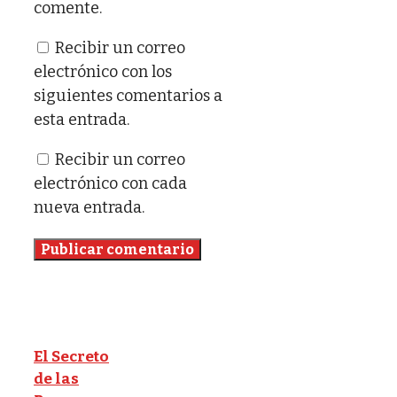
comente.
Recibir un correo
electrónico con los
siguientes comentarios a
esta entrada.
Recibir un correo
electrónico con cada
nueva entrada.
El Secreto
de las