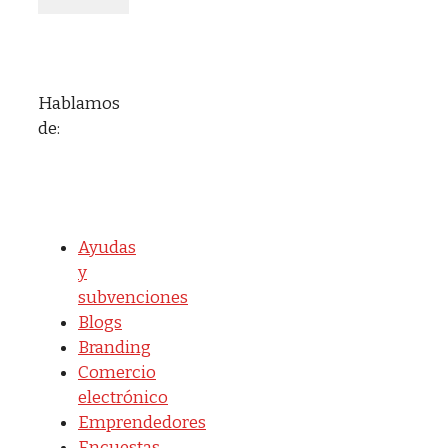
Hablamos
de:
Ayudas
y
subvenciones
Blogs
Branding
Comercio
electrónico
Emprendedores
Encuestas