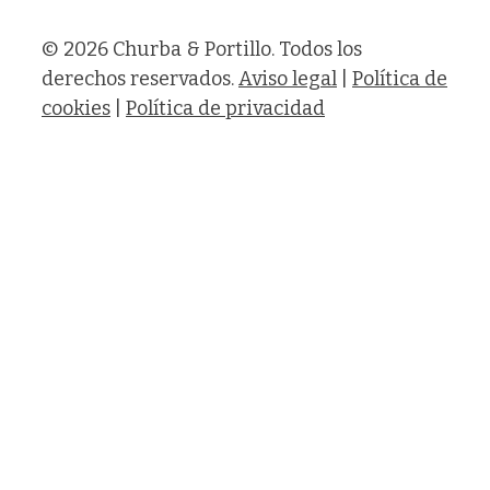
© 2026 Churba & Portillo. Todos los
derechos reservados.
Aviso legal
|
Política de
cookies
|
Política de privacidad