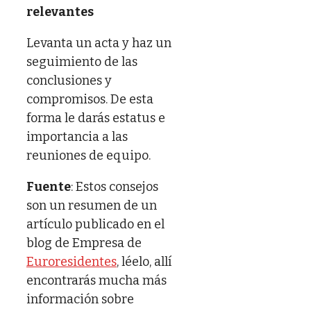
relevantes
Levanta un acta y haz un
seguimiento de las
conclusiones y
compromisos. De esta
forma le darás estatus e
importancia a las
reuniones de equipo.
Fuente
: Estos consejos
son un resumen de un
artículo publicado en el
blog de Empresa de
Euroresidentes
, léelo, allí
encontrarás mucha más
información sobre