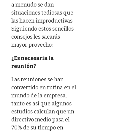
a menudo se dan
situaciones tediosas que
las hacen improductivas.
Siguiendo estos sencillos
consejos les sacarás
mayor provecho:
¿Es necesaria la
reunión?
Las reuniones se han
convertido en rutina en el
mundo de la empresa,
tanto es así que algunos
estudios calculan que un
directivo medio pasa el
70% de su tiempo en