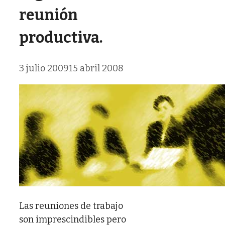
reunión
productiva.
3 julio 2009
15 abril 2008
Las reuniones de trabajo
son imprescindibles pero