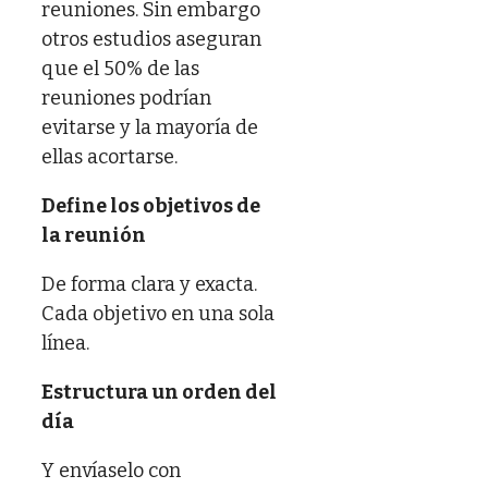
reuniones. Sin embargo
otros estudios aseguran
que el 50% de las
reuniones podrían
evitarse y la mayoría de
ellas acortarse.
Define los objetivos de
la reunión
De forma clara y exacta.
Cada objetivo en una sola
línea.
Estructura un orden del
día
Y envíaselo con