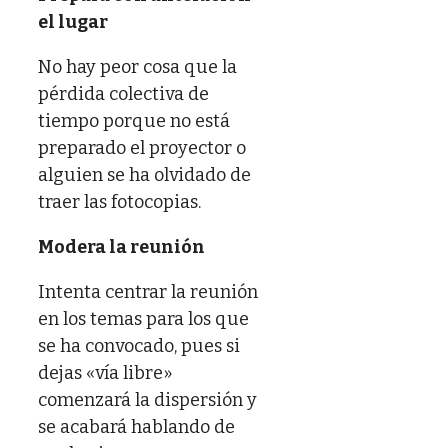
el lugar
No hay peor cosa que la
pérdida colectiva de
tiempo porque no está
preparado el proyector o
alguien se ha olvidado de
traer las fotocopias.
Modera la reunión
Intenta centrar la reunión
en los temas para los que
se ha convocado, pues si
dejas «vía libre»
comenzará la dispersión y
se acabará hablando de