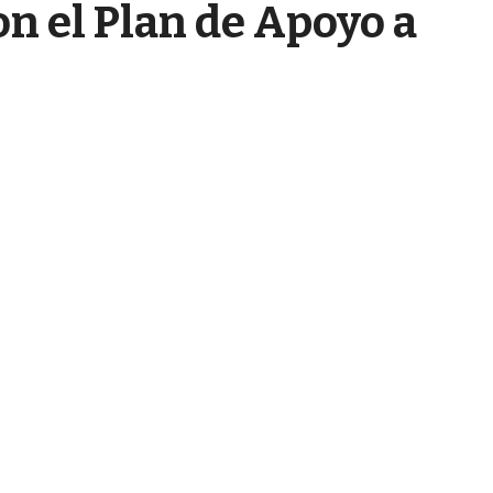
on el Plan de Apoyo a