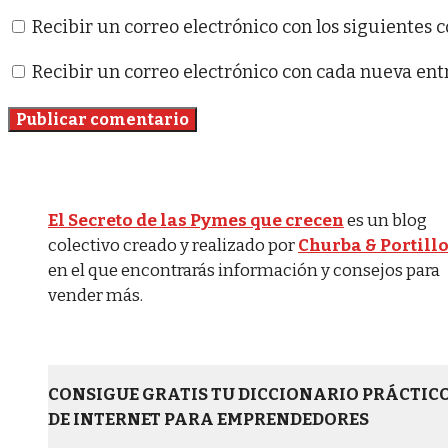
Recibir un correo electrónico con los siguientes 
Recibir un correo electrónico con cada nueva ent
El Secreto de las Pymes que crecen
es un blog
colectivo creado y realizado por
Churba & Portill
en el que encontrarás información y consejos para
vender más.
CONSIGUE GRATIS TU DICCIONARIO PRÁCTIC
DE INTERNET PARA EMPRENDEDORES