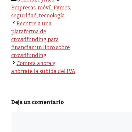
Empresas
,
móvil
,
Pymes
,
seguridad
,
tecnología
Recurre a una
plataforma de
crowdfunding para
financiar un libro sobre
crowdfunding
Compra ahora y
ahórrate la subida del IVA
Deja un comentario
Comentario