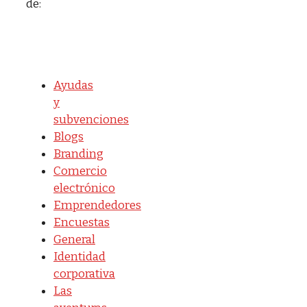
de:
Ayudas
y
subvenciones
Blogs
Branding
Comercio
electrónico
Emprendedores
Encuestas
General
Identidad
corporativa
Las