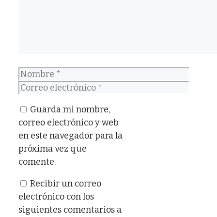
Nombre
Correo
electrónico
Guarda mi nombre,
correo electrónico y web
en este navegador para la
próxima vez que
comente.
Recibir un correo
electrónico con los
siguientes comentarios a