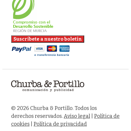
© 2026 Churba & Portillo. Todos los
derechos reservados.
Aviso legal
|
Política de
cookies
|
Política de privacidad