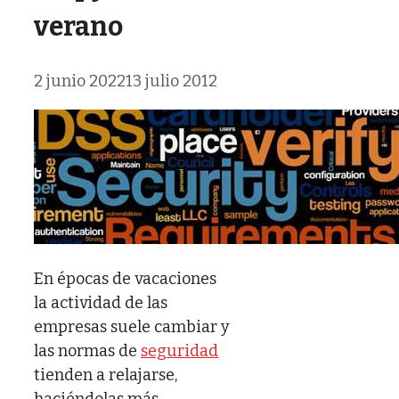
verano
2 junio 2022
13 julio 2012
En épocas de vacaciones
la actividad de las
empresas suele cambiar y
las normas de
seguridad
tienden a relajarse,
haciéndolas más