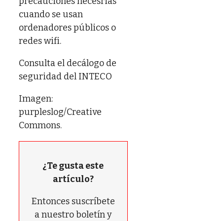
precauciones necesrias
cuando se usan
ordenadores públicos o
redes wifi.
Consulta el decálogo de
seguridad del INTECO
Imagen:
purpleslog/Creative
Commons.
¿Te gusta este
artículo?
Entonces suscríbete
a nuestro boletín y