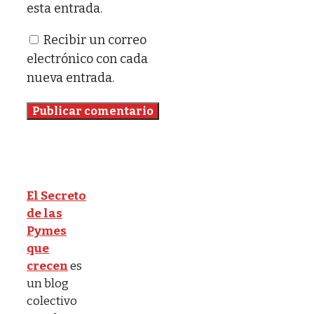
esta entrada.
Recibir un correo
electrónico con cada
nueva entrada.
El Secreto
de las
Pymes
que
crecen
es
un blog
colectivo