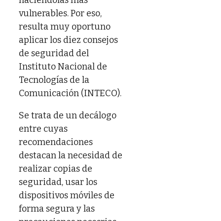
vulnerables. Por eso,
resulta muy oportuno
aplicar los diez consejos
de seguridad del
Instituto Nacional de
Tecnologías de la
Comunicación (INTECO).
Se trata de un decálogo
entre cuyas
recomendaciones
destacan la necesidad de
realizar copias de
seguridad, usar los
dispositivos móviles de
forma segura y las