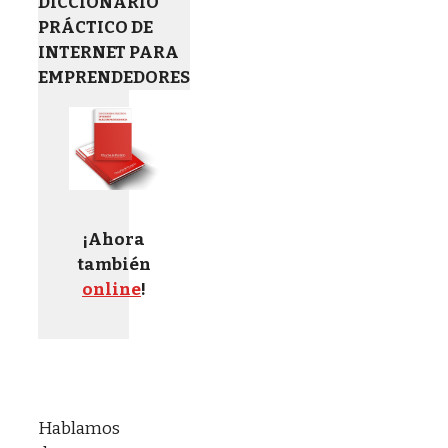
DICCIONARIO
PRÁCTICO DE
INTERNET PARA
EMPRENDEDORES
¡Ahora
también
online
!
Hablamos