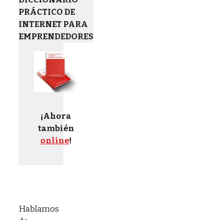
PRÁCTICO DE
INTERNET PARA
EMPRENDEDORES
¡Ahora
también
online
!
Hablamos