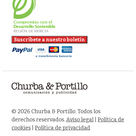
© 2026 Churba & Portillo. Todos los
derechos reservados.
Aviso legal
|
Política de
cookies
|
Política de privacidad