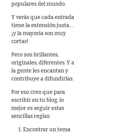
populares del mundo.
Y verás que cada entrada
tiene la extensión justa…
¡y la mayoría son muy
cortas!
Pero son brillantes,
originales, diferentes. Y a
la gente les encantan y
contribuye a difundirlas.
Por eso creo que para
escribir en tu blog, lo
mejor es seguir estas
sencillas reglas:
Encontrar un tema