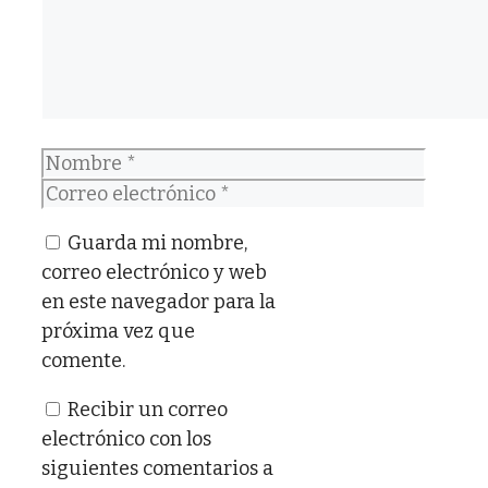
Nombre
Correo
electrónico
Guarda mi nombre,
correo electrónico y web
en este navegador para la
próxima vez que
comente.
Recibir un correo
electrónico con los
siguientes comentarios a