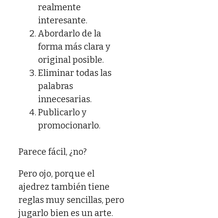
realmente
interesante.
Abordarlo de la
forma más clara y
original posible.
Eliminar todas las
palabras
innecesarias.
Publicarlo y
promocionarlo.
Parece fácil, ¿no?
Pero ojo, porque el
ajedrez también tiene
reglas muy sencillas, pero
jugarlo bien es un arte.