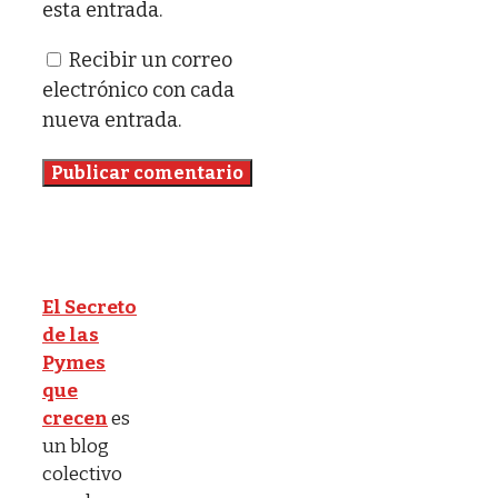
esta entrada.
Recibir un correo
electrónico con cada
nueva entrada.
El Secreto
de las
Pymes
que
crecen
es
un blog
colectivo