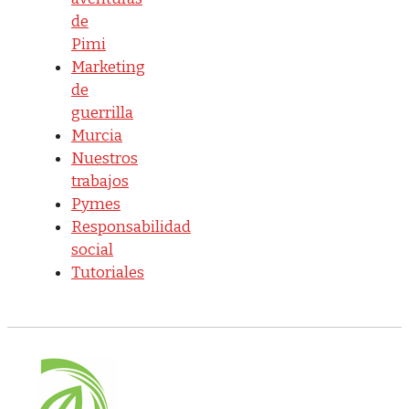
de
Pimi
Marketing
de
guerrilla
Murcia
Nuestros
trabajos
Pymes
Responsabilidad
social
Tutoriales