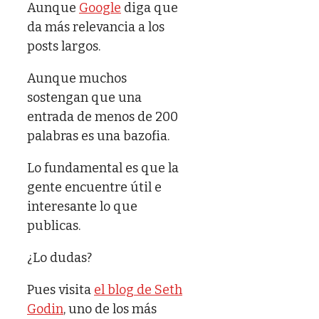
Aunque
Google
diga que
da más relevancia a los
posts largos.
Aunque muchos
sostengan que una
entrada de menos de 200
palabras es una bazofia.
Lo fundamental es que la
gente encuentre útil e
interesante lo que
publicas.
¿Lo dudas?
Pues visita
el blog de Seth
Godin
, uno de los más