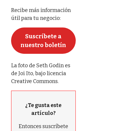
Recibe más información
útil para tu negocio:
Suscríbete a
nuestro boletín
La foto de Seth Godin es
de Joi Ito, bajo licencia
Creative Commons.
¿Te gusta este
artículo?
Entonces suscríbete