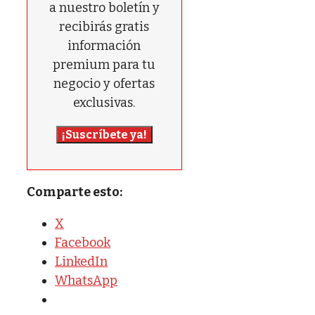
a nuestro boletín y
recibirás gratis
información
premium para tu
negocio y ofertas
exclusivas.
¡Suscríbete ya!
Comparte esto:
X
Facebook
LinkedIn
WhatsApp