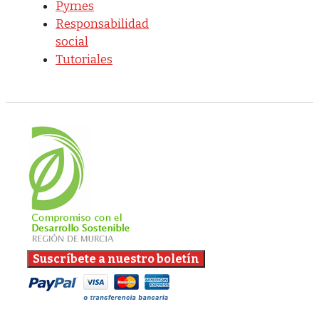
Pymes
Responsabilidad
social
Tutoriales