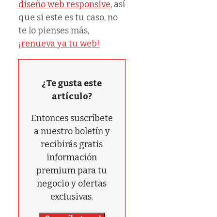
diseño web responsive
, así
que si este es tu caso, no
te lo pienses más,
¡renueva ya tu web!
¿Te gusta este
artículo?
Entonces suscríbete
a nuestro boletín y
recibirás gratis
información
premium para tu
negocio y ofertas
exclusivas.