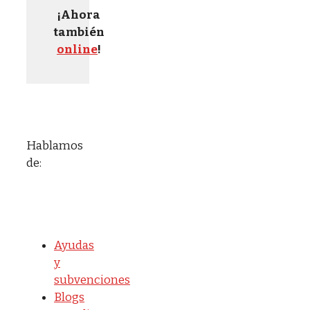
¡Ahora
también
online
!
Hablamos
de:
Ayudas
y
subvenciones
Blogs