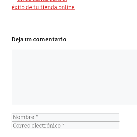
éxito de tu tienda online
Deja un comentario
Comentario
Nombre
Correo
electrónico