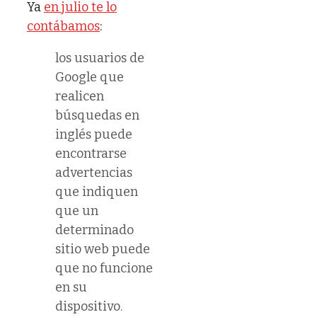
Ya
en julio te lo
contábamos
:
los usuarios de
Google que
realicen
búsquedas en
inglés puede
encontrarse
advertencias
que indiquen
que un
determinado
sitio web puede
que no funcione
en su
dispositivo.