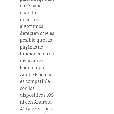
en España,
cuando
nuestros
algoritmos
detecten que es
posible que las
páginas no
funcionen en su
dispositivo.
Por ejemplo,
Adobe Flash no
es compatible
con los
dispositivos iOS
ni con Android
4.1 (y versiones