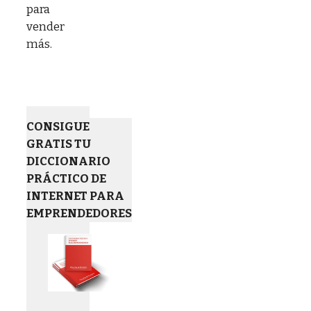
para
vender
más.
CONSIGUE
GRATIS TU
DICCIONARIO
PRÁCTICO DE
INTERNET PARA
EMPRENDEDORES