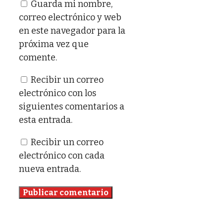
Guarda mi nombre,
correo electrónico y web
en este navegador para la
próxima vez que
comente.
Recibir un correo
electrónico con los
siguientes comentarios a
esta entrada.
Recibir un correo
electrónico con cada
nueva entrada.