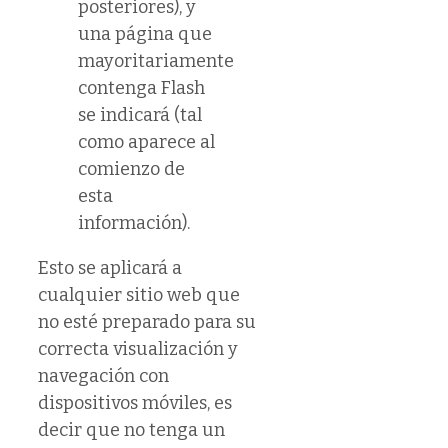
posteriores), y
una página que
mayoritariamente
contenga Flash
se indicará (tal
como aparece al
comienzo de
esta
información).
Esto se aplicará a
cualquier sitio web que
no esté preparado para su
correcta visualización y
navegación con
dispositivos móviles, es
decir que no tenga un