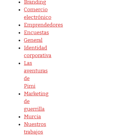
Branding
Comercio
electrónico
Emprendedores
Encuestas
General
Identidad
corporativa
Las
aventuras
de
Pimi
Marketing
de
guerrilla
Murcia
Nuestros
trabajos