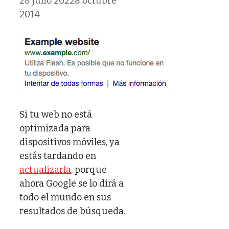
28 julio 2022
8 octubre
2014
Si tu web no está
optimizada para
dispositivos móviles, ya
estás tardando en
actualizarla
, porque
ahora Google se lo dirá a
todo el mundo en sus
resultados de búsqueda.