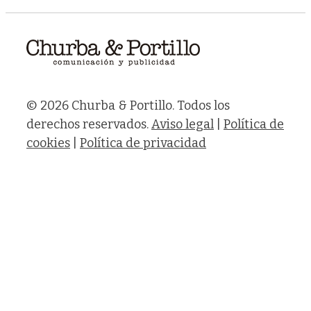
© 2026 Churba & Portillo. Todos los
derechos reservados.
Aviso legal
|
Política de
cookies
|
Política de privacidad