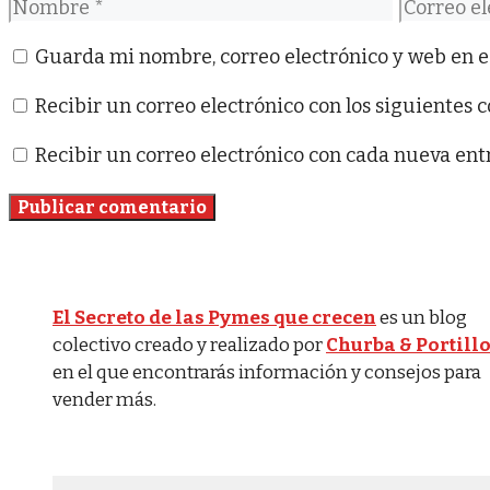
Nombre
Correo
electróni
Guarda mi nombre, correo electrónico y web en e
Recibir un correo electrónico con los siguientes 
Recibir un correo electrónico con cada nueva ent
El Secreto de las Pymes que crecen
es un blog
colectivo creado y realizado por
Churba & Portill
en el que encontrarás información y consejos para
vender más.