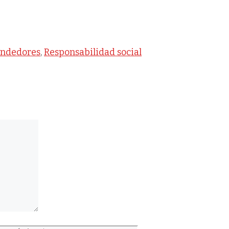
ndedores
,
Responsabilidad social