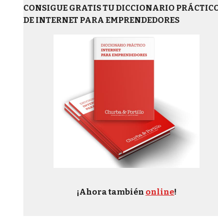
CONSIGUE GRATIS TU DICCIONARIO PRÁCTIC
DE INTERNET PARA EMPRENDEDORES
¡Ahora también
online
!