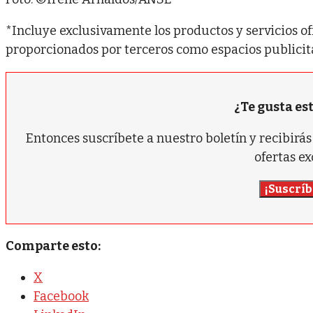
*Incluye exclusivamente los productos y servicios of
proporcionados por terceros como espacios publicita
¿Te gusta es
Entonces suscríbete a nuestro boletín y recibir
ofertas ex
¡Suscríb
Comparte esto:
X
Facebook