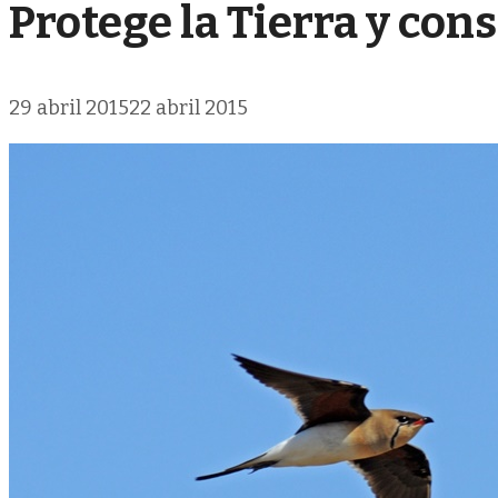
Protege la Tierra y co
29 abril 2015
22 abril 2015