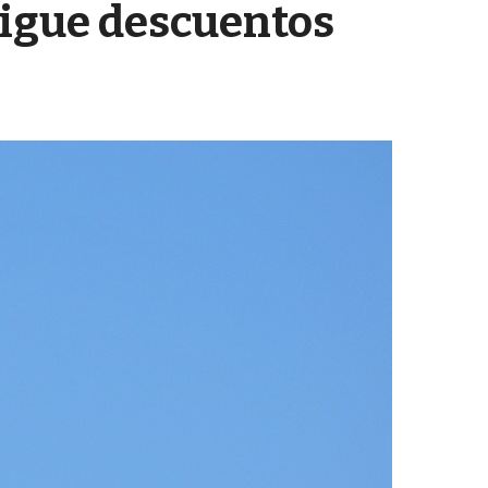
nsigue descuentos