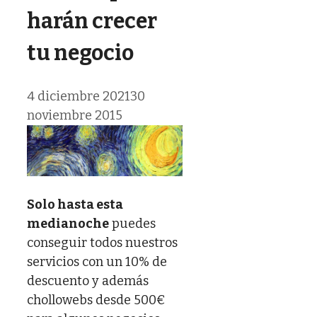
harán crecer
tu negocio
4 diciembre 2021
30
noviembre 2015
Solo hasta esta
medianoche
puedes
conseguir todos nuestros
servicios con un 10% de
descuento y además
chollowebs desde 500€