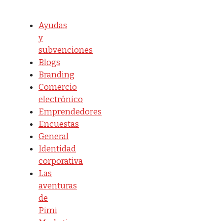
Ayudas
y
subvenciones
Blogs
Branding
Comercio
electrónico
Emprendedores
Encuestas
General
Identidad
corporativa
Las
aventuras
de
Pimi