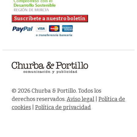
© 2026 Churba & Portillo. Todos los
derechos reservados.
Aviso legal
|
Política de
cookies
|
Política de privacidad