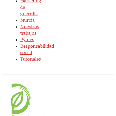
Marketing
de
guerrilla
Murcia
Nuestros
trabajos
Pymes
Responsabilidad
social
Tutoriales