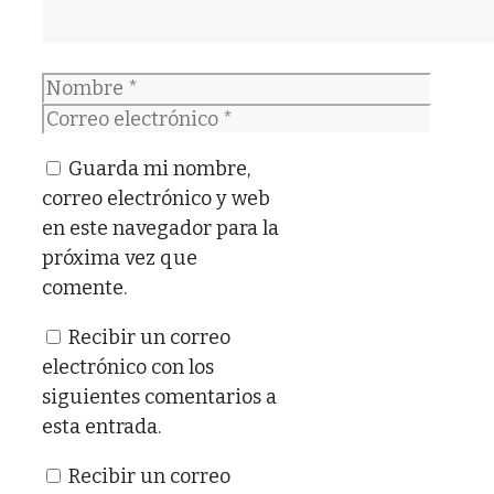
Nombre
Correo
electrónico
Guarda mi nombre,
correo electrónico y web
en este navegador para la
próxima vez que
comente.
Recibir un correo
electrónico con los
siguientes comentarios a
esta entrada.
Recibir un correo