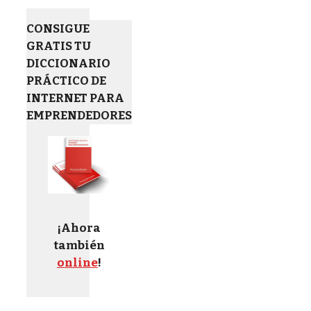
CONSIGUE
GRATIS TU
DICCIONARIO
PRÁCTICO DE
INTERNET PARA
EMPRENDEDORES
¡Ahora
también
online
!