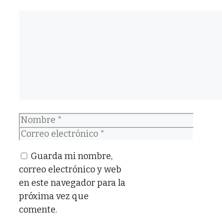
Comentario
Nombre
Correo
electrónico
Guarda mi nombre,
correo electrónico y web
en este navegador para la
próxima vez que
comente.