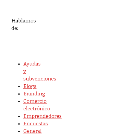
Hablamos
de:
Ayudas
y
subvenciones
Blogs
Branding
Comercio
electrónico
Emprendedores
Encuestas
General