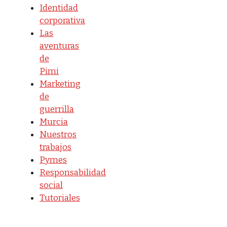
Identidad
corporativa
Las
aventuras
de
Pimi
Marketing
de
guerrilla
Murcia
Nuestros
trabajos
Pymes
Responsabilidad
social
Tutoriales