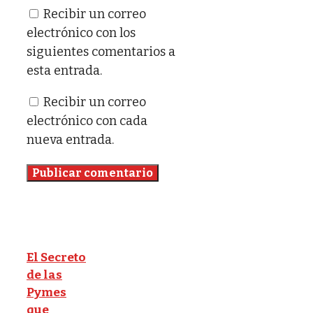
Recibir un correo
electrónico con los
siguientes comentarios a
esta entrada.
Recibir un correo
electrónico con cada
nueva entrada.
El Secreto
de las
Pymes
que