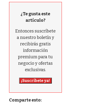
¿Te gusta este
artículo?
Entonces suscríbete
a nuestro boletín y
recibirás gratis
información
premium para tu
negocio y ofertas
exclusivas.
¡Suscríbete ya!
Comparte esto: