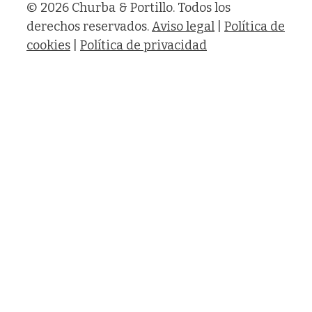
© 2026 Churba & Portillo. Todos los
derechos reservados.
Aviso legal
|
Política de
cookies
|
Política de privacidad