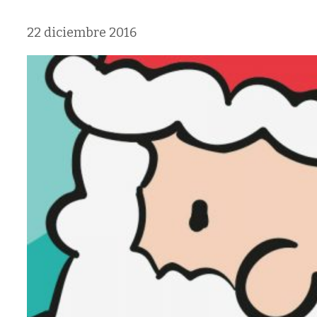
22 diciembre 2016