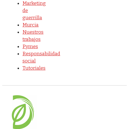
Marketing
de
guerrilla
Murcia
Nuestros
trabajos
Pymes
Responsabilidad
social
Tutoriales