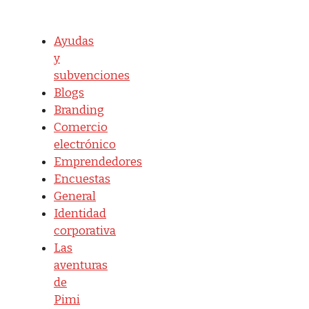
Ayudas
y
subvenciones
Blogs
Branding
Comercio
electrónico
Emprendedores
Encuestas
General
Identidad
corporativa
Las
aventuras
de
Pimi