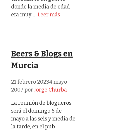
donde la media de edad
era muy …
Leer más
Beers & Blogs en
Murcia
21 febrero 2023
4 mayo
2007
por
Jorge Churba
La reunión de blogueros
será el domingo 6 de
mayo a las seis y media de
la tarde, en el pub