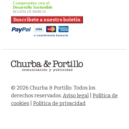
© 2026 Churba & Portillo. Todos los
derechos reservados.
Aviso legal
|
Política de
cookies
|
Política de privacidad