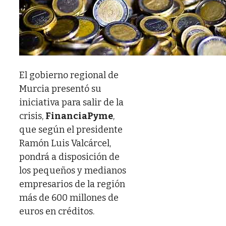
El gobierno regional de
Murcia presentó su
iniciativa para salir de la
crisis,
FinanciaPyme
,
que según el presidente
Ramón Luis Valcárcel,
pondrá a disposición de
los pequeños y medianos
empresarios de la región
más de 600 millones de
euros en créditos.