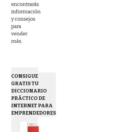
encontrarás
información
y consejos
para
vender
más.
CONSIGUE
GRATIS TU
DICCIONARIO
PRÁCTICO DE
INTERNET PARA
EMPRENDEDORES