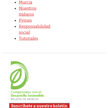
Murcia
Nuestros
trabajos
Pymes
Responsabilidad
social
Tutoriales