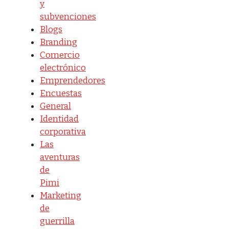
y
subvenciones
Blogs
Branding
Comercio
electrónico
Emprendedores
Encuestas
General
Identidad
corporativa
Las
aventuras
de
Pimi
Marketing
de
guerrilla