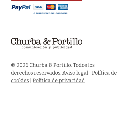
© 2026 Churba & Portillo. Todos los
derechos reservados.
Aviso legal
|
Política de
cookies
|
Política de privacidad