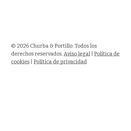
© 2026 Churba & Portillo. Todos los
derechos reservados.
Aviso legal
|
Política de
cookies
|
Política de privacidad