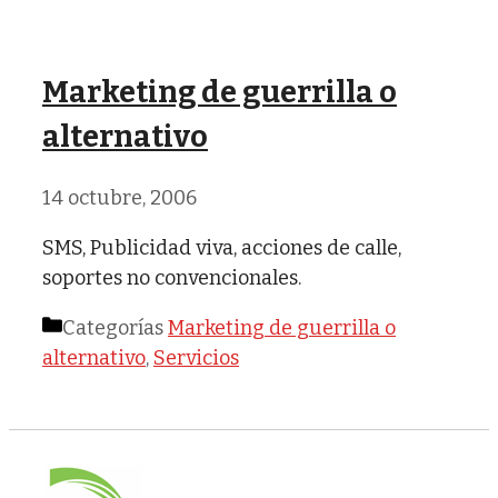
Marketing de guerrilla o
alternativo
14 octubre, 2006
SMS, Publicidad viva, acciones de calle,
soportes no convencionales.
Categorías
Marketing de guerrilla o
alternativo
,
Servicios