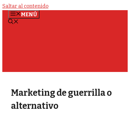
Saltar al contenido
MENÚ
Marketing de guerrilla o
alternativo