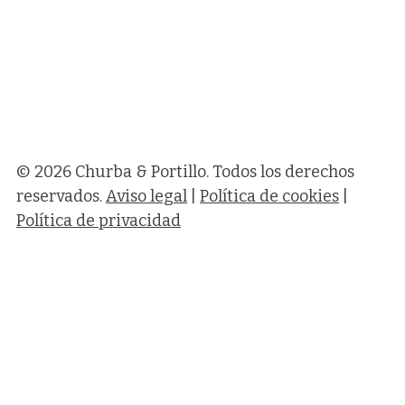
© 2026 Churba & Portillo. Todos los derechos
reservados.
Aviso legal
|
Política de cookies
|
Política de privacidad