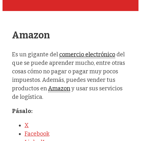
Amazon
Es un gigante del
comercio electrónico
del
que se puede aprender mucho, entre otras
cosas cómo no pagar o pagar muy pocos
impuestos. Además, puedes vender tus
productos en
Amazon
y usar sus servicios
de logística.
Pásalo:
X
Facebook