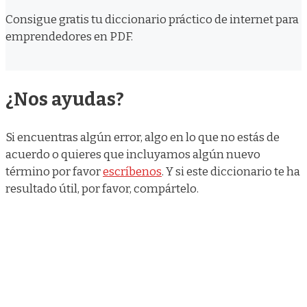
Consigue gratis tu diccionario práctico de internet para
emprendedores en PDF.
¿Nos ayudas?
Si encuentras algún error, algo en lo que no estás de
acuerdo o quieres que incluyamos algún nuevo
término por favor
escríbenos
. Y si este diccionario te ha
resultado útil, por favor, compártelo.