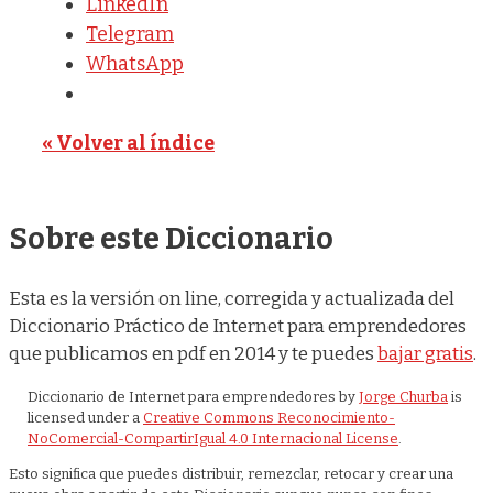
LinkedIn
Telegram
WhatsApp
« Volver al índice
Sobre este Diccionario
Esta es la versión on line, corregida y actualizada del
Diccionario Práctico de Internet para emprendedores
que publicamos en pdf en 2014 y te puedes
bajar gratis
.
Diccionario de Internet para emprendedores
by
Jorge Churba
is
licensed under a
Creative Commons Reconocimiento-
NoComercial-CompartirIgual 4.0 Internacional License
.
Esto significa que puedes distribuir, remezclar, retocar y crear una