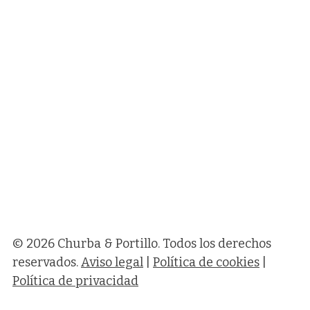
© 2026 Churba & Portillo. Todos los derechos
reservados.
Aviso legal
|
Política de cookies
|
Política de privacidad