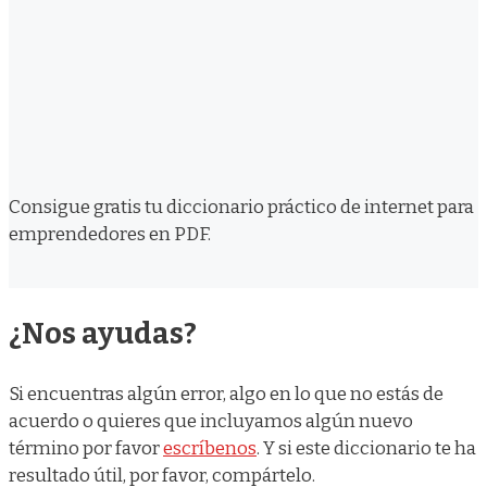
Consigue gratis tu diccionario práctico de internet para
emprendedores en PDF.
¿Nos ayudas?
Si encuentras algún error, algo en lo que no estás de
acuerdo o quieres que incluyamos algún nuevo
término por favor
escríbenos
. Y si este diccionario te ha
resultado útil, por favor, compártelo.