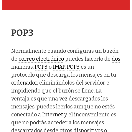
POP3
Normalmente cuando configuras un buzón
de
correo electrónico
puedes hacerlo de
dos
maneras,
POP3
o
IMAP
.
POP3
es un
protocolo que descarga los mensajes en tu
ordenador
, eliminándolos del servidor e
impidiendo que el buzón se llene. La
ventaja es que una vez descargados los
mensajes, puedes leerlos aunque no estés
conectado a
Internet
y el inconveniente es
que no podrás acceder a los mensajes
descargados desde otros dispositivos o