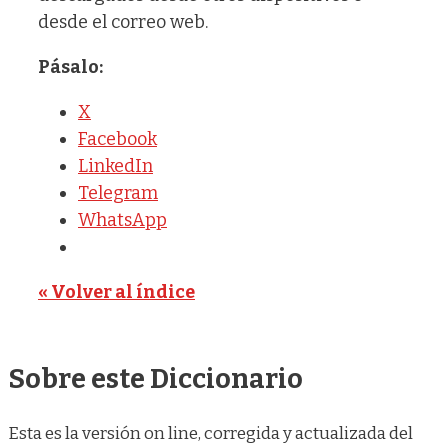
desde el correo web.
Pásalo:
X
Facebook
LinkedIn
Telegram
WhatsApp
« Volver al índice
Sobre este Diccionario
Esta es la versión on line, corregida y actualizada del