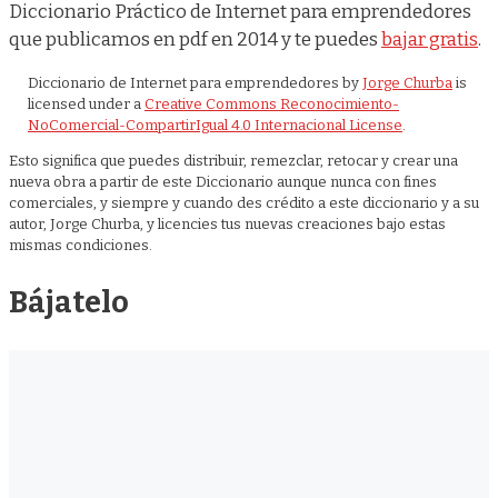
Diccionario Práctico de Internet para emprendedores
que publicamos en pdf en 2014 y te puedes
bajar gratis
.
Diccionario de Internet para emprendedores
by
Jorge Churba
is
licensed under a
Creative Commons Reconocimiento-
NoComercial-CompartirIgual 4.0 Internacional License
.
Esto significa que puedes distribuir, remezclar, retocar y crear una
nueva obra a partir de este Diccionario aunque nunca con fines
comerciales, y siempre y cuando des crédito a este diccionario y a su
autor, Jorge Churba, y licencies tus nuevas creaciones bajo estas
mismas condiciones.
Bájatelo