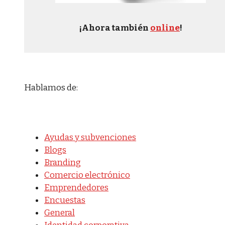
¡Ahora también
online
!
Hablamos de:
Ayudas y subvenciones
Blogs
Branding
Comercio electrónico
Emprendedores
Encuestas
General