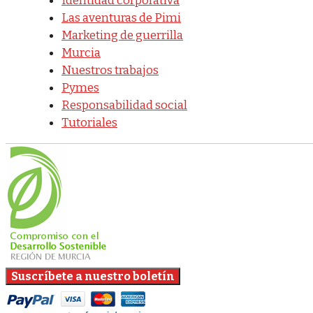
Identidad corporativa
Las aventuras de Pimi
Marketing de guerrilla
Murcia
Nuestros trabajos
Pymes
Responsabilidad social
Tutoriales