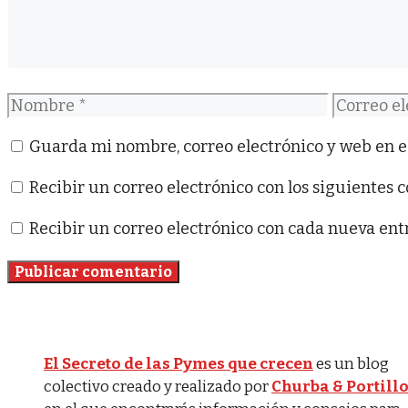
Nombre
Correo
electróni
Guarda mi nombre, correo electrónico y web en e
Recibir un correo electrónico con los siguientes 
Recibir un correo electrónico con cada nueva ent
El Secreto de las Pymes que crecen
es un blog
colectivo creado y realizado por
Churba & Portill