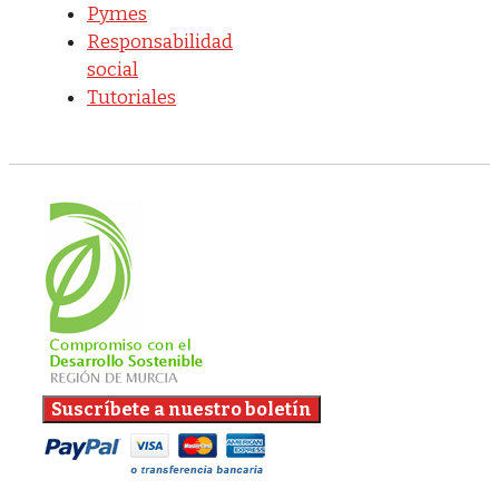
Pymes
Responsabilidad
social
Tutoriales