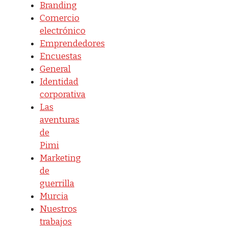
Branding
Comercio
electrónico
Emprendedores
Encuestas
General
Identidad
corporativa
Las
aventuras
de
Pimi
Marketing
de
guerrilla
Murcia
Nuestros
trabajos