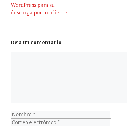
WordPress para su
descarga por un cliente
Deja un comentario
Comentario
Nombre
Correo