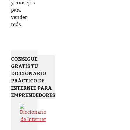
y consejos
para
vender
más.
CONSIGUE
GRATIS TU
DICCIONARIO
PRÁCTICO DE
INTERNET PARA
EMPRENDEDORES