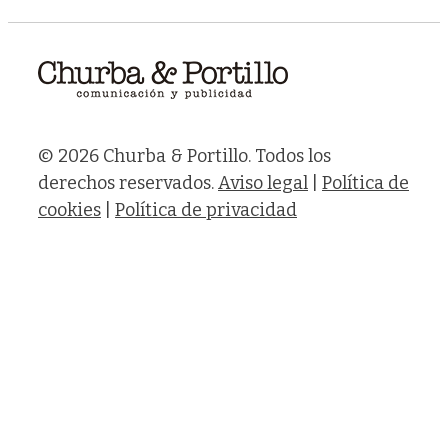
© 2026 Churba & Portillo. Todos los
derechos reservados.
Aviso legal
|
Política de
cookies
|
Política de privacidad