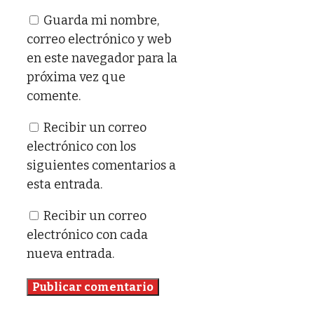
electrónico
Guarda mi nombre,
correo electrónico y web
en este navegador para la
próxima vez que
comente.
Recibir un correo
electrónico con los
siguientes comentarios a
esta entrada.
Recibir un correo
electrónico con cada
nueva entrada.