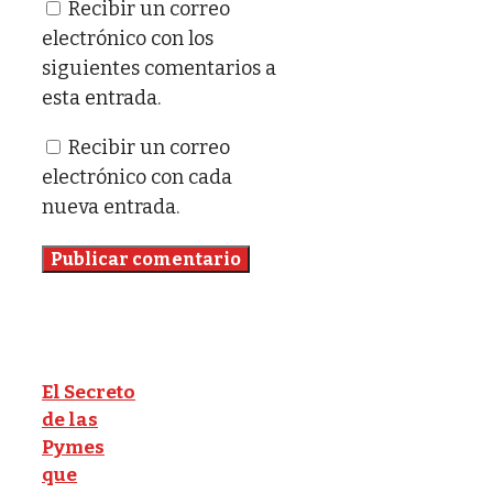
Recibir un correo
electrónico con los
siguientes comentarios a
esta entrada.
Recibir un correo
electrónico con cada
nueva entrada.
El Secreto
de las
Pymes
que