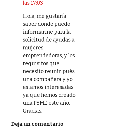
las 17:03
Hola, me gustaría
saber donde puedo
informarme para la
solicitud de ayudas a
mujeres
emprendedoras, y los
requisitos que
necesito reunir, pués
una compañera y yo
estamos interesadas
ya que hemos creado
una PYME este año.
Gracias.
Deja un comentario