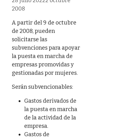
28 julio 2022
2 octubre
2008
A partir del 9 de octubre
de 2008, pueden
solicitarse las
subvenciones para apoyar
la puesta en marcha de
empresas promovidas y
gestionadas por mujeres.
Serán subvencionables:
Gastos derivados de
la puesta en marcha
de la actividad de la
empresa.
Gastos de