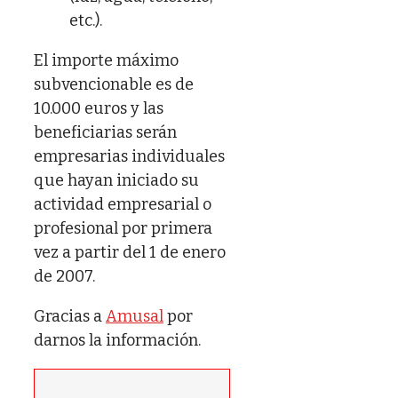
etc.).
El importe máximo
subvencionable es de
10.000 euros y las
beneficiarias serán
empresarias individuales
que hayan iniciado su
actividad empresarial o
profesional por primera
vez a partir del 1 de enero
de 2007.
Gracias a
Amusal
por
darnos la información.