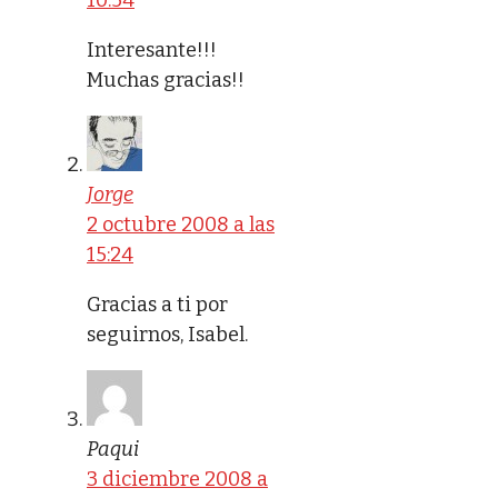
Interesante!!!
Muchas gracias!!
Jorge
2 octubre 2008 a las
15:24
Gracias a ti por
seguirnos, Isabel.
Paqui
3 diciembre 2008 a