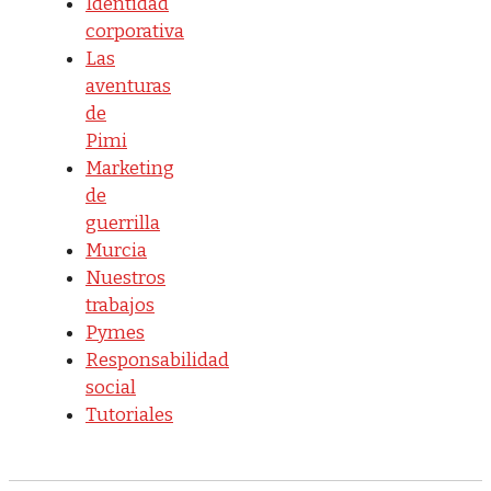
Identidad
corporativa
Las
aventuras
de
Pimi
Marketing
de
guerrilla
Murcia
Nuestros
trabajos
Pymes
Responsabilidad
social
Tutoriales