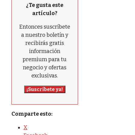
¿Te gusta este
artículo?
Entonces suscríbete
a nuestro boletín y
recibirás gratis
información
premium para tu
negocio y ofertas
exclusivas.
¡Suscríbete ya!
Comparte esto:
X