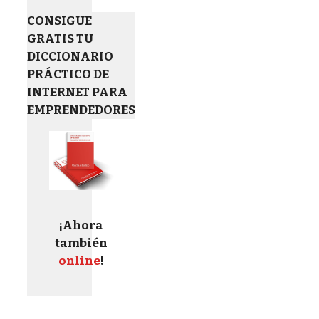
CONSIGUE
GRATIS TU
DICCIONARIO
PRÁCTICO DE
INTERNET PARA
EMPRENDEDORES
¡Ahora
también
online
!