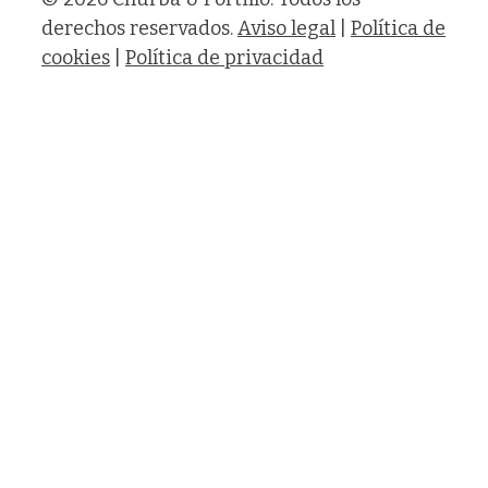
derechos reservados.
Aviso legal
|
Política de
cookies
|
Política de privacidad