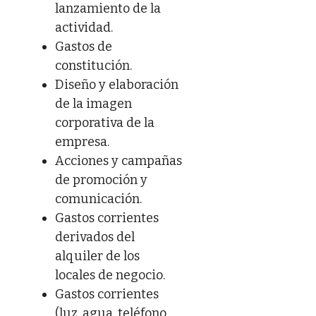
lanzamiento de la
actividad.
Gastos de
constitución.
Diseño y elaboración
de la imagen
corporativa de la
empresa.
Acciones y campañas
de promoción y
comunicación.
Gastos corrientes
derivados del
alquiler de los
locales de negocio.
Gastos corrientes
(luz, agua, teléfono,