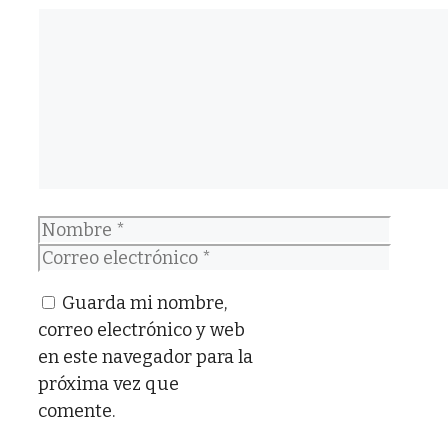
Comentario
Nombre
Correo
electrónico
Guarda mi nombre,
correo electrónico y web
en este navegador para la
próxima vez que
comente.