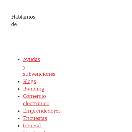
Hablamos
de:
Ayudas
y
subvenciones
Blogs
Branding
Comercio
electrónico
Emprendedores
Encuestas
General