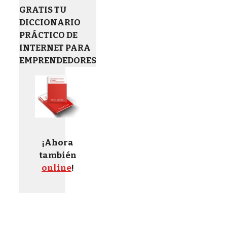
GRATIS TU
DICCIONARIO
PRÁCTICO DE
INTERNET PARA
EMPRENDEDORES
¡Ahora
también
online
!