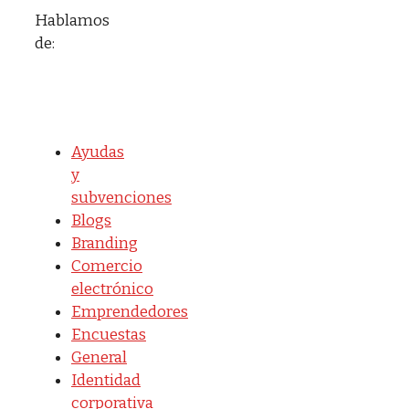
Hablamos
de:
Ayudas
y
subvenciones
Blogs
Branding
Comercio
electrónico
Emprendedores
Encuestas
General
Identidad
corporativa