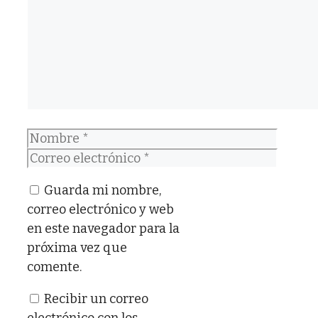
Nombre
Correo
electrónico
Guarda mi nombre,
correo electrónico y web
en este navegador para la
próxima vez que
comente.
Recibir un correo
electrónico con los