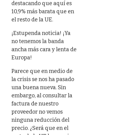
destacando que aquí es
10,9% más barata que en
el resto de la UE.
¡Estupenda noticia! ¡Ya
no tenemos la banda
ancha más cara y lenta de
Europa!
Parece que en medio de
la crisis se nos ha pasado
una buena nueva. Sin
embargo, al consultar la
factura de nuestro
proveedor no vemos
ninguna reducción del
precio. ¿Será que en el