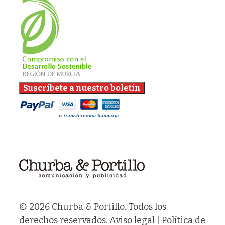
© 2026 Churba & Portillo. Todos los
derechos reservados.
Aviso legal
|
Política de