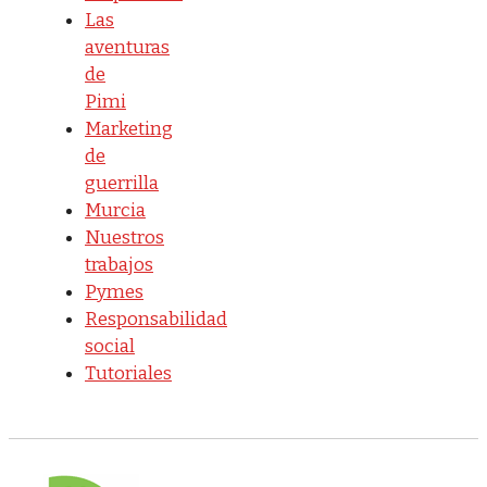
Las
aventuras
de
Pimi
Marketing
de
guerrilla
Murcia
Nuestros
trabajos
Pymes
Responsabilidad
social
Tutoriales