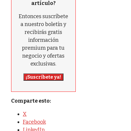
artículo?
Entonces suscríbete
a nuestro boletín y
recibirás gratis
información
premium para tu
negocio y ofertas
exclusivas.
¡Suscríbete ya!
Comparte esto:
X
Facebook
LinkedIn