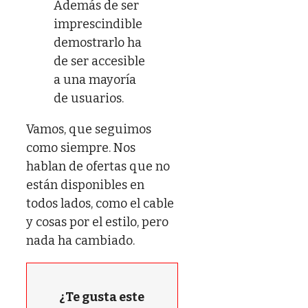
Además de ser
imprescindible
demostrarlo ha
de ser accesible
a una mayoría
de usuarios.
Vamos, que seguimos
como siempre. Nos
hablan de ofertas que no
están disponibles en
todos lados, como el cable
y cosas por el estilo, pero
nada ha cambiado.
¿Te gusta este