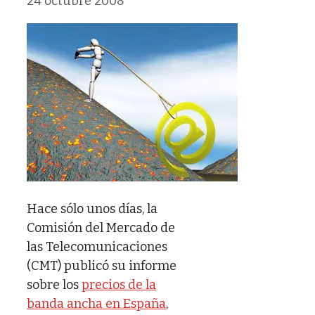
24 octubre 2008
Hace sólo unos días, la
Comisión del Mercado de
las Telecomunicaciones
(CMT) publicó su informe
sobre los
precios de la
banda ancha en España
,