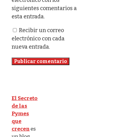
siguientes comentarios a
esta entrada.
Recibir un correo
electrónico con cada
nueva entrada.
El Secreto
de las
Pymes
que
crecen
es
un blog