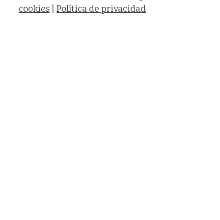
cookies
|
Política de privacidad