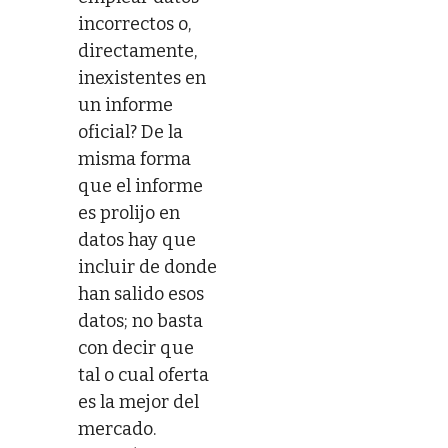
incorrectos o,
directamente,
inexistentes en
un informe
oficial? De la
misma forma
que el informe
es prolijo en
datos hay que
incluir de donde
han salido esos
datos; no basta
con decir que
tal o cual oferta
es la mejor del
mercado.