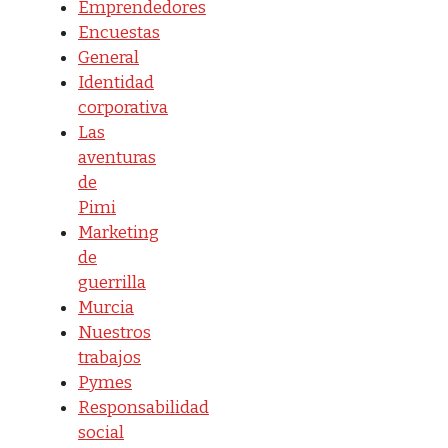
Emprendedores
Encuestas
General
Identidad
corporativa
Las
aventuras
de
Pimi
Marketing
de
guerrilla
Murcia
Nuestros
trabajos
Pymes
Responsabilidad
social