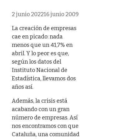
2 junio 2022
16 junio 2009
La creación de empresas
cae en picado: nada
menos que un 41,7% en
abril. Y lo peor es que,
según los datos del
Instituto Nacional de
Estadística, llevamos dos
años así.
Además, la crisis está
acabando con un gran
número de empresas. Así
nos encontramos con que
Cataluña, una comunidad