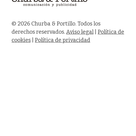
© 2026 Churba & Portillo. Todos los
derechos reservados.
Aviso legal
|
Política de
cookies
|
Política de privacidad