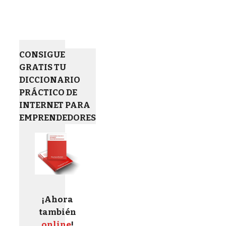
CONSIGUE
GRATIS TU
DICCIONARIO
PRÁCTICO DE
INTERNET PARA
EMPRENDEDORES
¡Ahora
también
online
!