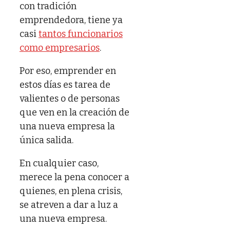
con tradición
emprendedora, tiene ya
casi
tantos funcionarios
como empresarios
.
Por eso, emprender en
estos días es tarea de
valientes o de personas
que ven en la creación de
una nueva empresa la
única salida.
En cualquier caso,
merece la pena conocer a
quienes, en plena crisis,
se atreven a dar a luz a
una nueva empresa.