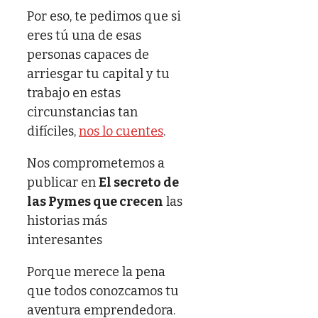
Por eso, te pedimos que si
eres tú una de esas
personas capaces de
arriesgar tu capital y tu
trabajo en estas
circunstancias tan
difíciles,
nos lo cuentes
.
Nos comprometemos a
publicar en
El secreto de
las Pymes que crecen
las
historias más
interesantes
Porque merece la pena
que todos conozcamos tu
aventura emprendedora.