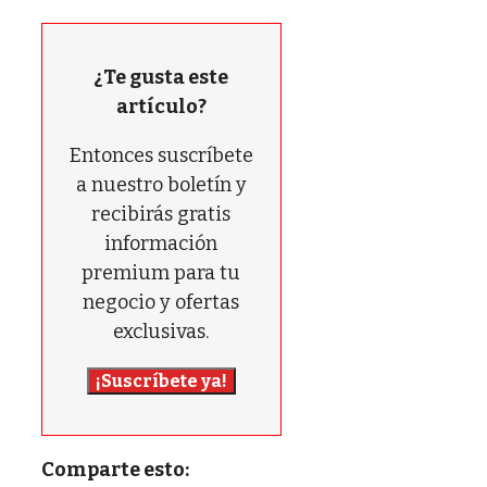
¿Te gusta este
artículo?
Entonces suscríbete
a nuestro boletín y
recibirás gratis
información
premium para tu
negocio y ofertas
exclusivas.
¡Suscríbete ya!
Comparte esto: