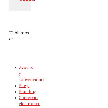
Hablamos
de:
Ayudas
y
subvenciones
Blogs
Branding
Comercio
electrónico