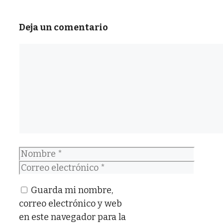
Deja un comentario
Comentario
Nombre
Correo
electrónico
Guarda mi nombre,
correo electrónico y web
en este navegador para la