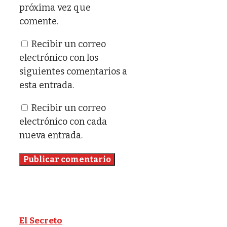
próxima vez que
comente.
Recibir un correo
electrónico con los
siguientes comentarios a
esta entrada.
Recibir un correo
electrónico con cada
nueva entrada.
El Secreto