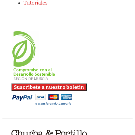
Tutoriales