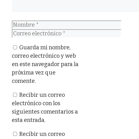
Nombre
Correo
electrónico
Guarda mi nombre,
correo electrónico y web
en este navegador para la
próxima vez que
comente.
Recibir un correo
electrónico con los
siguientes comentarios a
esta entrada.
Recibir un correo