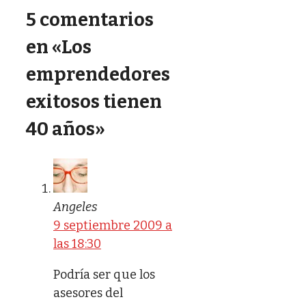
5 comentarios
en «Los
emprendedores
exitosos tienen
40 años»
Angeles
9 septiembre 2009 a
las 18:30
Podría ser que los
asesores del