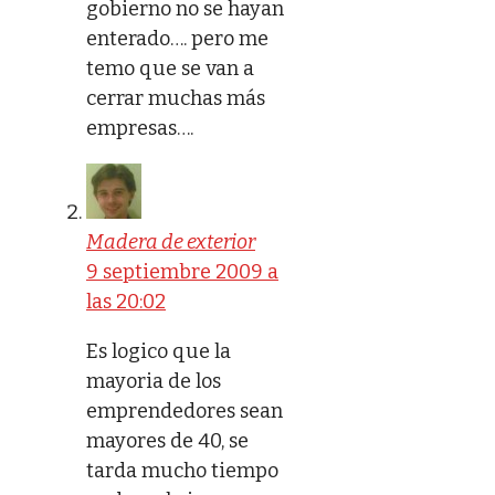
gobierno no se hayan
enterado…. pero me
temo que se van a
cerrar muchas más
empresas….
Madera de exterior
9 septiembre 2009 a
las 20:02
Es logico que la
mayoria de los
emprendedores sean
mayores de 40, se
tarda mucho tiempo