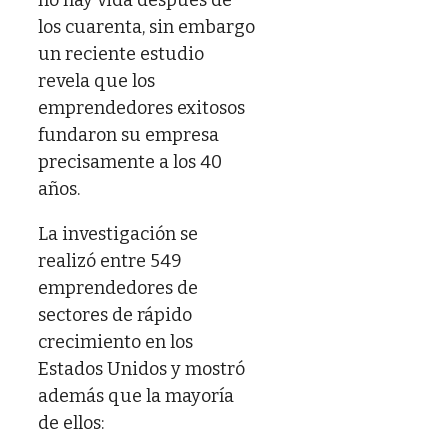
los cuarenta, sin embargo
un reciente estudio
revela que los
emprendedores exitosos
fundaron su empresa
precisamente a los 40
años.
La investigación se
realizó entre 549
emprendedores de
sectores de rápido
crecimiento en los
Estados Unidos y mostró
además que la mayoría
de ellos: