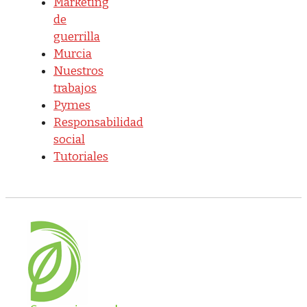
Marketing
de
guerrilla
Murcia
Nuestros
trabajos
Pymes
Responsabilidad
social
Tutoriales