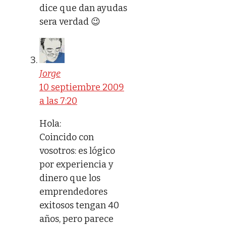
dice que dan ayudas
sera verdad 😉
Jorge
10 septiembre 2009
a las 7:20
Hola:
Coincido con
vosotros: es lógico
por experiencia y
dinero que los
emprendedores
exitosos tengan 40
años, pero parece