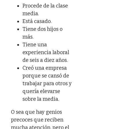
Procede de la clase
media.
Está casado.
Tiene dos hijos o
más.
Tiene una
experiencia laboral
de seis a diez años.
Creó una empresa
porque se cansó de
trabajar para otros y
quería elevarse
sobre la media.
O sea que hay genios
precoces que reciben
mucha atención, pero el