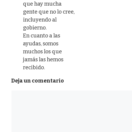
que hay mucha
gente que no lo cree,
incluyendo al
gobierno.
En cuanto a las
ayudas, somos
muchos los que
jamás las hemos
recibido.
Deja un comentario
Comentario