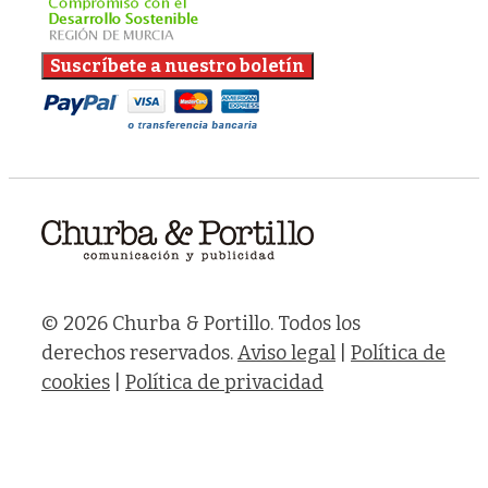
© 2026 Churba & Portillo. Todos los
derechos reservados.
Aviso legal
|
Política de
cookies
|
Política de privacidad