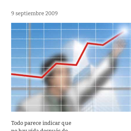
9 septiembre 2009
Todo parece indicar que
no hay vida después de