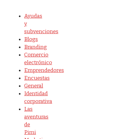
Ayudas
y
subvenciones
Blogs
Branding
Comercio
electrónico
Emprendedores
Encuestas
General
Identidad
corporativa
Las
aventuras
de
Pimi