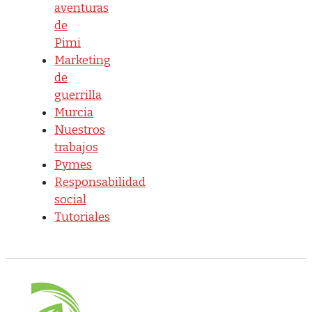
aventuras
de
Pimi
Marketing
de
guerrilla
Murcia
Nuestros
trabajos
Pymes
Responsabilidad
social
Tutoriales