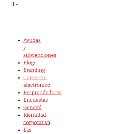
de:
Ayudas
y
subvenciones
Blogs
Branding
Comercio
electrónico
Emprendedores
Encuestas
General
Identidad
corporativa
Las