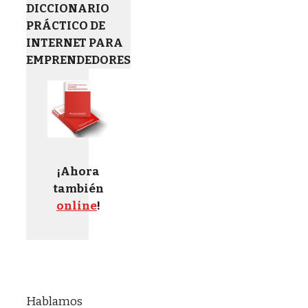
DICCIONARIO
PRÁCTICO DE
INTERNET PARA
EMPRENDEDORES
¡Ahora
también
online
!
Hablamos