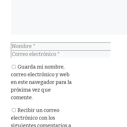
Nombre
Correo
electrónico
Guarda mi nombre,
correo electrónico y web
en este navegador para la
próxima vez que
comente.
Recibir un correo
electrónico con los
siguientes comentarios a