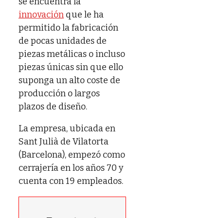
se encuentra la
innovación
que le ha
permitido la fabricación
de pocas unidades de
piezas metálicas o incluso
piezas únicas sin que ello
suponga un alto coste de
producción o largos
plazos de diseño.
La empresa, ubicada en
Sant Julià de Vilatorta
(Barcelona), empezó como
cerrajería en los años 70 y
cuenta con 19 empleados.