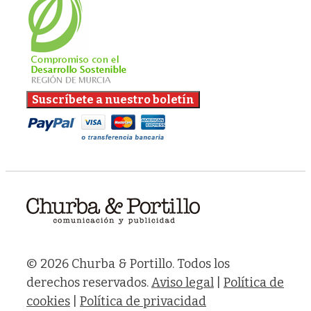
© 2026 Churba & Portillo. Todos los
derechos reservados.
Aviso legal
|
Política de
cookies
|
Política de privacidad