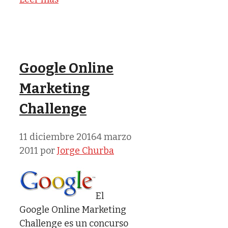
Google Online
Marketing
Challenge
11 diciembre 2016
4 marzo
2011
por
Jorge Churba
El
Google Online Marketing
Challenge es un concurso