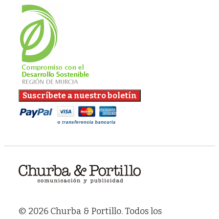
© 2026 Churba & Portillo. Todos los