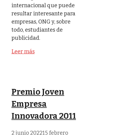
internacional que puede
resultar interesante para
empresas, ONG y, sobre
todo, estudiantes de
publicidad.
Leer más
Premio Joven
Empresa
Innovadora 2011
2 junio 2022
15 febrero