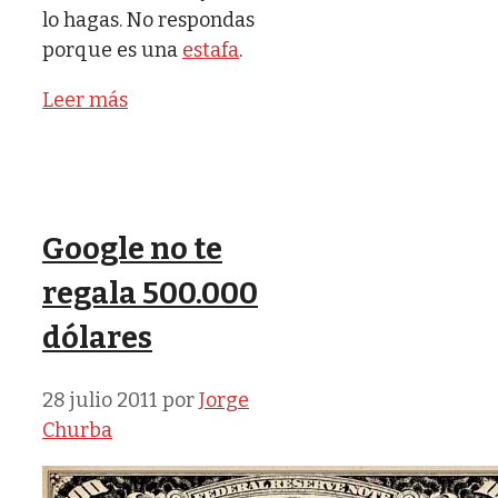
lo hagas. No respondas
porque es una
estafa
.
Leer más
Google no te
regala 500.000
dólares
28 julio 2011
por
Jorge
Churba