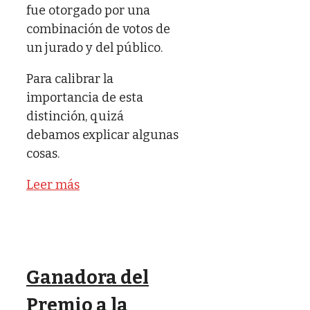
fue otorgado por una
combinación de votos de
un jurado y del público.
Para calibrar la
importancia de esta
distinción, quizá
debamos explicar algunas
cosas.
Leer más
Ganadora del
Premio a la