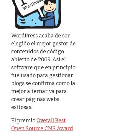
WordPress acaba de ser
elegido el mejor gestor de
contenidos de código
abierto de 2009. Así el
software que en principio
fue usado para gestionar
blogs se confirma como la
mejor alternativa para
crear páginas webs
exitosas.
El premio
Overall Best
Open Source CMS Award