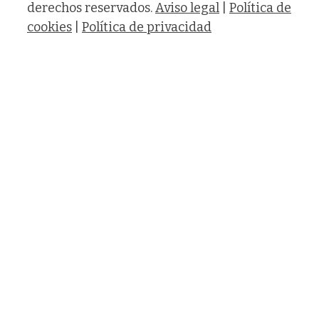
derechos reservados.
Aviso legal
|
Política de
cookies
|
Política de privacidad