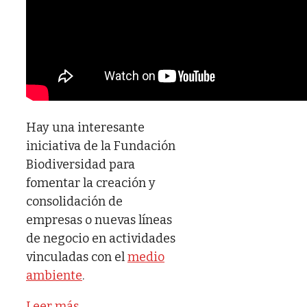
Hay una interesante
iniciativa de la Fundación
Biodiversidad para
fomentar la creación y
consolidación de
empresas o nuevas líneas
de negocio en actividades
vinculadas con el
medio
ambiente
.
Leer más