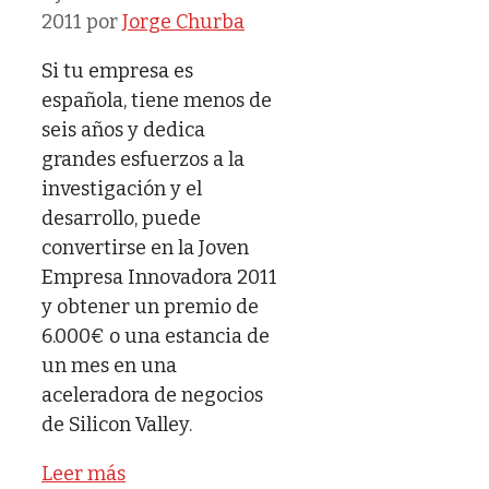
2011
por
Jorge Churba
Si tu empresa es
española, tiene menos de
seis años y dedica
grandes esfuerzos a la
investigación y el
desarrollo, puede
convertirse en la Joven
Empresa Innovadora 2011
y obtener un premio de
6.000€ o una estancia de
un mes en una
aceleradora de negocios
de Silicon Valley.
Leer más