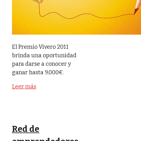
El Premio Vivero 2011
brinda una oportunidad
para darse a conocer y
ganar hasta 9.000€.
Leer más
Red de