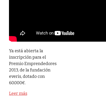
Ya está abierta la
inscripción para el
Premio Emprendedores
2013, de la fundación
everis, dotado con
60.000€.
Leer más