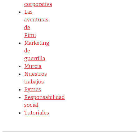
corporativa
Las
aventuras
de
Pimi
Marketing
de
guerrilla
Murcia
Nuestros
trabajos
Pymes
Responsabilidad
social
Tutoriales