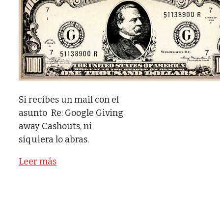
Si recibes un mail con el
asunto Re: Google Giving
away Cashouts, ni
siquiera lo abras.
Leer más