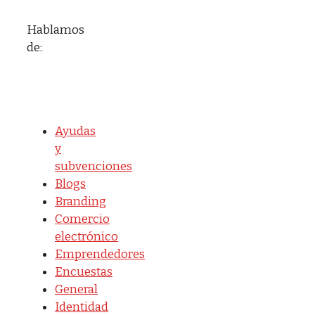
Hablamos
de:
Ayudas
y
subvenciones
Blogs
Branding
Comercio
electrónico
Emprendedores
Encuestas
General
Identidad