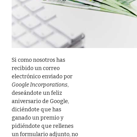
Si como nosotros has
recibido un correo
electrónico enviado por
Google Incorporations
,
deseándote un feliz
aniversario de Google,
diciéndote que has
ganado un premio y
pidiéndote que rellenes
un formulario adjunto, no