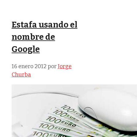
Estafa usando el
nombre de
Google
16 enero 2012
por
Jorge
Churba