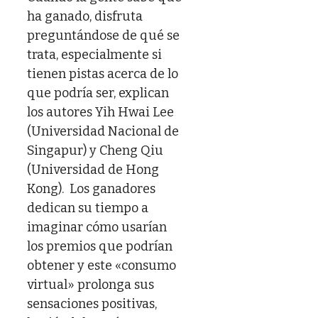
ha ganado, disfruta
preguntándose de qué se
trata, especialmente si
tienen pistas acerca de lo
que podría ser, explican
los autores Yih Hwai Lee
(Universidad Nacional de
Singapur) y Cheng Qiu
(Universidad de Hong
Kong). Los ganadores
dedican su tiempo a
imaginar cómo usarían
los premios que podrían
obtener y este «consumo
virtual» prolonga sus
sensaciones positivas,