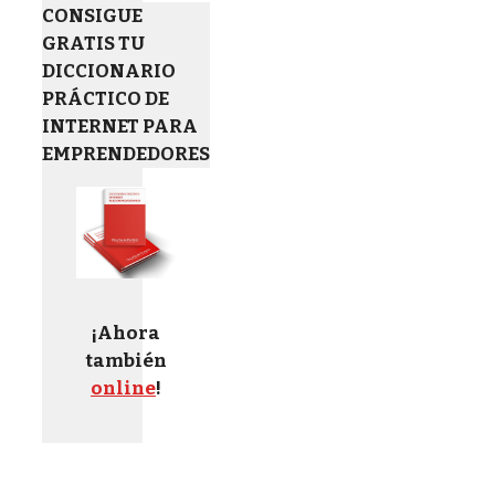
CONSIGUE
GRATIS TU
DICCIONARIO
PRÁCTICO DE
INTERNET PARA
EMPRENDEDORES
¡Ahora
también
online
!