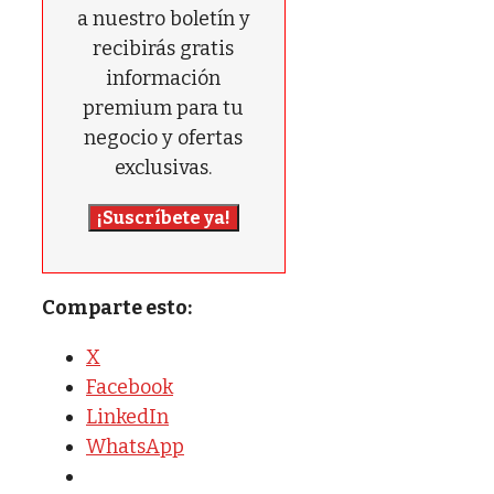
a nuestro boletín y
recibirás gratis
información
premium para tu
negocio y ofertas
exclusivas.
¡Suscríbete ya!
Comparte esto:
X
Facebook
LinkedIn
WhatsApp