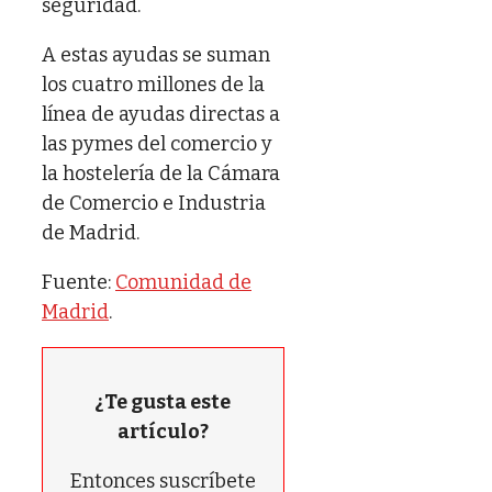
seguridad.
A estas ayudas se suman
los cuatro millones de la
línea de ayudas directas a
las pymes del comercio y
la hostelería de la Cámara
de Comercio e Industria
de Madrid.
Fuente:
Comunidad de
Madrid
.
¿Te gusta este
artículo?
Entonces suscríbete