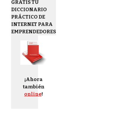
GRATIS TU
DICCIONARIO
PRÁCTICO DE
INTERNET PARA
EMPRENDEDORES
¡Ahora
también
online
!