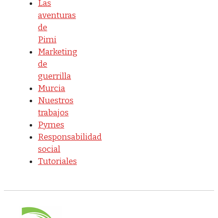
Las
aventuras
de
Pimi
Marketing
de
guerrilla
Murcia
Nuestros
trabajos
Pymes
Responsabilidad
social
Tutoriales