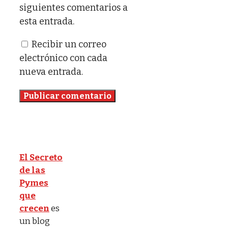
siguientes comentarios a
esta entrada.
Recibir un correo
electrónico con cada
nueva entrada.
El Secreto
de las
Pymes
que
crecen
es
un blog