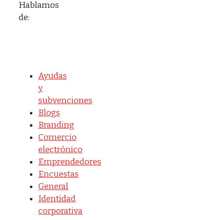
Hablamos
de:
Ayudas
y
subvenciones
Blogs
Branding
Comercio
electrónico
Emprendedores
Encuestas
General
Identidad
corporativa