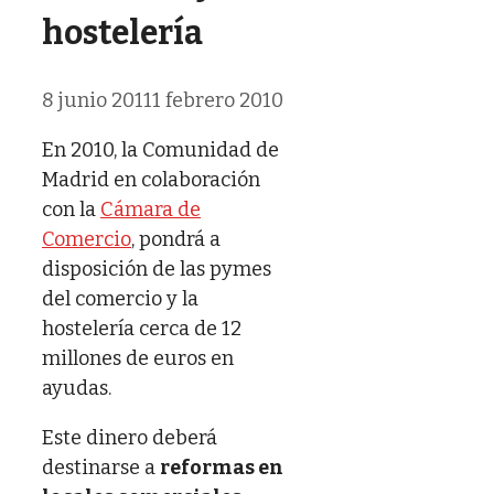
hostelería
8 junio 2011
1 febrero 2010
En 2010, la Comunidad de
Madrid en colaboración
con la
Cámara de
Comercio
, pondrá a
disposición de las pymes
del comercio y la
hostelería cerca de 12
millones de euros en
ayudas.
Este dinero deberá
destinarse a
reformas en