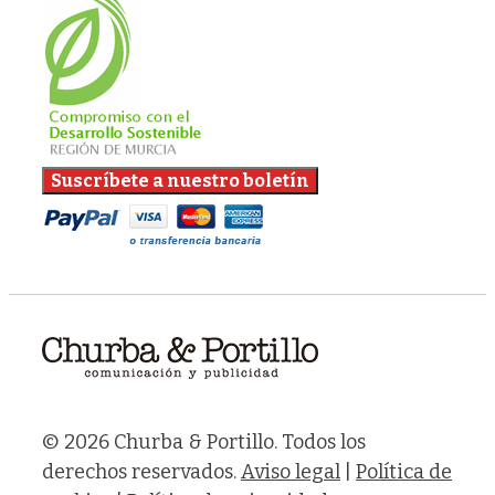
© 2026 Churba & Portillo. Todos los
derechos reservados.
Aviso legal
|
Política de