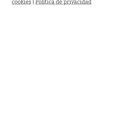
cookies
|
Política de privacidad