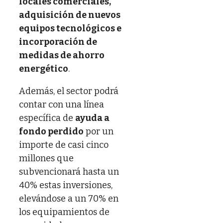
locales comerciales,
adquisición de nuevos
equipos tecnológicos e
incorporación de
medidas de ahorro
energético
.
Además, el sector podrá
contar con una línea
específica de
ayuda a
fondo perdido
por un
importe de casi cinco
millones que
subvencionará hasta un
40% estas inversiones,
elevándose a un 70% en
los equipamientos de