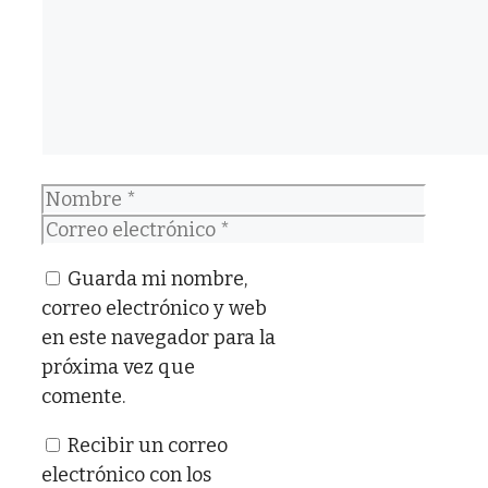
Nombre
Correo
electrónico
Guarda mi nombre,
correo electrónico y web
en este navegador para la
próxima vez que
comente.
Recibir un correo
electrónico con los