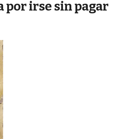
a por irse sin pagar