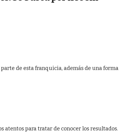
r parte de esta franquicia, además de una forma
atentos para tratar de conocer los resultados.