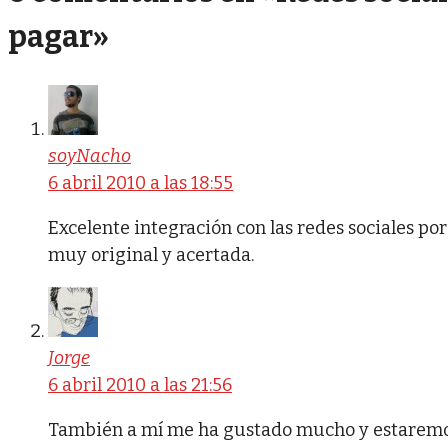
pagar»
soyNacho
6 abril 2010 a las 18:55
Excelente integración con las redes sociales po
muy original y acertada.
Jorge
6 abril 2010 a las 21:56
También a mí me ha gustado mucho y estaremos 