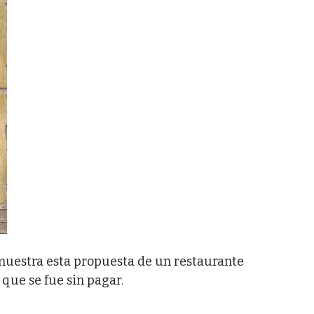
emuestra esta propuesta de un restaurante
que se fue sin pagar.