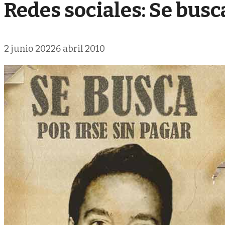
Redes sociales: Se busc
2 junio 2022
6 abril 2010