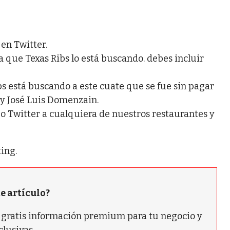
en Twitter.
que Texas Ribs lo está buscando. debes incluir
s está buscando a este cuate que se fue sin pagar
s y José Luis Domenzain.
o Twitter a cualquiera de nuestros restaurantes y
ing.
te artículo?
ás gratis información premium para tu negocio y