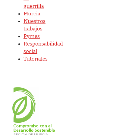
guerrilla
Murcia
Nuestros
trabajos
Pymes
Responsabilidad
social
Tutoriales