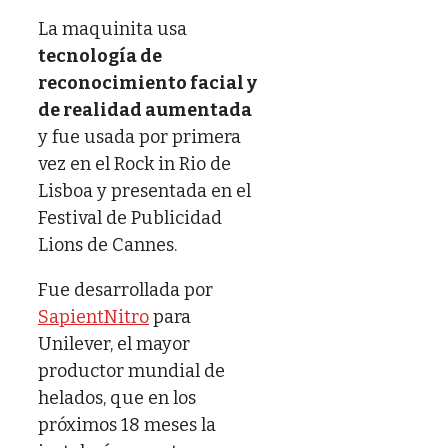
La maquinita usa
tecnología de
reconocimiento facial y
de realidad aumentada
y fue usada por primera
vez en el Rock in Rio de
Lisboa y presentada en el
Festival de Publicidad
Lions de Cannes.
Fue desarrollada por
SapientNitro
para
Unilever, el mayor
productor mundial de
helados, que en los
próximos 18 meses la