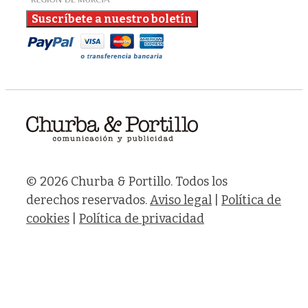
© 2026 Churba & Portillo. Todos los
derechos reservados.
Aviso legal
|
Política de
cookies
|
Política de privacidad