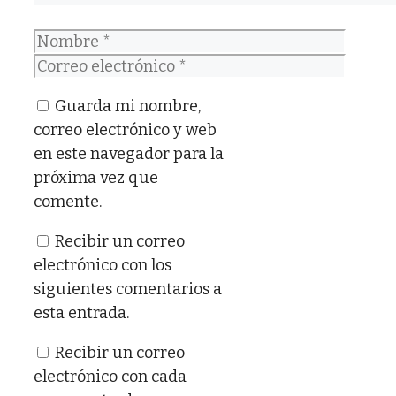
Nombre
Correo
electrónico
Guarda mi nombre,
correo electrónico y web
en este navegador para la
próxima vez que
comente.
Recibir un correo
electrónico con los
siguientes comentarios a
esta entrada.
Recibir un correo
electrónico con cada