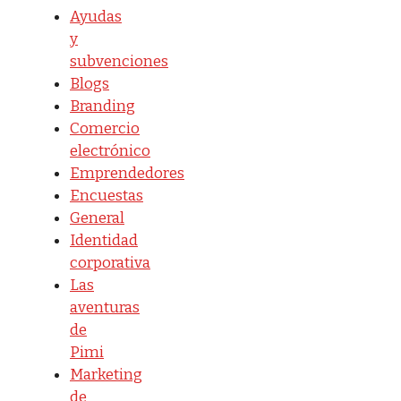
Ayudas
y
subvenciones
Blogs
Branding
Comercio
electrónico
Emprendedores
Encuestas
General
Identidad
corporativa
Las
aventuras
de
Pimi
Marketing
de