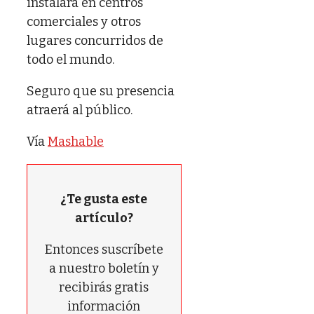
instalará en centros
comerciales y otros
lugares concurridos de
todo el mundo.
Seguro que su presencia
atraerá al público.
Vía
Mashable
¿Te gusta este
artículo?
Entonces suscríbete
a nuestro boletín y
recibirás gratis
información