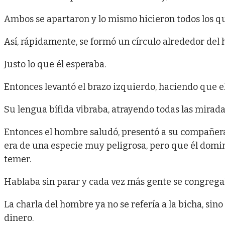
Ambos se apartaron y lo mismo hicieron todos los q
Así, rápidamente, se formó un círculo alrededor del 
Justo lo que él esperaba.
Entonces levantó el brazo izquierdo, haciendo que el
Su lengua bífida vibraba, atrayendo todas las mirada
Entonces el hombre saludó, presentó a su compañera 
era de una especie muy peligrosa, pero que él domi
temer.
Hablaba sin parar y cada vez más gente se congrega
La charla del hombre ya no se refería a la bicha, si
dinero.