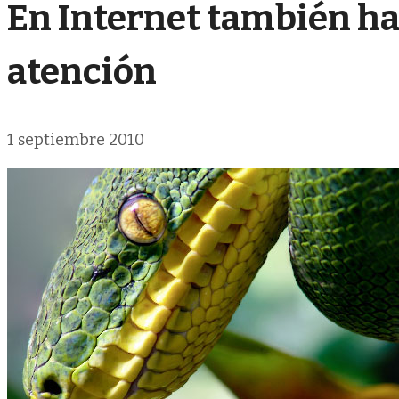
En Internet también ha
atención
1 septiembre 2010