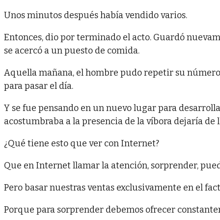
Unos minutos después había vendido varios.
Entonces, dio por terminado el acto. Guardó nuevame
se acercó a un puesto de comida.
Aquella mañana, el hombre pudo repetir su número u
para pasar el día.
Y se fue pensando en un nuevo lugar para desarrollar
acostumbraba a la presencia de la víbora dejaría de l
¿Qué tiene esto que ver con Internet?
Que en Internet llamar la atención, sorprender, pue
Pero basar nuestras ventas exclusivamente en el facto
Porque para sorprender debemos ofrecer constante