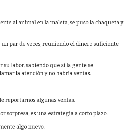
nte al animal en la maleta, se puso la chaqueta y
n par de veces, reuniendo el dinero suficiente
 su labor, sabiendo que si la gente se
lamar la atención y no habría ventas.
de reportarnos algunas ventas.
r sorpresa, es una estrategia a corto plazo.
mente algo nuevo.