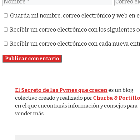
Nombre
Correo
electróni
Guarda mi nombre, correo electrónico y web en e
Recibir un correo electrónico con los siguientes 
Recibir un correo electrónico con cada nueva ent
El Secreto de las Pymes que crecen
es un blog
colectivo creado y realizado por
Churba & Portill
en el que encontrarás información y consejos para
vender más.