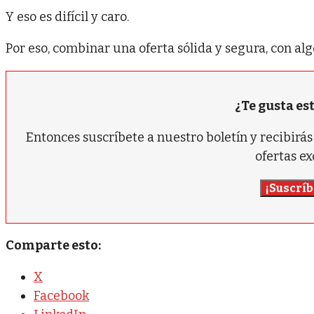
Y eso es difícil y caro.
Por eso, combinar una oferta sólida y segura, con al
¿Te gusta es
Entonces suscríbete a nuestro boletín y recibir
ofertas ex
¡Suscríb
Comparte esto:
X
Facebook