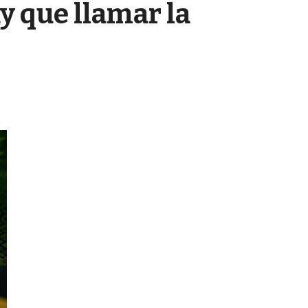
y que llamar la