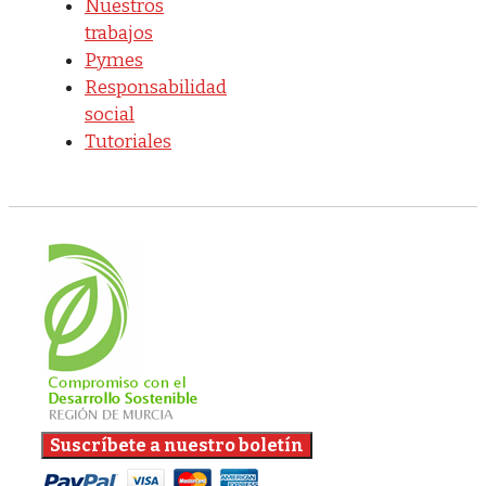
Nuestros
trabajos
Pymes
Responsabilidad
social
Tutoriales