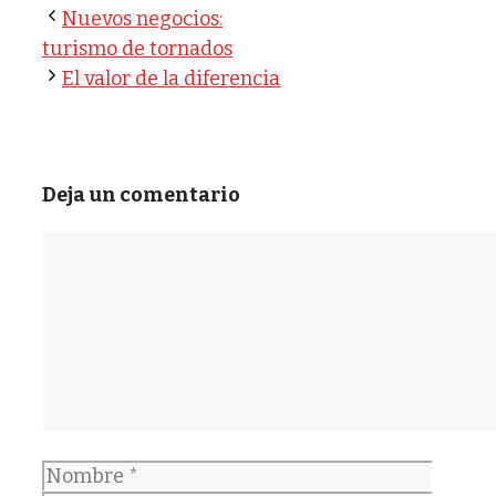
Nuevos negocios:
turismo de tornados
El valor de la diferencia
Deja un comentario
Comentario
Nombre