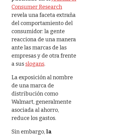
Consumer Research
revela una faceta extraña
del comportamiento del
consumidor: la gente
reacciona de una manera
ante las marcas de las
empresas y de otra frente
a sus
slogans
.
La exposición al nombre
de una marca de
distribución como
Walmart, generalmente
asociada al ahorro,
reduce los gastos.
Sin embargo,
la