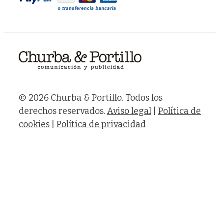
© 2026 Churba & Portillo. Todos los
derechos reservados.
Aviso legal
|
Política de
cookies
|
Política de privacidad