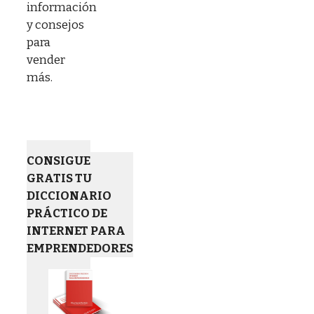
información
y consejos
para
vender
más.
CONSIGUE
GRATIS TU
DICCIONARIO
PRÁCTICO DE
INTERNET PARA
EMPRENDEDORES