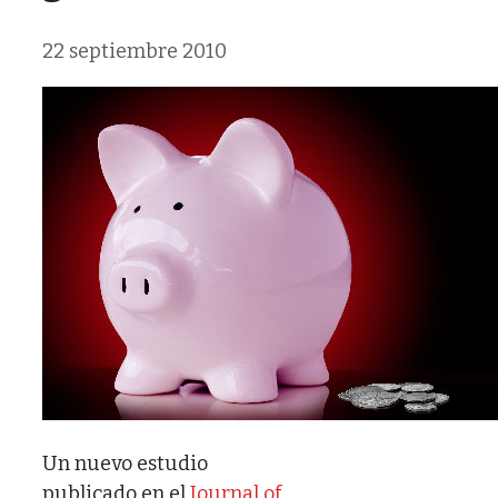
22 septiembre 2010
Un nuevo estudio
publicado en el
Journal of