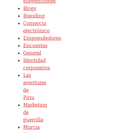
subvenciones
Blogs
Branding
Comercio
electrónico
Emprendedores
Encuestas
General
Identidad
corporativa
Las
aventuras
de
Pimi
Marketing
de
guerrilla
Murcia