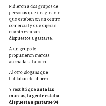
Pidieron a dos grupos de
personas que imaginaran
que estaban en un centro
comercial y que dijeran
cuánto estaban
dispuestos a gastarse.
A un grupo le
propusieron marcas
asociadas al ahorro.
Al otro, slogans que
hablaban de ahorro.
Y resultó que
ante las
marcas, la gente estaba
dispuesta a gastarse 94