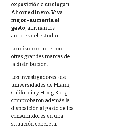
exposición a su slogan –
Ahorre dinero. Viva
mejor- aumenta el
gasto
, afirman los
autores del estudio.
Lo mismo ocurre con
otras grandes marcas de
la distribución.
Los investigadores -de
universidades de Miami,
California y Hong Kong-
comprobaron además la
disposición al gasto de los
consumidores en una
situación concreta.