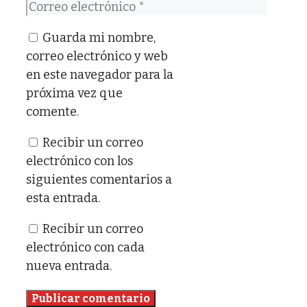
Correo
electrónico
Guarda mi nombre,
correo electrónico y web
en este navegador para la
próxima vez que
comente.
Recibir un correo
electrónico con los
siguientes comentarios a
esta entrada.
Recibir un correo
electrónico con cada
nueva entrada.