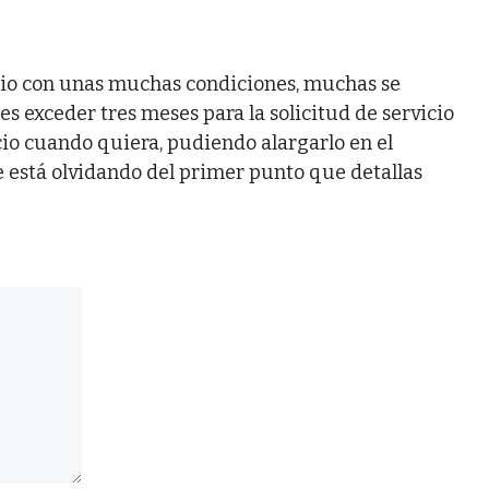
icio con unas muchas condiciones, muchas se
s exceder tres meses para la solicitud de servicio
cio cuando quiera, pudiendo alargarlo en el
 está olvidando del primer punto que detallas