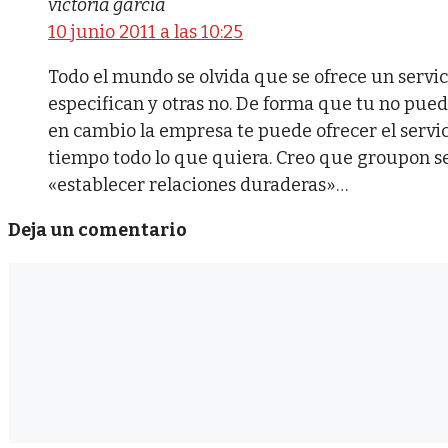
victoria garcia
10 junio 2011 a las 10:25
Todo el mundo se olvida que se ofrece un serv
especifican y otras no. De forma que tu no puede
en cambio la empresa te puede ofrecer el servi
tiempo todo lo que quiera. Creo que groupon se
«establecer relaciones duraderas»…
Deja un comentario
Comentario