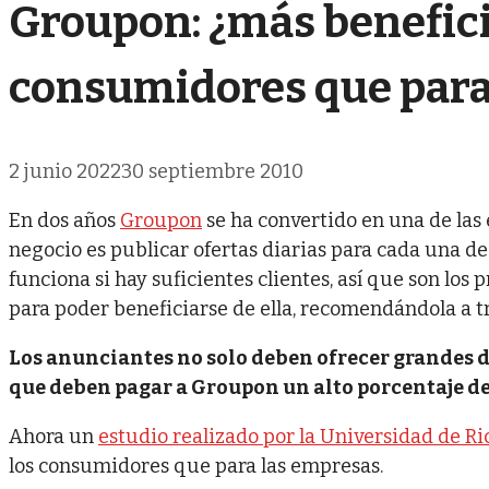
Groupon: ¿más benefici
consumidores que para
2 junio 2022
30 septiembre 2010
En dos años
Groupon
se ha convertido en una de las
negocio es publicar ofertas diarias para cada una de
funciona si hay suficientes clientes, así que son los
para poder beneficiarse de ella, recomendándola a t
Los anunciantes no solo deben ofrecer grandes de
que deben pagar a Groupon un alto porcentaje de
Ahora un
estudio realizado por la Universidad de Ri
los consumidores que para las empresas.