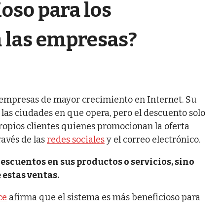
oso para los
 las empresas?
 empresas de mayor crecimiento en Internet. Su
 las ciudades en que opera, pero el descuento solo
 propios clientes quienes promocionan la oferta
ravés de las
redes sociales
y el correo electrónico.
scuentos en sus productos o servicios, sino
 estas ventas.
ce
afirma que el sistema es más beneficioso para