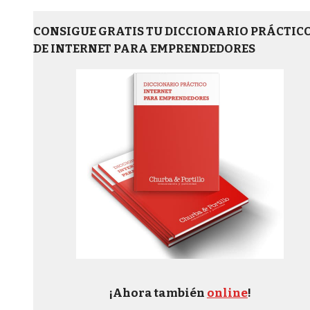
CONSIGUE GRATIS TU DICCIONARIO PRÁCTIC
DE INTERNET PARA EMPRENDEDORES
¡Ahora también
online
!