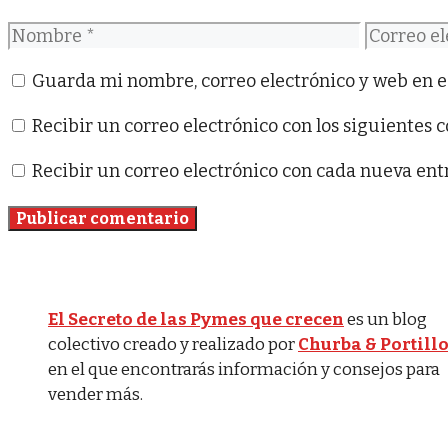
Nombre
Correo
electróni
Guarda mi nombre, correo electrónico y web en e
Recibir un correo electrónico con los siguientes 
Recibir un correo electrónico con cada nueva ent
El Secreto de las Pymes que crecen
es un blog
colectivo creado y realizado por
Churba & Portill
en el que encontrarás información y consejos para
vender más.