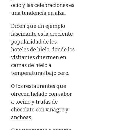
ocio y las celebraciones es
una tendencia en alza.
Dicen que un ejemplo
fascinante es la creciente
popularidad de los
hoteles de hielo, donde los
visitantes duermen en
camas de hielo a
temperaturas bajo cero.
O los restaurantes que
ofrecen helado con sabor
a tocino y trufas de
chocolate con vinagre y
anchoas.