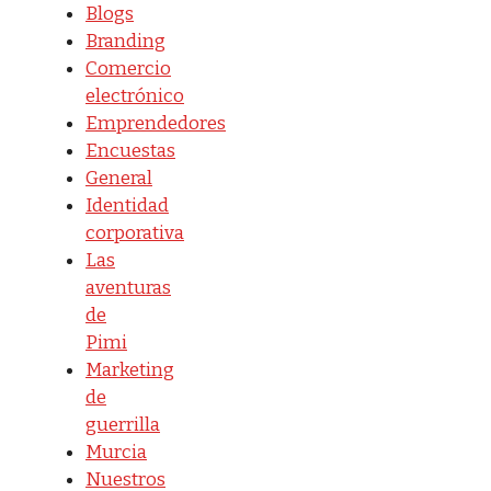
Blogs
Branding
Comercio
electrónico
Emprendedores
Encuestas
General
Identidad
corporativa
Las
aventuras
de
Pimi
Marketing
de
guerrilla
Murcia
Nuestros