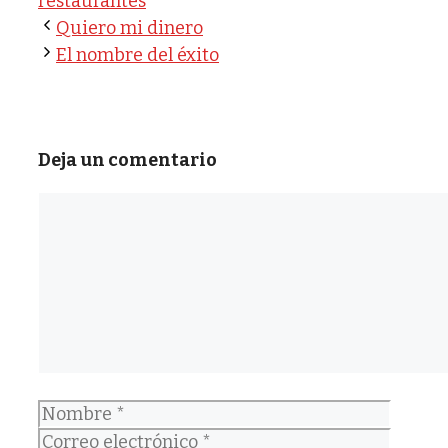
restaurantes
Quiero mi dinero
El nombre del éxito
Deja un comentario
Comentario
Nombre
Correo