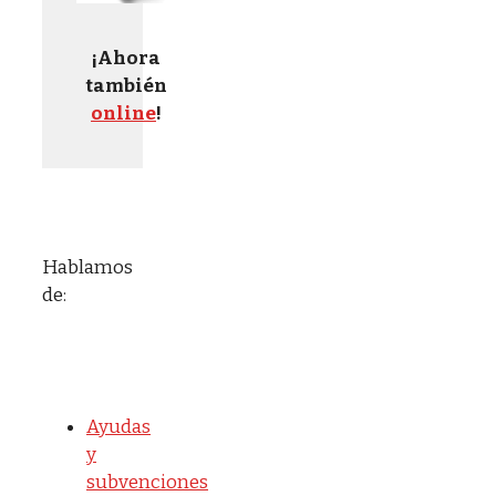
¡Ahora
también
online
!
Hablamos
de:
Ayudas
y
subvenciones