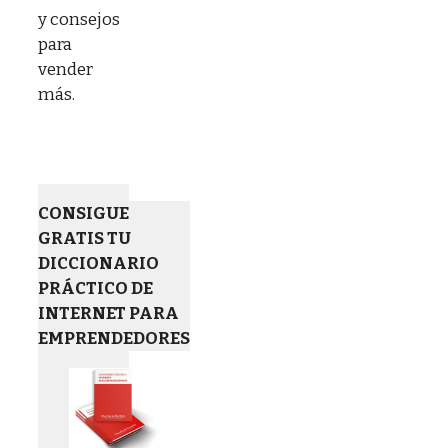
y consejos
para
vender
más.
CONSIGUE
GRATIS TU
DICCIONARIO
PRÁCTICO DE
INTERNET PARA
EMPRENDEDORES