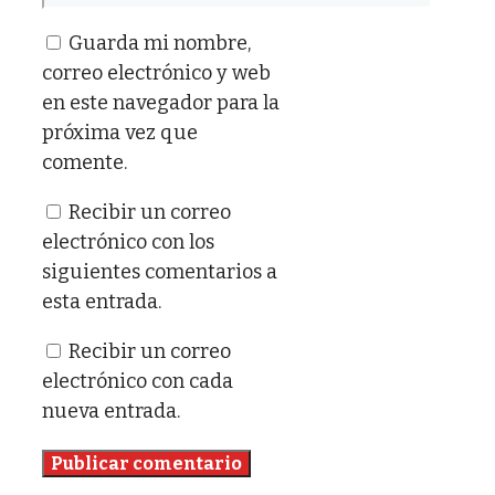
electrónico
Guarda mi nombre,
correo electrónico y web
en este navegador para la
próxima vez que
comente.
Recibir un correo
electrónico con los
siguientes comentarios a
esta entrada.
Recibir un correo
electrónico con cada
nueva entrada.