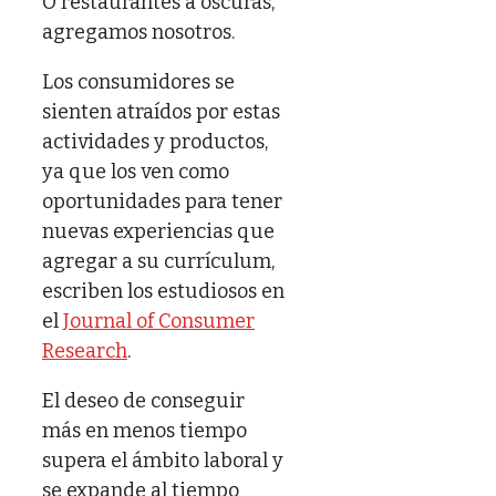
O restaurantes a oscuras,
agregamos nosotros.
Los consumidores se
sienten atraídos por estas
actividades y productos,
ya que los ven como
oportunidades para tener
nuevas experiencias que
agregar a su currículum,
escriben los estudiosos en
el
Journal of Consumer
Research
.
El deseo de conseguir
más en menos tiempo
supera el ámbito laboral y
se expande al tiempo