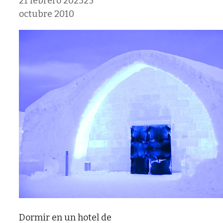
21 febrero 2023
25
octubre 2010
Dormir en un hotel de