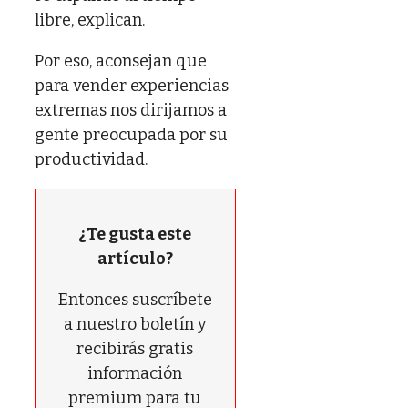
libre, explican.
Por eso, aconsejan que
para vender experiencias
extremas nos dirijamos a
gente preocupada por su
productividad.
¿Te gusta este
artículo?
Entonces suscríbete
a nuestro boletín y
recibirás gratis
información
premium para tu