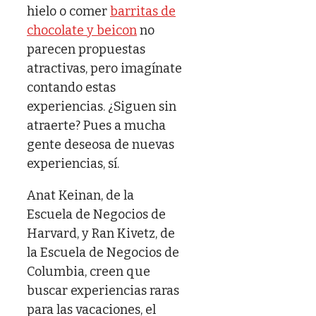
hielo o comer
barritas de
chocolate y beicon
no
parecen propuestas
atractivas, pero imagínate
contando estas
experiencias. ¿Siguen sin
atraerte? Pues a mucha
gente deseosa de nuevas
experiencias, sí.
Anat Keinan, de la
Escuela de Negocios de
Harvard, y Ran Kivetz, de
la Escuela de Negocios de
Columbia, creen que
buscar experiencias raras
para las vacaciones, el