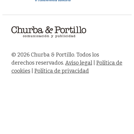
© 2026 Churba & Portillo. Todos los
derechos reservados.
Aviso legal
|
Política de
cookies
|
Política de privacidad