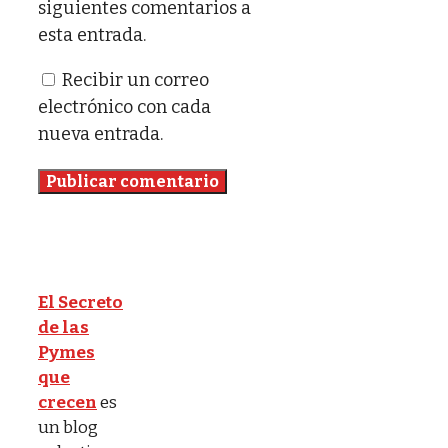
siguientes comentarios a
esta entrada.
Recibir un correo
electrónico con cada
nueva entrada.
El Secreto
de las
Pymes
que
crecen
es
un blog