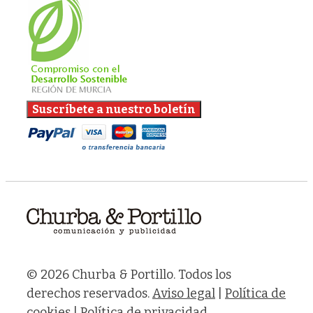
© 2026 Churba & Portillo. Todos los
derechos reservados.
Aviso legal
|
Política de
cookies
|
Política de privacidad