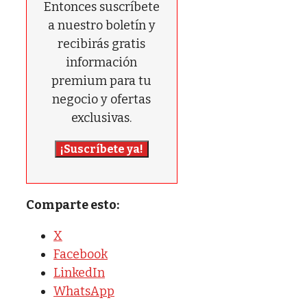
Entonces suscríbete
a nuestro boletín y
recibirás gratis
información
premium para tu
negocio y ofertas
exclusivas.
¡Suscríbete ya!
Comparte esto:
X
Facebook
LinkedIn
WhatsApp