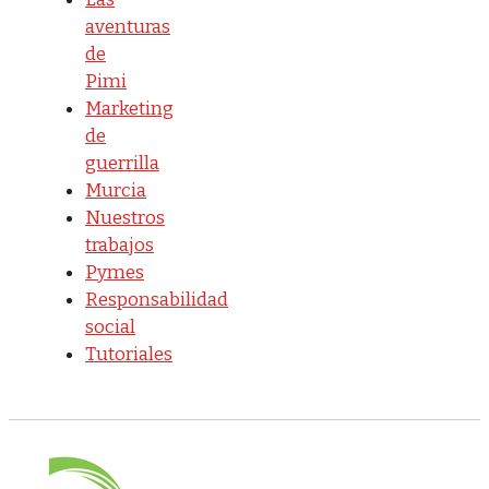
aventuras
de
Pimi
Marketing
de
guerrilla
Murcia
Nuestros
trabajos
Pymes
Responsabilidad
social
Tutoriales