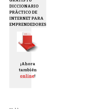
GRATIS TU
DICCIONARIO
PRÁCTICO DE
INTERNET PARA
EMPRENDEDORES
¡Ahora
también
online
!