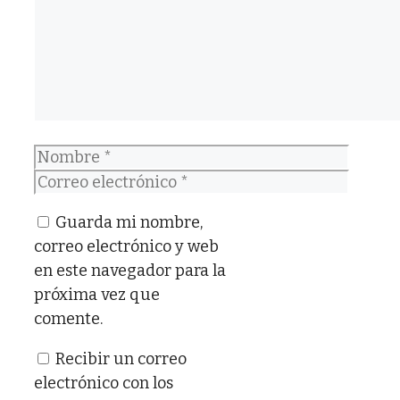
Nombre
Correo
electrónico
Guarda mi nombre,
correo electrónico y web
en este navegador para la
próxima vez que
comente.
Recibir un correo
electrónico con los