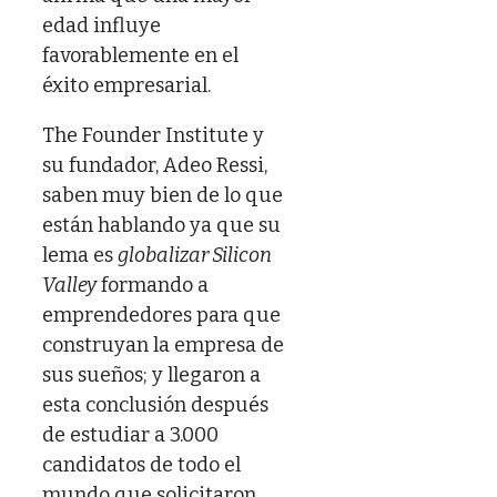
edad influye
favorablemente en el
éxito empresarial.
The Founder Institute y
su fundador, Adeo Ressi,
saben muy bien de lo que
están hablando ya que su
lema es
globalizar Silicon
Valley
formando a
emprendedores para que
construyan la empresa de
sus sueños; y llegaron a
esta conclusión después
de estudiar a 3.000
candidatos de todo el
mundo que solicitaron