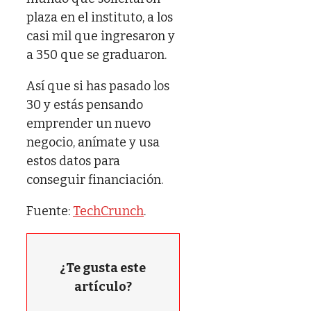
plaza en el instituto, a los
casi mil que ingresaron y
a 350 que se graduaron.
Así que si has pasado los
30 y estás pensando
emprender un nuevo
negocio, anímate y usa
estos datos para
conseguir financiación.
Fuente:
TechCrunch
.
¿Te gusta este
artículo?