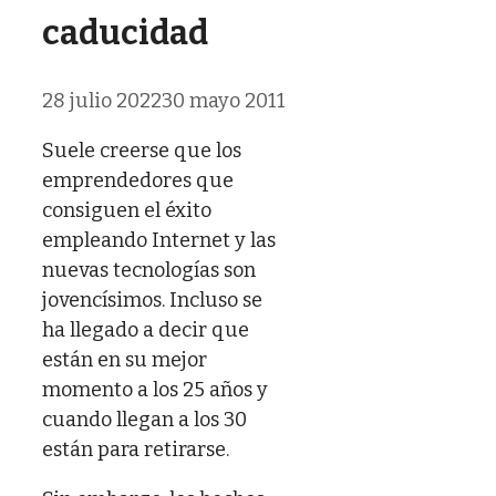
caducidad
28 julio 2022
30 mayo 2011
Suele creerse que los
emprendedores que
consiguen el éxito
empleando Internet y las
nuevas tecnologías son
jovencísimos. Incluso se
ha llegado a decir que
están en su mejor
momento a los 25 años y
cuando llegan a los 30
están para retirarse.