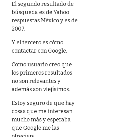
El segundo resultado de
búsqueda es de Yahoo
respuestas México y es de
2007.
Y el tercero es cómo
contactar con Google.
Como usuario creo que
los primeros resultados
no son relevantes y
además son viejísimos.
Estoy seguro de que hay
cosas que me interesan
mucho más y esperaba
que Google me las
ofreciera.