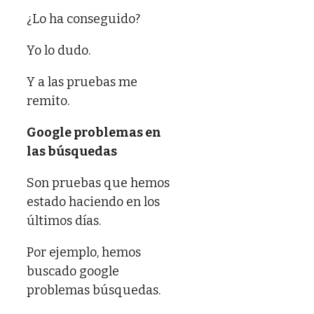
¿Lo ha conseguido?
Yo lo dudo.
Y a las pruebas me
remito.
Google problemas en
las búsquedas
Son pruebas que hemos
estado haciendo en los
últimos días.
Por ejemplo, hemos
buscado google
problemas búsquedas.