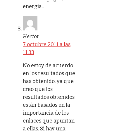
energía…
Hector
7 octubre 2011 a las
11:33
No estoy de acuerdo
en los resultados que
has obtenido, ya que
creo que los
resultados obtenidos
están basados en la
importancia de los
enlaces que apuntan
a ellas. Si hay una