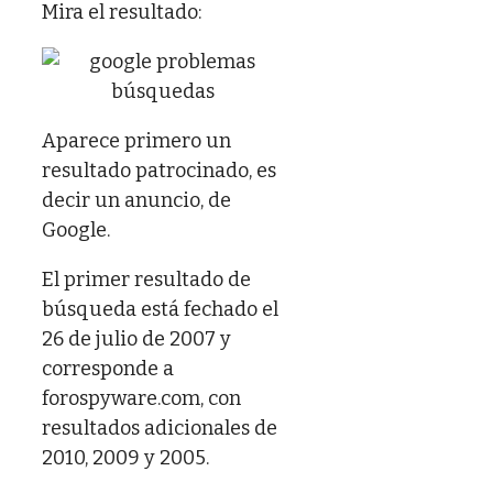
Mira el resultado:
Aparece primero un
resultado patrocinado, es
decir un anuncio, de
Google.
El primer resultado de
búsqueda está fechado el
26 de julio de 2007 y
corresponde a
forospyware.com, con
resultados adicionales de
2010, 2009 y 2005.