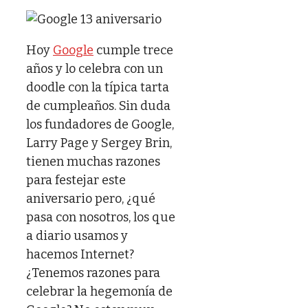
Hoy
Google
cumple trece
años y lo celebra con un
doodle con la típica tarta
de cumpleaños. Sin duda
los fundadores de Google,
Larry Page y Sergey Brin,
tienen muchas razones
para festejar este
aniversario pero, ¿qué
pasa con nosotros, los que
a diario usamos y
hacemos Internet?
¿Tenemos razones para
celebrar la hegemonía de