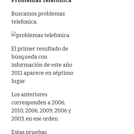
Problemas Telefonica
Buscamos problemas
telefonica.
El primer resultado de
búsqueda con
información de este año
2011 aparece en séptimo
lugar.
Los anteriores
corresponden a 2006,
2010, 2006, 2009, 2006 y
2003, en ese orden.
Estas pruebas