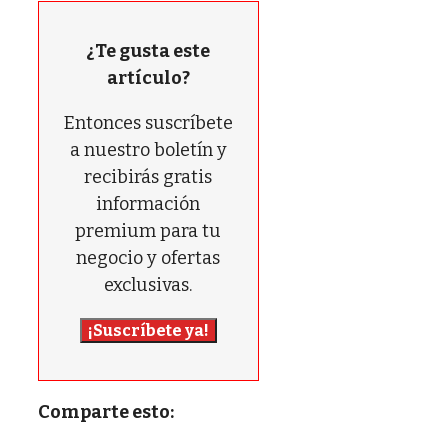
¿Te gusta este
artículo?
Entonces suscríbete
a nuestro boletín y
recibirás gratis
información
premium para tu
negocio y ofertas
exclusivas.
¡Suscríbete ya!
Comparte esto: