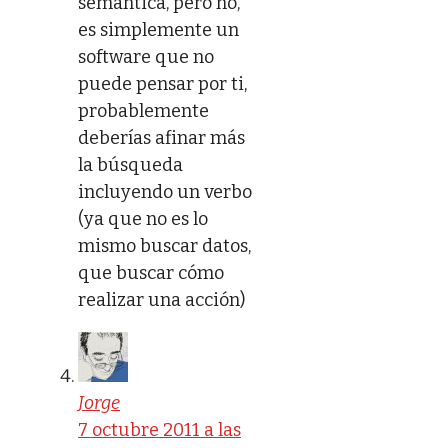
semántica, pero no,
es simplemente un
software que no
puede pensar por ti,
probablemente
deberías afinar más
la búsqueda
incluyendo un verbo
(ya que no es lo
mismo buscar datos,
que buscar cómo
realizar una acción)
Jorge
7 octubre 2011 a las