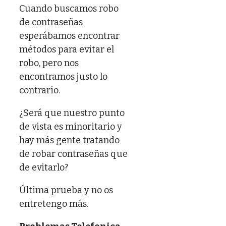
Cuando buscamos robo
de contraseñas
esperábamos encontrar
métodos para evitar el
robo, pero nos
encontramos justo lo
contrario.
¿Será que nuestro punto
de vista es minoritario y
hay más gente tratando
de robar contraseñas que
de evitarlo?
Última prueba y no os
entretengo más.