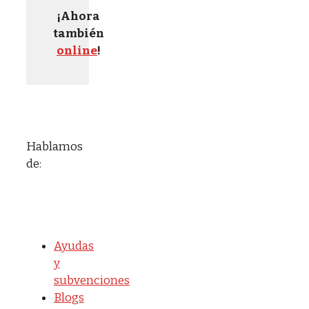
¡Ahora
también
online
!
Hablamos
de:
Ayudas
y
subvenciones
Blogs