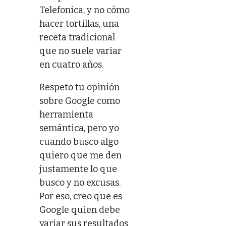
Telefonica, y no cómo
hacer tortillas, una
receta tradicional
que no suele variar
en cuatro años.
Respeto tu opinión
sobre Google como
herramienta
semántica, pero yo
cuando busco algo
quiero que me den
justamente lo que
busco y no excusas.
Por eso, creo que es
Google quien debe
variar sus resultados