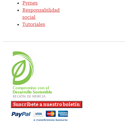
Pymes
Responsabilidad
social
Tutoriales