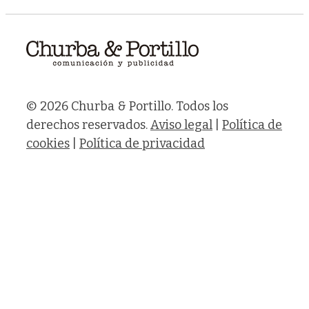
© 2026 Churba & Portillo. Todos los
derechos reservados.
Aviso legal
|
Política de
cookies
|
Política de privacidad