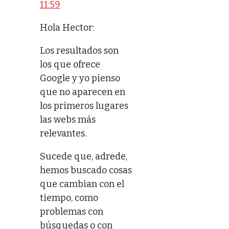
11:59
Hola Hector:
Los resultados son
los que ofrece
Google y yo pienso
que no aparecen en
los primeros lugares
las webs más
relevantes.
Sucede que, adrede,
hemos buscado cosas
que cambian con el
tiempo, como
problemas con
búsquedas o con