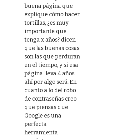
buena página que
explique cómo hacer
tortillas, ¿es muy
importante que
tenga x años? dicen
que las buenas cosas
son las que perduran
en el tiempo, y si esa
página lleva 4 años
ahí por algo será. En
cuanto a lo del robo
de contraseñas creo
que piensas que
Google es una
perfecta
herramienta