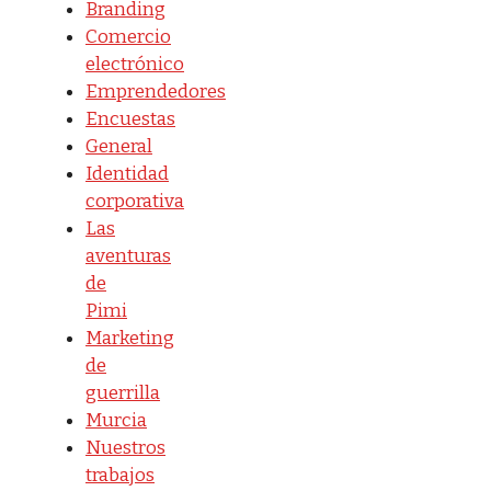
Branding
Comercio
electrónico
Emprendedores
Encuestas
General
Identidad
corporativa
Las
aventuras
de
Pimi
Marketing
de
guerrilla
Murcia
Nuestros
trabajos