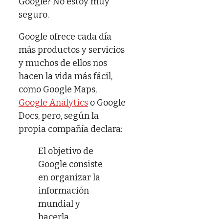
Google? No estoy muy
seguro.
Google ofrece cada día
más productos y servicios
y muchos de ellos nos
hacen la vida más fácil,
como Google Maps,
Google Analytics
o Google
Docs, pero, según la
propia compañía declara:
El objetivo de
Google consiste
en organizar la
información
mundial y
hacerla