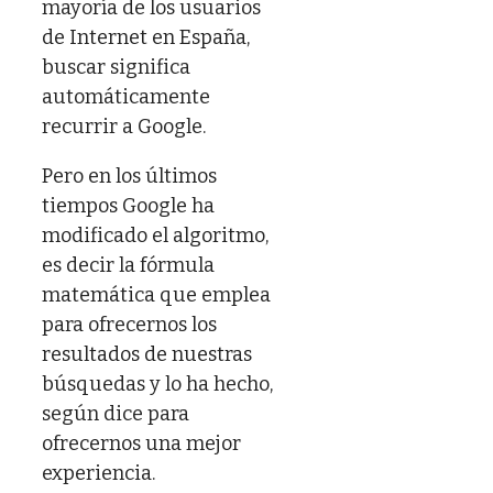
mayoría de los usuarios
de Internet en España,
buscar significa
automáticamente
recurrir a Google.
Pero en los últimos
tiempos Google ha
modificado el algoritmo,
es decir la fórmula
matemática que emplea
para ofrecernos los
resultados de nuestras
búsquedas y lo ha hecho,
según dice para
ofrecernos una mejor
experiencia.