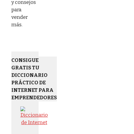
y consejos
para
vender
más.
CONSIGUE
GRATIS TU
DICCIONARIO
PRÁCTICO DE
INTERNET PARA
EMPRENDEDORES