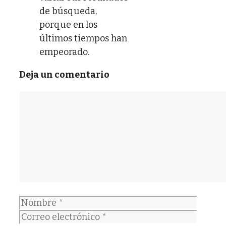
de búsqueda,
porque en los
últimos tiempos han
empeorado.
Deja un comentario
Comentario
Nombre
Correo