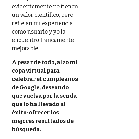
evidentemente no tienen
un valor científico, pero
reflejan mi experiencia
como usuario y yo la
encuentro francamente
mejorable.
A pesar de todo, alzo mi
copa virtual para
celebrar el cumpleaños
de Google, deseando
que vuelva por la senda
que lo ha llevado al
éxito: ofrecer los
mejores resultados de
búsqueda.