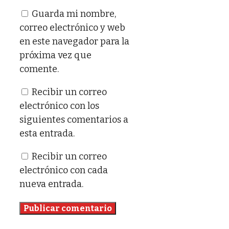
electrónico
Guarda mi nombre,
correo electrónico y web
en este navegador para la
próxima vez que
comente.
Recibir un correo
electrónico con los
siguientes comentarios a
esta entrada.
Recibir un correo
electrónico con cada
nueva entrada.