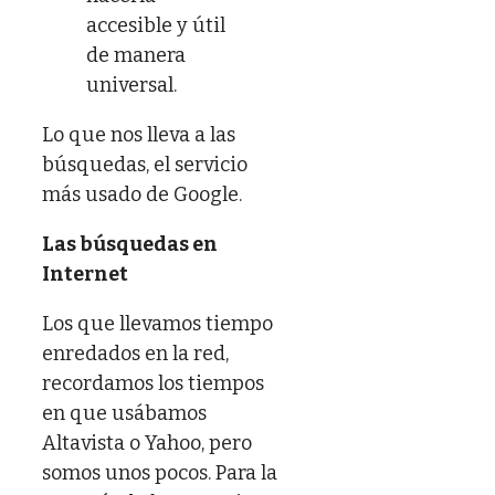
accesible y útil
de manera
universal.
Lo que nos lleva a las
búsquedas, el servicio
más usado de Google.
Las búsquedas en
Internet
Los que llevamos tiempo
enredados en la red,
recordamos los tiempos
en que usábamos
Altavista o Yahoo, pero
somos unos pocos. Para la