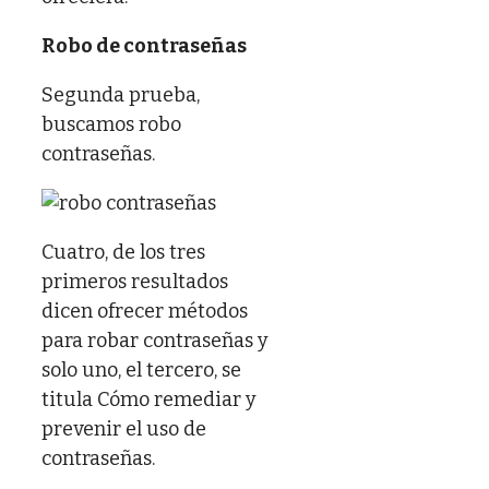
Robo de contraseñas
Segunda prueba,
buscamos robo
contraseñas.
Cuatro, de los tres
primeros resultados
dicen ofrecer métodos
para robar contraseñas y
solo uno, el tercero, se
titula Cómo remediar y
prevenir el uso de
contraseñas.