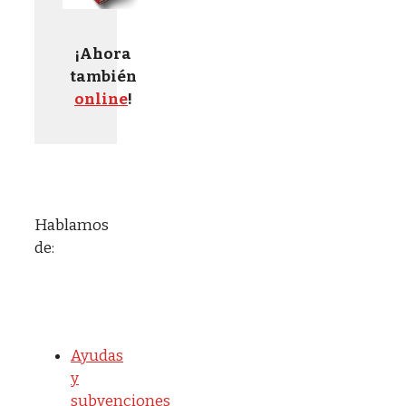
¡Ahora
también
online
!
Hablamos
de:
Ayudas
y
subvenciones