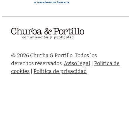
© 2026 Churba & Portillo. Todos los
derechos reservados.
Aviso legal
|
Política de
cookies
|
Política de privacidad