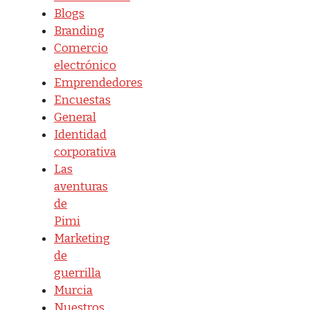
Blogs
Branding
Comercio
electrónico
Emprendedores
Encuestas
General
Identidad
corporativa
Las
aventuras
de
Pimi
Marketing
de
guerrilla
Murcia
Nuestros