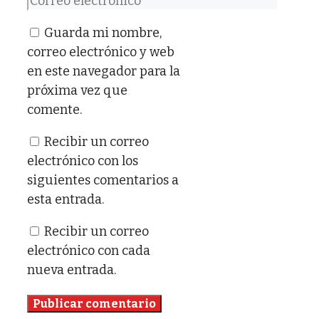
electrónico
Guarda mi nombre,
correo electrónico y web
en este navegador para la
próxima vez que
comente.
Recibir un correo
electrónico con los
siguientes comentarios a
esta entrada.
Recibir un correo
electrónico con cada
nueva entrada.