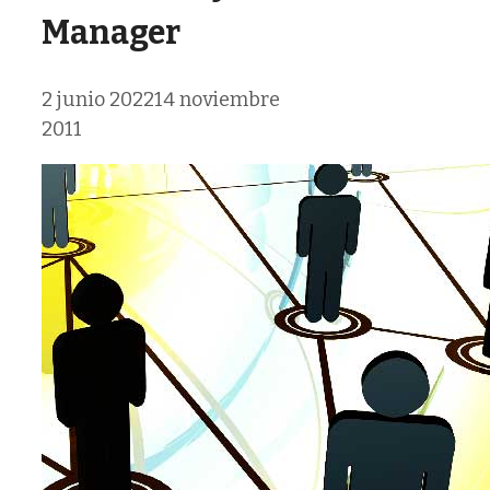
Manager
2 junio 2022
14 noviembre
2011