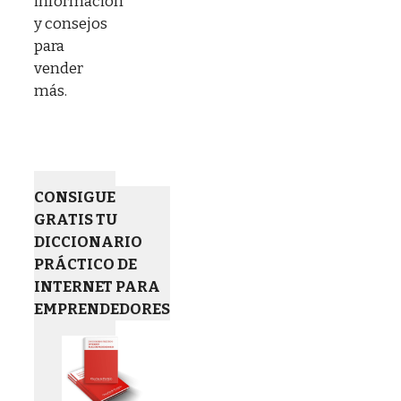
información
y consejos
para
vender
más.
CONSIGUE
GRATIS TU
DICCIONARIO
PRÁCTICO DE
INTERNET PARA
EMPRENDEDORES