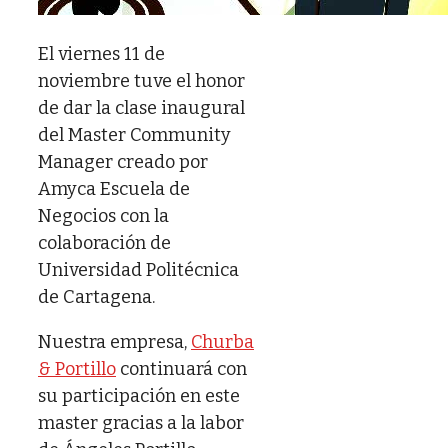
El viernes 11 de
noviembre tuve el honor
de dar la clase inaugural
del Master Community
Manager creado por
Amyca Escuela de
Negocios con la
colaboración de
Universidad Politécnica
de Cartagena.
Nuestra empresa,
Churba
& Portillo
continuará con
su participación en este
master gracias a la labor