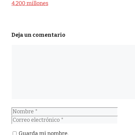
4.200 millones
Deja un comentario
Comentario
Nombre
Correo
electrónico
Guarda mi nombre,