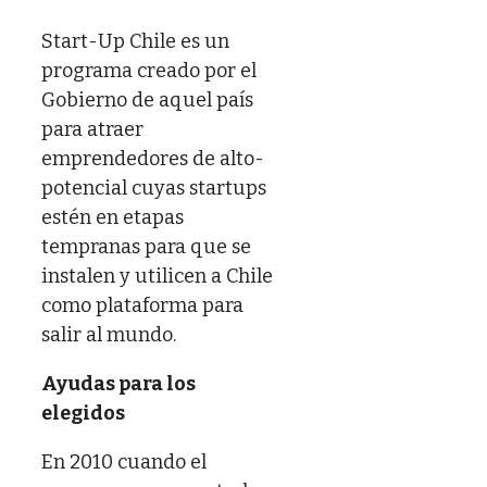
Start-Up Chile es un
programa creado por el
Gobierno de aquel país
para atraer
emprendedores de alto-
potencial cuyas startups
estén en etapas
tempranas para que se
instalen y utilicen a Chile
como plataforma para
salir al mundo.
Ayudas para los
elegidos
En 2010 cuando el