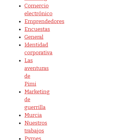
Comercio
electrónico
Emprendedores
Encuestas
General
Identidad
corporativa
Las
aventuras
de
Pimi
Marketing
de
guerrilla
Murcia
Nuestros
trabajos
Pymes