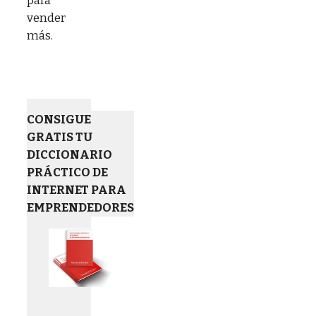
para
vender
más.
CONSIGUE
GRATIS TU
DICCIONARIO
PRÁCTICO DE
INTERNET PARA
EMPRENDEDORES