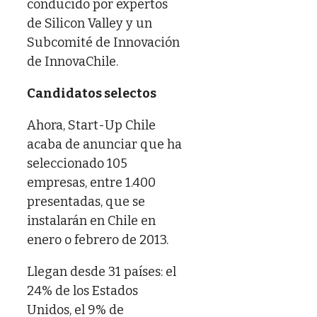
conducido por expertos
de Silicon Valley y un
Subcomité de Innovación
de InnovaChile.
Candidatos selectos
Ahora, Start-Up Chile
acaba de anunciar que ha
seleccionado 105
empresas, entre 1.400
presentadas, que se
instalarán en Chile en
enero o febrero de 2013.
Llegan desde 31 países: el
24% de los Estados
Unidos, el 9% de