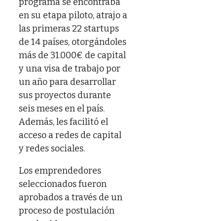
programa se encontraba
en su etapa piloto, atrajo a
las primeras 22 startups
de 14 países, otorgándoles
más de 31.000€ de capital
y una visa de trabajo por
un año para desarrollar
sus proyectos durante
seis meses en el país.
Además, les facilitó el
acceso a redes de capital
y redes sociales.
Los emprendedores
seleccionados fueron
aprobados a través de un
proceso de postulación