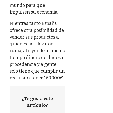
mundo para que
impulsen su economía.
Mientras tanto España
ofrece otra posibilidad de
vender sus productos a
quienes nos llevaron a la
ruina, atrayendo al mismo
tiempo dinero de dudosa
procedencia y a gente
solo tiene que cumplir un
requisito: tener 160.000€.
¿Te gusta este
artículo?