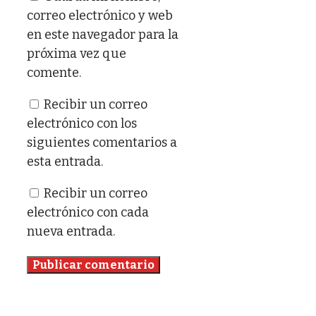
correo electrónico y web
en este navegador para la
próxima vez que
comente.
Recibir un correo
electrónico con los
siguientes comentarios a
esta entrada.
Recibir un correo
electrónico con cada
nueva entrada.