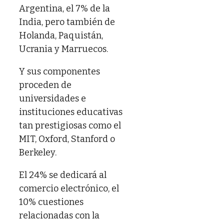
Argentina, el 7% de la
India, pero también de
Holanda, Paquistán,
Ucrania y Marruecos.
Y sus componentes
proceden de
universidades e
instituciones educativas
tan prestigiosas como el
MIT, Oxford, Stanford o
Berkeley.
El 24% se dedicará al
comercio electrónico, el
10% cuestiones
relacionadas con la