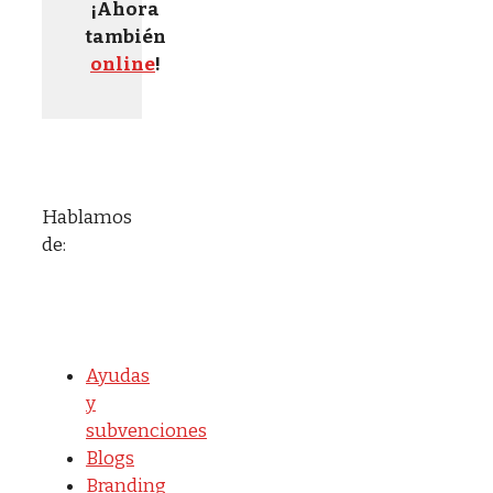
¡Ahora
también
online
!
Hablamos
de:
Ayudas
y
subvenciones
Blogs
Branding