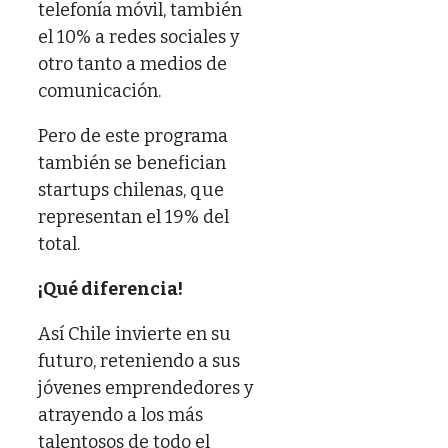
telefonía móvil, también
el 10% a redes sociales y
otro tanto a medios de
comunicación.
Pero de este programa
también se benefician
startups chilenas, que
representan el 19% del
total.
¡Qué diferencia!
Así Chile invierte en su
futuro, reteniendo a sus
jóvenes emprendedores y
atrayendo a los más
talentosos de todo el