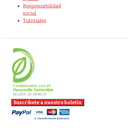
Responsabilidad
social
Tutoriales