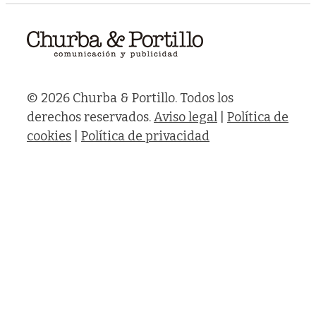
© 2026 Churba & Portillo. Todos los
derechos reservados.
Aviso legal
|
Política de
cookies
|
Política de privacidad