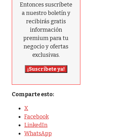
Entonces suscríbete
a nuestro boletín y
recibirás gratis
información
premium para tu
negocio y ofertas
exclusivas.
¡Suscríbete ya!
Comparte esto:
X
Facebook
LinkedIn
WhatsApp