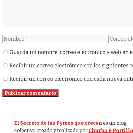
Nombre
Correo
electróni
Guarda mi nombre, correo electrónico y web en e
Recibir un correo electrónico con los siguientes 
Recibir un correo electrónico con cada nueva ent
El Secreto de las Pymes que crecen
es un blog
colectivo creado y realizado por
Churba & Portill