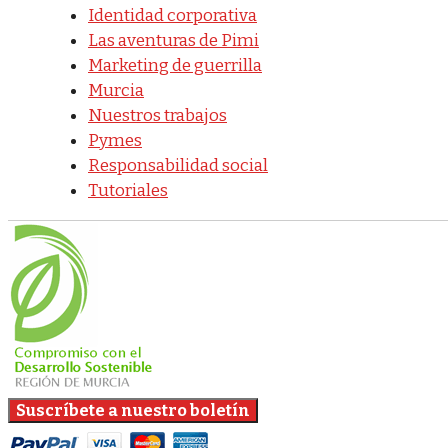
Identidad corporativa
Las aventuras de Pimi
Marketing de guerrilla
Murcia
Nuestros trabajos
Pymes
Responsabilidad social
Tutoriales