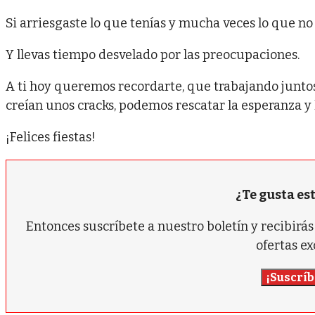
Si arriesgaste lo que tenías y mucha veces lo que no 
Y llevas tiempo desvelado por las preocupaciones.
A ti hoy queremos recordarte, que trabajando junto
creían unos cracks, podemos rescatar la esperanza y 
¡Felices fiestas!
¿Te gusta es
Entonces suscríbete a nuestro boletín y recibir
ofertas ex
¡Suscríb