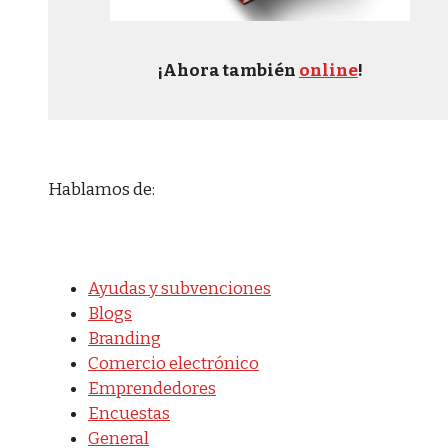
¡Ahora también
online
!
Hablamos de:
Ayudas y subvenciones
Blogs
Branding
Comercio electrónico
Emprendedores
Encuestas
General