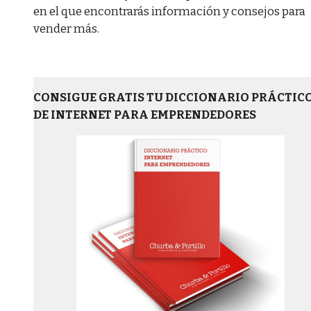
en el que encontrarás información y consejos para
vender más.
CONSIGUE GRATIS TU DICCIONARIO PRÁCTIC
DE INTERNET PARA EMPRENDEDORES