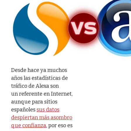
Desde hace ya muchos
años las estadísticas de
tráfico de Alexa son
un referente en Internet,
aunque para sitios
españoles
sus datos
despiertan más asombro
que confianza
, por eso es