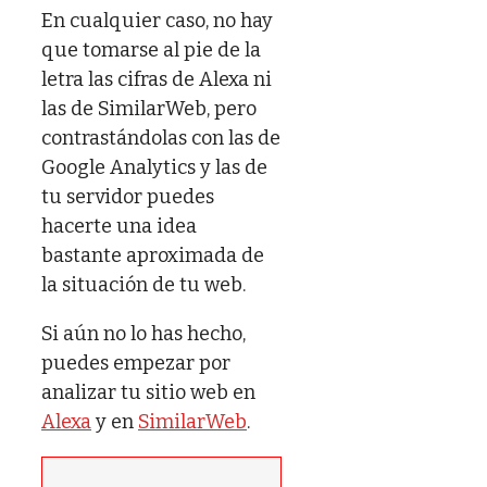
En cualquier caso, no hay
que tomarse al pie de la
letra las cifras de Alexa ni
las de SimilarWeb, pero
contrastándolas con las de
Google Analytics y las de
tu servidor puedes
hacerte una idea
bastante aproximada de
la situación de tu web.
Si aún no lo has hecho,
puedes empezar por
analizar tu sitio web en
Alexa
y en
SimilarWeb
.