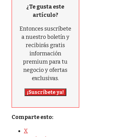
¿Te gusta este
artículo?
Entonces suscríbete
a nuestro boletín y
recibirás gratis
información
premium para tu
negocio y ofertas
exclusivas.
¡Suscríbete ya!
Comparte esto:
X