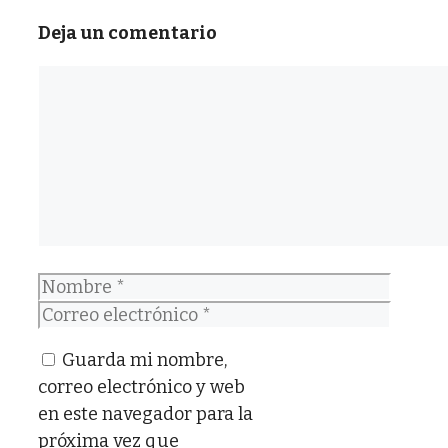
Deja un comentario
Comentario
Nombre
Correo
electrónico
Guarda mi nombre,
correo electrónico y web
en este navegador para la
próxima vez que