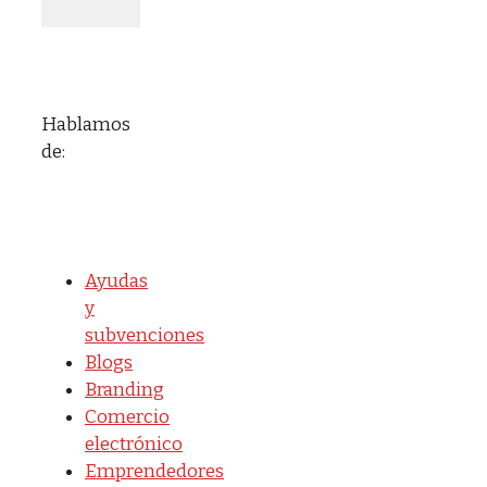
Hablamos
de:
Ayudas
y
subvenciones
Blogs
Branding
Comercio
electrónico
Emprendedores