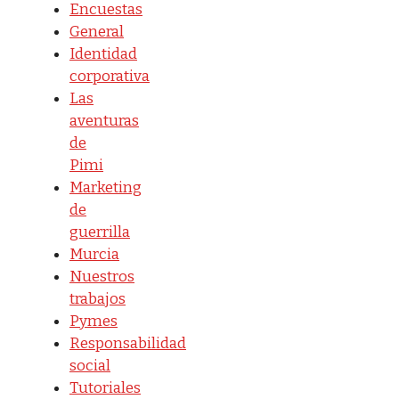
Encuestas
General
Identidad
corporativa
Las
aventuras
de
Pimi
Marketing
de
guerrilla
Murcia
Nuestros
trabajos
Pymes
Responsabilidad
social
Tutoriales