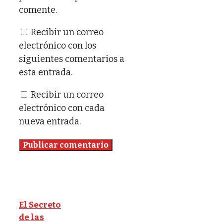
comente.
Recibir un correo
electrónico con los
siguientes comentarios a
esta entrada.
Recibir un correo
electrónico con cada
nueva entrada.
El Secreto
de las