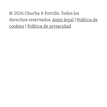
© 2026 Churba & Portillo. Todos los
derechos reservados.
Aviso legal
|
Política de
cookies
|
Política de privacidad