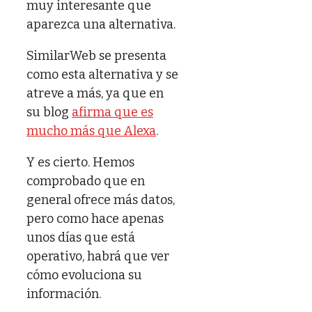
muy interesante que
aparezca una alternativa.
SimilarWeb se presenta
como esta alternativa y se
atreve a más, ya que en
su blog
afirma que es
mucho más que Alexa
.
Y es cierto. Hemos
comprobado que en
general ofrece más datos,
pero como hace apenas
unos días que está
operativo, habrá que ver
cómo evoluciona su
información.