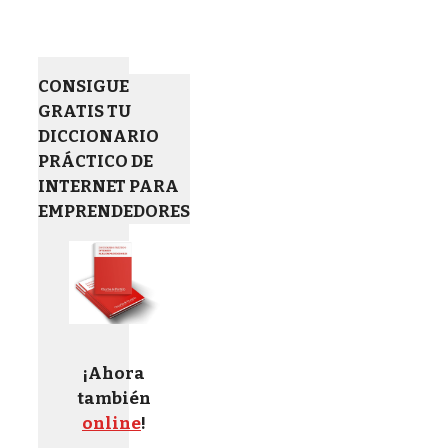
CONSIGUE
GRATIS TU
DICCIONARIO
PRÁCTICO DE
INTERNET PARA
EMPRENDEDORES
¡Ahora
también
online
!