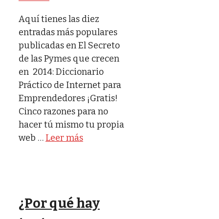
Aquí tienes las diez
entradas más populares
publicadas en El Secreto
de las Pymes que crecen
en 2014: Diccionario
Práctico de Internet para
Emprendedores ¡Gratis!
Cinco razones para no
hacer tú mismo tu propia
web …
Leer más
¿Por qué hay