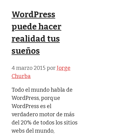
WordPress
puede hacer
realidad tus
sueños
4 marzo 2015
por
Jorge
Churba
Todo el mundo habla de
WordPress, porque
WordPress es el
verdadero motor de más
del 20% de todos los sitios
webs del mundo,