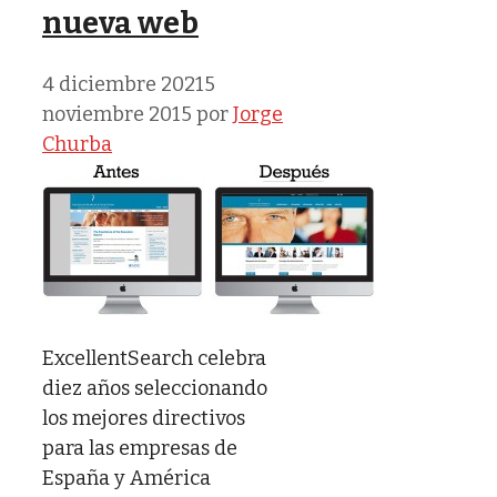
nueva web
4 diciembre 2021
5
noviembre 2015
por
Jorge
Churba
ExcellentSearch celebra
diez años seleccionando
los mejores directivos
para las empresas de
España y América