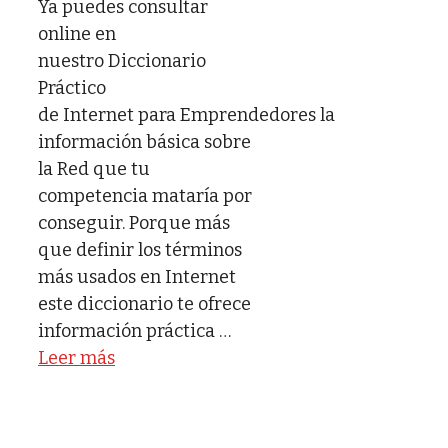
Ya puedes consultar
online en
nuestro Diccionario
Práctico
de Internet para Emprendedores la
información básica sobre
la Red que tu
competencia mataría por
conseguir. Porque más
que definir los términos
más usados en Internet
este diccionario te ofrece
información práctica …
Leer más