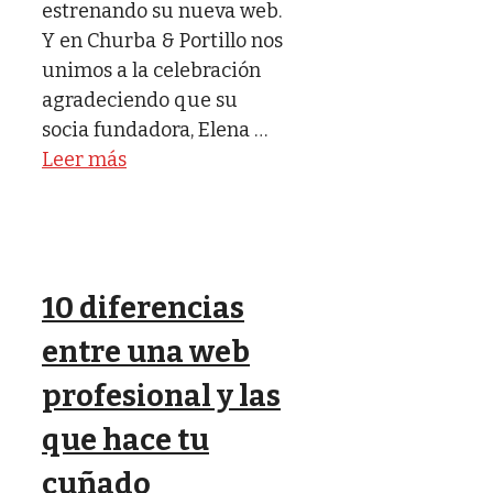
estrenando su nueva web.
Y en Churba & Portillo nos
unimos a la celebración
agradeciendo que su
socia fundadora, Elena …
Leer más
10 diferencias
entre una web
profesional y las
que hace tu
cuñado