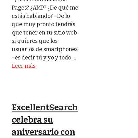
Pages? ¿AMP? ¿De qué me
estás hablando? –De lo
que muy pronto tendrás
que tener en tu sitio web
si quieres que los
usuarios de smartphones
–es decir tú y yo y todo …
Leer más
ExcellentSearch
celebra su
aniversario con