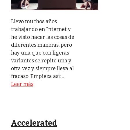
Llevo muchos años
trabajando en Internet y
he visto hacer las cosas de
diferentes maneras, pero
hay una que con ligeras
variantes se repite una y
otra vez y siempre lleva al
fracaso. Empieza así: …
Leer más
Accelerated