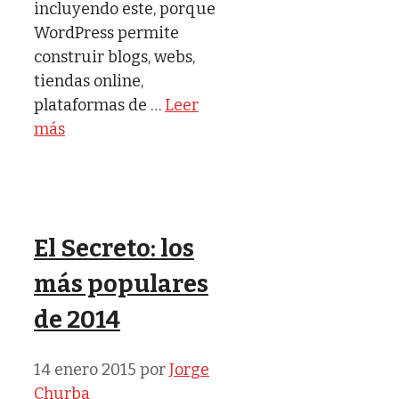
incluyendo este, porque
WordPress permite
construir blogs, webs,
tiendas online,
plataformas de …
Leer
más
El Secreto: los
más populares
de 2014
14 enero 2015
por
Jorge
Churba