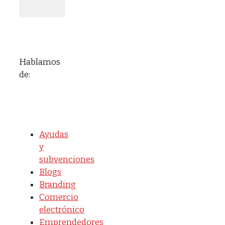
Hablamos
de:
Ayudas
y
subvenciones
Blogs
Branding
Comercio
electrónico
Emprendedores