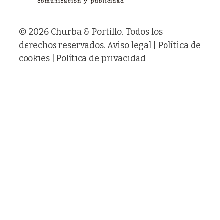
© 2026 Churba & Portillo. Todos los
derechos reservados.
Aviso legal
|
Política de
cookies
|
Política de privacidad