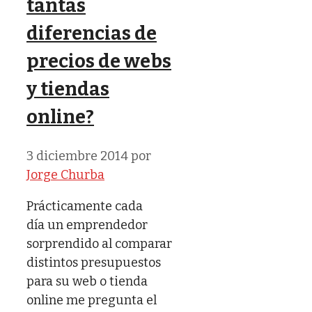
tantas
diferencias de
precios de webs
y tiendas
online?
3 diciembre 2014
por
Jorge Churba
Prácticamente cada
día un emprendedor
sorprendido al comparar
distintos presupuestos
para su web o tienda
online me pregunta el