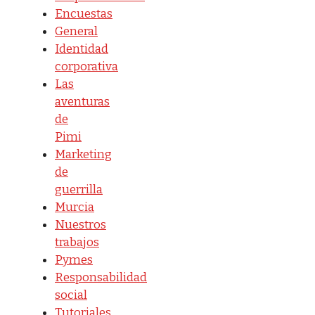
Encuestas
General
Identidad
corporativa
Las
aventuras
de
Pimi
Marketing
de
guerrilla
Murcia
Nuestros
trabajos
Pymes
Responsabilidad
social
Tutoriales