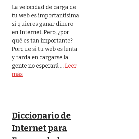
La velocidad de carga de
tu web es importantísima
si quieres ganar dinero
en Internet. Pero, ¿por
qué es tan importante?
Porque si tu web es lenta
y tarda en cargarse la
gente no esperará …
Leer
más
Diccionario de
Internet para