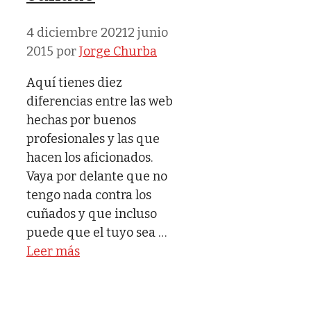
4 diciembre 2021
2 junio
2015
por
Jorge Churba
Aquí tienes diez
diferencias entre las web
hechas por buenos
profesionales y las que
hacen los aficionados.
Vaya por delante que no
tengo nada contra los
cuñados y que incluso
puede que el tuyo sea …
Leer más