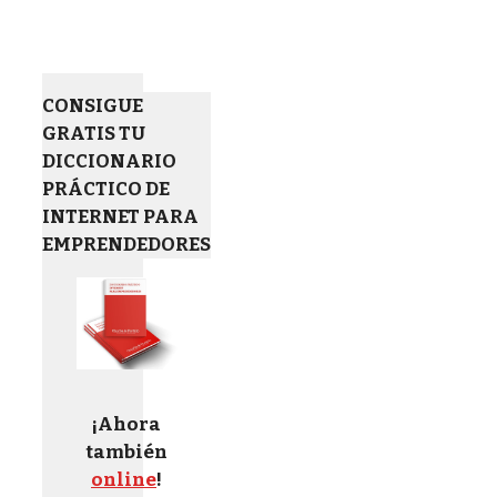
CONSIGUE
GRATIS TU
DICCIONARIO
PRÁCTICO DE
INTERNET PARA
EMPRENDEDORES
¡Ahora
también
online
!